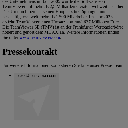
des Unternehmens im Jahr 2005 wurde die Software von
TeamViewer auf mehr als 2,5 Milliarden Geräten weltweit installiert.
Das Unternehmen hat seinen Hauptsitz in Göppingen und
beschäftigt weltweit mehr als 1.500 Mitarbeiter. Im Jahr 2023
erzielte TeamViewer einen Umsatz von rund 627 Millionen Euro.
Die TeamViewer SE (TMV) ist an der Frankfurter Wertpapierbörse
notiert und gehört dem MDAX an. Weitere Informationen finden
Sie unter
www.teamviewer.com
.
Pressekontakt
Für weitere Informationen kontaktieren Sie bitte unser Presse-Team.
press@teamviewer.com