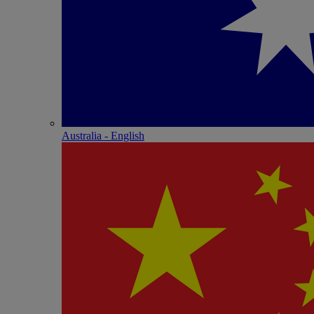
Australia - English