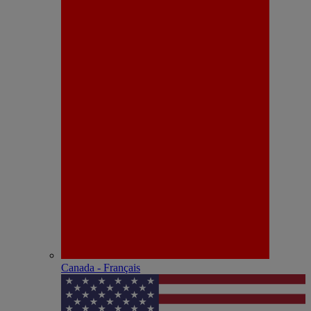
Canada - Français