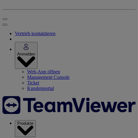
Vertrieb kontaktieren
Anmelden
Web-App öffnen
Management Console
Ticket
Kundenportal
Produkte