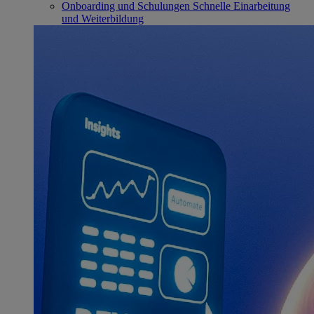
Onboarding und Schulungen
Schnelle Einarbeitung
und Weiterbildung