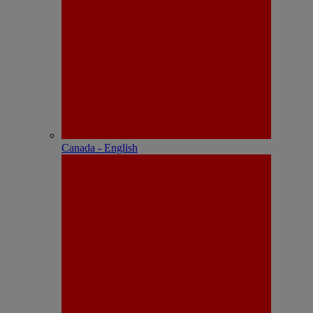
Canada - English