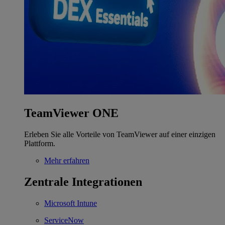
TeamViewer ONE
Erleben Sie alle Vorteile von TeamViewer auf einer einzigen
Plattform.
Mehr erfahren
Zentrale Integrationen
Microsoft Intune
ServiceNow