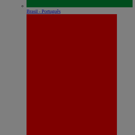
Brasil - Português