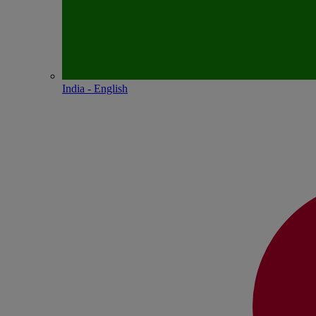
India - English