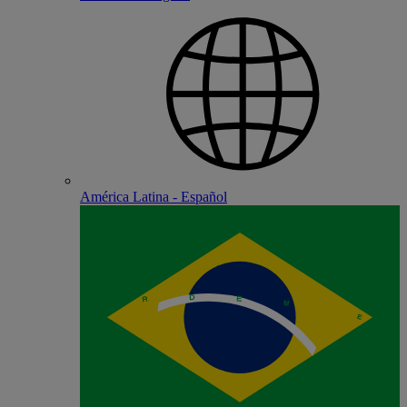
América Latina - Español