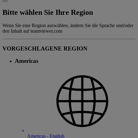
Bitte wählen Sie Ihre Region
Wenn Sie eine Region auswählen, ändern Sie die Sprache und/oder
den Inhalt auf teamviewer.com
VORGESCHLAGENE REGION
Americas
Americas - English