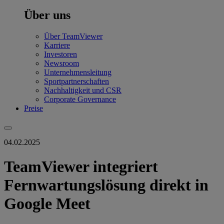
Über uns
Über TeamViewer
Karriere
Investoren
Newsroom
Unternehmensleitung
Sportpartnerschaften
Nachhaltigkeit und CSR
Corporate Governance
Preise
04.02.2025
TeamViewer integriert
Fernwartungslösung direkt in
Google Meet