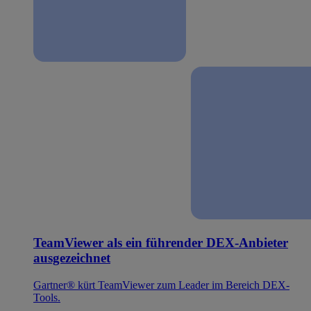
TeamViewer als ein führender DEX-Anbieter
ausgezeichnet
Gartner® kürt TeamViewer zum Leader im Bereich DEX-
Tools.