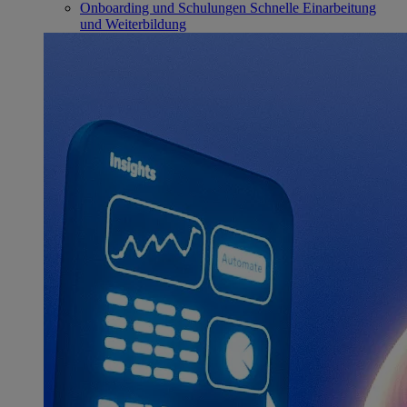
Onboarding und Schulungen
Schnelle Einarbeitung
und Weiterbildung