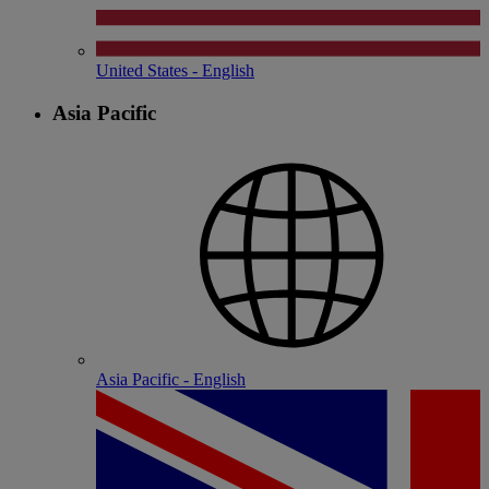
United States - English
Asia Pacific
Asia Pacific - English