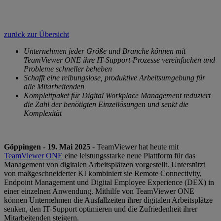
zurück zur Übersicht
Unternehmen jeder Größe und Branche können mit
TeamViewer ONE ihre IT-Support-Prozesse vereinfachen und
Probleme schneller beheben
Schafft eine reibungslose, produktive Arbeitsumgebung für
alle Mitarbeitenden
Komplettpaket für Digital Workplace Management reduziert
die Zahl der benötigten Einzellösungen und senkt die
Komplexität
Göppingen - 19. Mai 2025
- TeamViewer hat heute mit
TeamViewer ONE
eine leistungsstarke neue Plattform für das
Management von digitalen Arbeitsplätzen vorgestellt. Unterstützt
von maßgeschneiderter KI kombiniert sie Remote Connectivity,
Endpoint Management und Digital Employee Experience (DEX) in
einer einzelnen Anwendung. Mithilfe von TeamViewer ONE
können Unternehmen die Ausfallzeiten ihrer digitalen Arbeitsplätze
senken, den IT-Support optimieren und die Zufriedenheit ihrer
Mitarbeitenden steigern.