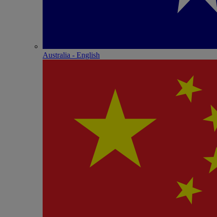
Australia - English