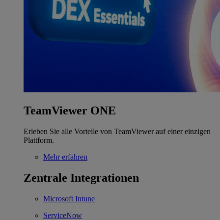
TeamViewer ONE
Erleben Sie alle Vorteile von TeamViewer auf einer einzigen
Plattform.
Mehr erfahren
Zentrale Integrationen
Microsoft Intune
ServiceNow