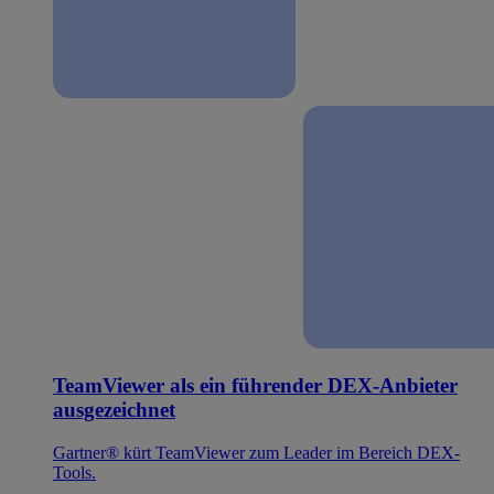
TeamViewer als ein führender DEX-Anbieter
ausgezeichnet
Gartner® kürt TeamViewer zum Leader im Bereich DEX-
Tools.