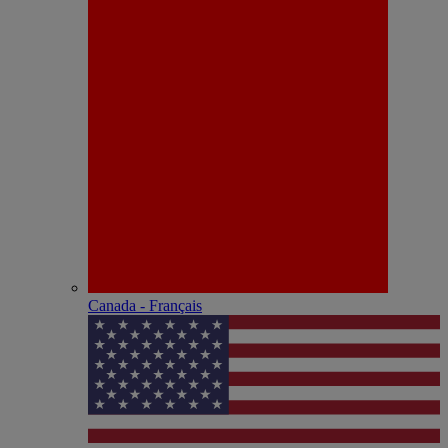
Canada - Français