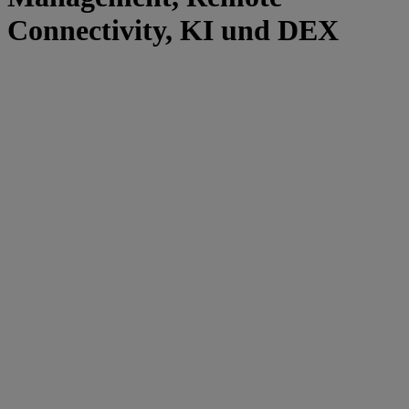
Connectivity, KI und DEX