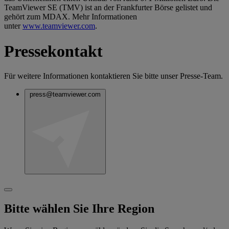
TeamViewer SE (TMV) ist an der Frankfurter Börse gelistet und
gehört zum MDAX. Mehr Informationen
unter
www.teamviewer.com
.
Pressekontakt
Für weitere Informationen kontaktieren Sie bitte unser Presse-Team.
press@teamviewer.com
Bitte wählen Sie Ihre Region