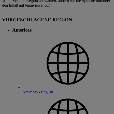
Wenn Sie eine Region auswählen, ändern Sie die Sprache und/oder
den Inhalt auf teamviewer.com
VORGESCHLAGENE REGION
Americas
Americas - English