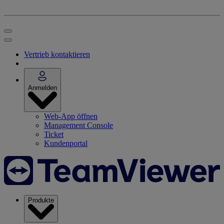
Vertrieb kontaktieren
Anmelden
Web-App öffnen
Management Console
Ticket
Kundenportal
Produkte