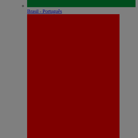
Brasil - Português