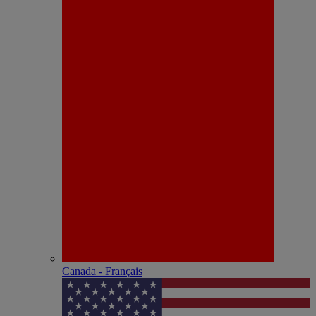
Canada - Français