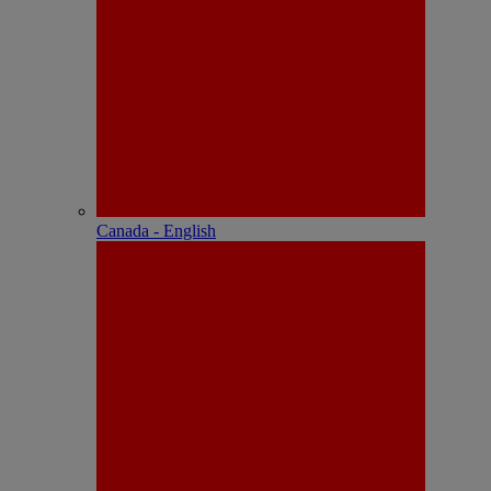
Canada - English