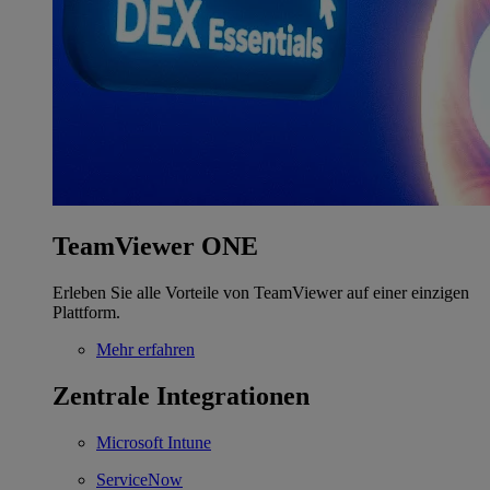
TeamViewer ONE
Erleben Sie alle Vorteile von TeamViewer auf einer einzigen
Plattform.
Mehr erfahren
Zentrale Integrationen
Microsoft Intune
ServiceNow