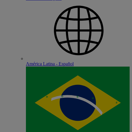
América Latina - Español