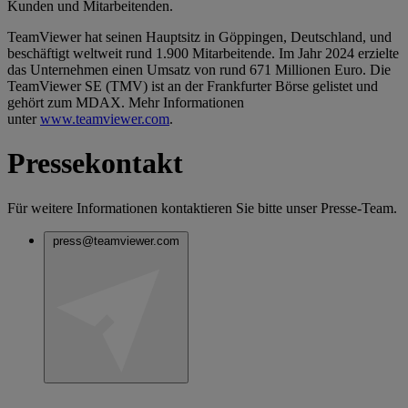
Kunden und Mitarbeitenden.
TeamViewer hat seinen Hauptsitz in Göppingen, Deutschland, und
beschäftigt weltweit rund 1.900 Mitarbeitende. Im Jahr 2024 erzielte
das Unternehmen einen Umsatz von rund 671 Millionen Euro. Die
TeamViewer SE (TMV) ist an der Frankfurter Börse gelistet und
gehört zum MDAX. Mehr Informationen
unter
www.teamviewer.com
.
Pressekontakt
Für weitere Informationen kontaktieren Sie bitte unser Presse-Team.
press@teamviewer.com