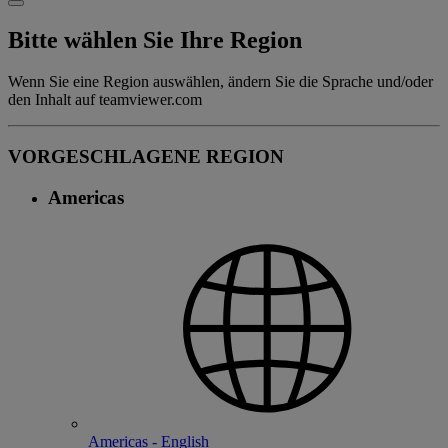
Bitte wählen Sie Ihre Region
Wenn Sie eine Region auswählen, ändern Sie die Sprache und/oder
den Inhalt auf teamviewer.com
VORGESCHLAGENE REGION
Americas
Americas - English