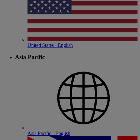
United States - English
Asia Pacific
Asia Pacific - English