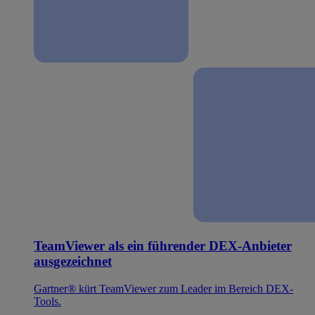
TeamViewer als ein führender DEX-Anbieter
ausgezeichnet
Gartner® kürt TeamViewer zum Leader im Bereich DEX-
Tools.