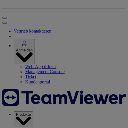
Vertrieb kontaktieren
Anmelden
Web-App öffnen
Management Console
Ticket
Kundenportal
Produkte