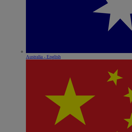
Australia - English