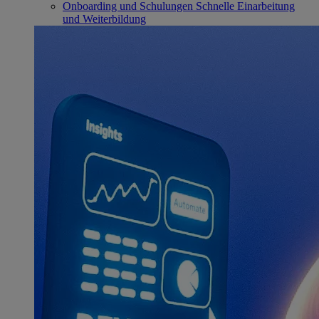
Onboarding und Schulungen
Schnelle Einarbeitung
und Weiterbildung