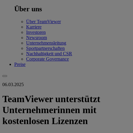
Über uns
Über TeamViewer
Karriere
Investoren
Newsroom
Unternehmensleitung
Sportpartnerschaften
Nachhaltigkeit und CSR
Corporate Governance
Preise
06.03.2025
TeamViewer unterstützt
Unternehmerinnen mit
kostenlosen Lizenzen