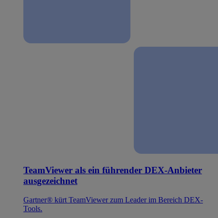
TeamViewer als ein führender DEX-Anbieter
ausgezeichnet
Gartner® kürt TeamViewer zum Leader im Bereich DEX-
Tools.