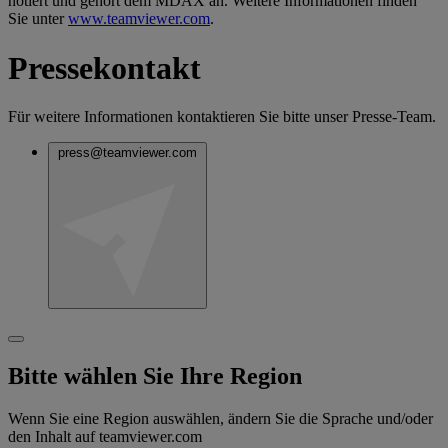
notiert und gehört dem MDAX an. Weitere Informationen finden
Sie unter
www.teamviewer.com
.
Pressekontakt
Für weitere Informationen kontaktieren Sie bitte unser Presse-Team.
press@teamviewer.com
Bitte wählen Sie Ihre Region
Wenn Sie eine Region auswählen, ändern Sie die Sprache und/oder
den Inhalt auf teamviewer.com