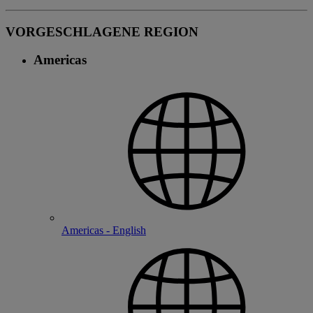
VORGESCHLAGENE REGION
Americas
Americas - English