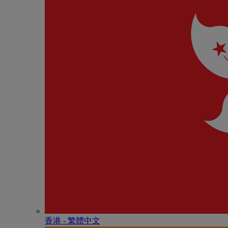
香港 - 繁體中文