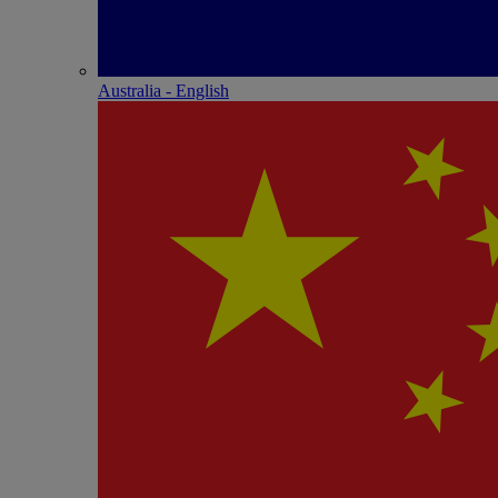
Australia - English