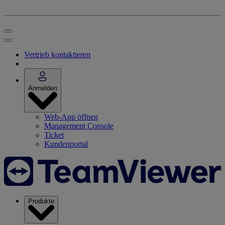
Vertrieb kontaktieren
Anmelden
Web-App öffnen
Management Console
Ticket
Kundenportal
Produkte