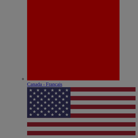
Canada - Français