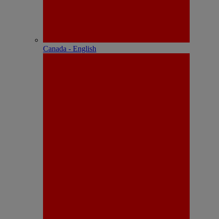
Canada - English