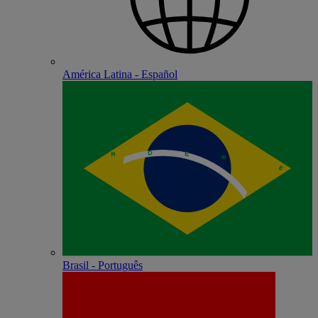
América Latina - Español
Brasil - Português