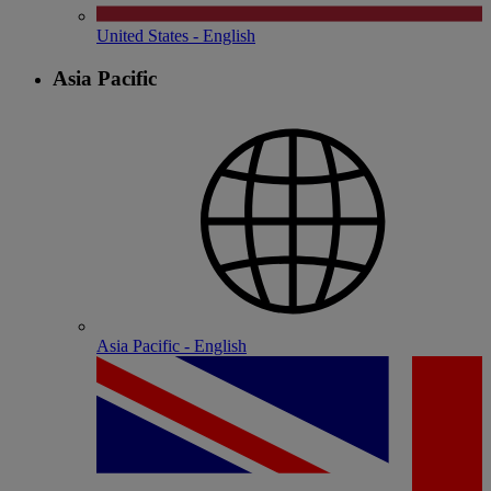
United States - English
Asia Pacific
Asia Pacific - English