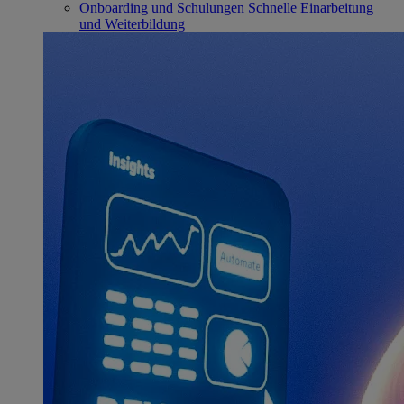
Onboarding und Schulungen
Schnelle Einarbeitung
und Weiterbildung