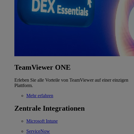
TeamViewer ONE
Erleben Sie alle Vorteile von TeamViewer auf einer einzigen
Plattform.
Mehr erfahren
Zentrale Integrationen
Microsoft Intune
ServiceNow