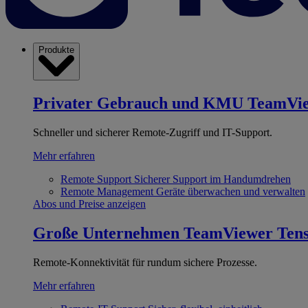
Produkte
Privater Gebrauch und KMU
TeamVi
Schneller und sicherer Remote-Zugriff und IT-Support.
Mehr erfahren
Remote Support
Sicherer Support im Handumdrehen
Remote Management
Geräte überwachen und verwalten
Abos und Preise anzeigen
Große Unternehmen
TeamViewer Ten
Remote-Konnektivität für rundum sichere Prozesse.
Mehr erfahren