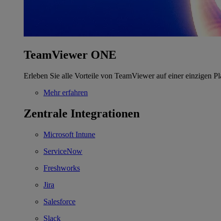
TeamViewer ONE
Erleben Sie alle Vorteile von TeamViewer auf einer einzigen Pl
Mehr erfahren
Zentrale Integrationen
Microsoft Intune
ServiceNow
Freshworks
Jira
Salesforce
Slack