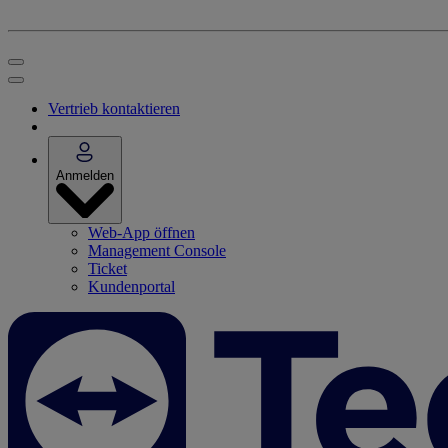
Vertrieb kontaktieren
Anmelden
Web-App öffnen
Management Console
Ticket
Kundenportal