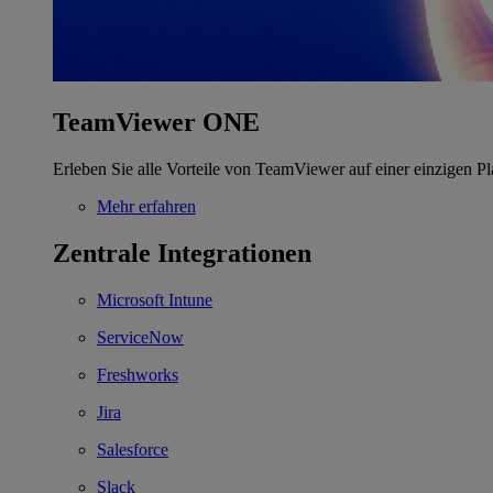
TeamViewer ONE
Erleben Sie alle Vorteile von TeamViewer auf einer einzigen Pl
Mehr erfahren
Zentrale Integrationen
Microsoft Intune
ServiceNow
Freshworks
Jira
Salesforce
Slack