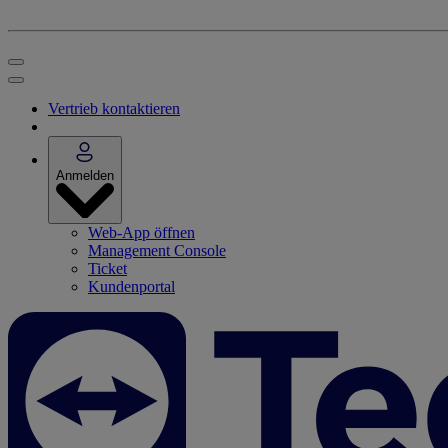
Vertrieb kontaktieren
Anmelden
Web-App öffnen
Management Console
Ticket
Kundenportal