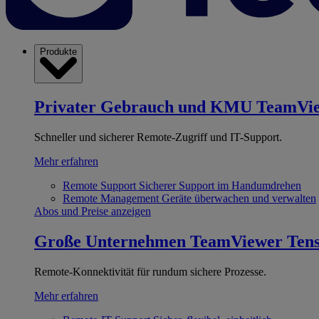
Produkte
Privater Gebrauch und KMU
TeamVi
Schneller und sicherer Remote-Zugriff und IT-Support.
Mehr erfahren
Remote Support
Sicherer Support im Handumdrehen
Remote Management
Geräte überwachen und verwalten
Abos und Preise anzeigen
Große Unternehmen
TeamViewer Ten
Remote-Konnektivität für rundum sichere Prozesse.
Mehr erfahren