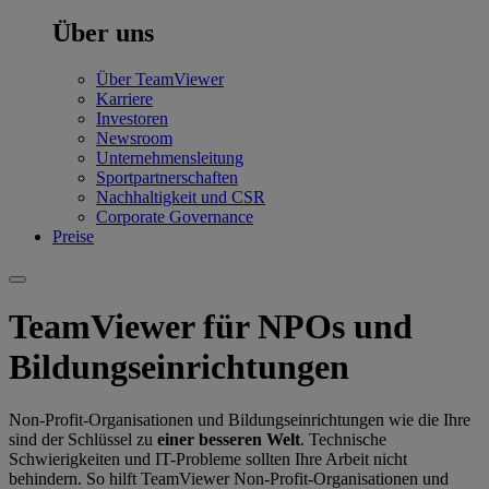
Über uns
Über TeamViewer
Karriere
Investoren
Newsroom
Unternehmensleitung
Sportpartnerschaften
Nachhaltigkeit und CSR
Corporate Governance
Preise
TeamViewer für NPOs und
Bildungseinrichtungen
Non-Profit-Organisationen und Bildungseinrichtungen wie die Ihre
sind der Schlüssel zu
einer besseren Welt
. Technische
Schwierigkeiten und IT-Probleme sollten Ihre Arbeit nicht
behindern. So hilft TeamViewer Non-Profit-Organisationen und