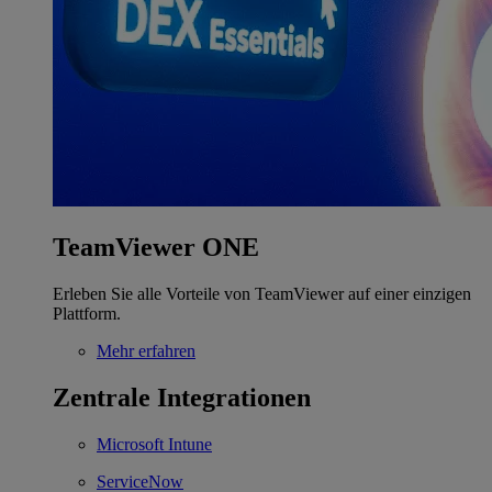
TeamViewer ONE
Erleben Sie alle Vorteile von TeamViewer auf einer einzigen
Plattform.
Mehr erfahren
Zentrale Integrationen
Microsoft Intune
ServiceNow