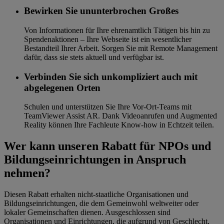
Bewirken Sie ununterbrochen Großes
Von Informationen für Ihre ehrenamtlich Tätigen bis hin zu
Spendenaktionen – Ihre Webseite ist ein wesentlicher
Bestandteil Ihrer Arbeit. Sorgen Sie mit Remote Management
dafür, dass sie stets aktuell und verfügbar ist.
Verbinden Sie sich unkompliziert auch mit
abgelegenen Orten
Schulen und unterstützen Sie Ihre Vor-Ort-Teams mit
TeamViewer Assist AR. Dank Videoanrufen und Augmented
Reality können Ihre Fachleute Know-how in Echtzeit teilen.
Wer kann unseren Rabatt für NPOs und
Bildungseinrichtungen in Anspruch
nehmen?
Diesen Rabatt erhalten nicht-staatliche Organisationen und
Bildungseinrichtungen, die dem Gemeinwohl weltweiter oder
lokaler Gemeinschaften dienen. Ausgeschlossen sind
Organisationen und Einrichtungen, die aufgrund von Geschlecht,