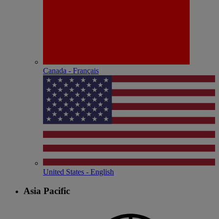
Canada - Français
United States - English
Asia Pacific