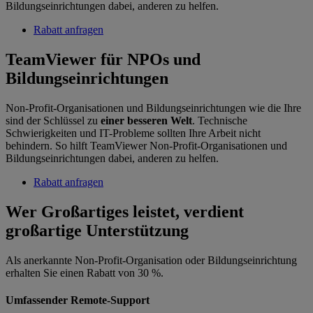
Bildungseinrichtungen dabei, anderen zu helfen.
Rabatt anfragen
TeamViewer für NPOs und
Bildungseinrichtungen
Non-Profit-Organisationen und Bildungseinrichtungen wie die Ihre
sind der Schlüssel zu
einer besseren Welt
. Technische
Schwierigkeiten und IT-Probleme sollten Ihre Arbeit nicht
behindern. So hilft TeamViewer Non-Profit-Organisationen und
Bildungseinrichtungen dabei, anderen zu helfen.
Rabatt anfragen
Wer Großartiges leistet, verdient
großartige Unterstützung
Als anerkannte Non-Profit-Organisation oder Bildungseinrichtung
erhalten Sie einen Rabatt von 30 %.
Umfassender Remote-Support