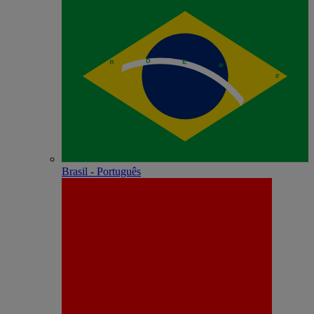
Brasil - Português