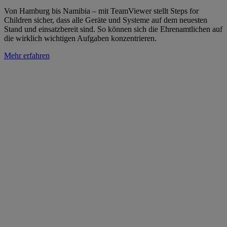
Von Hamburg bis Namibia – mit TeamViewer stellt Steps for
Children sicher, dass alle Geräte und Systeme auf dem neuesten
Stand und einsatzbereit sind. So können sich die Ehrenamtlichen auf
die wirklich wichtigen Aufgaben konzentrieren.
Mehr erfahren