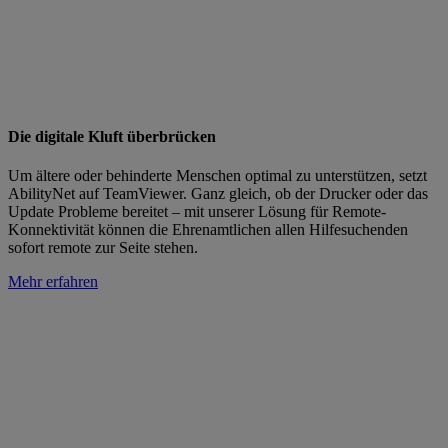
Die digitale Kluft überbrücken
Um ältere oder behinderte Menschen optimal zu unterstützen, setzt
AbilityNet auf TeamViewer. Ganz gleich, ob der Drucker oder das
Update Probleme bereitet – mit unserer Lösung für Remote-
Konnektivität können die Ehrenamtlichen allen Hilfesuchenden
sofort remote zur Seite stehen.
Mehr erfahren