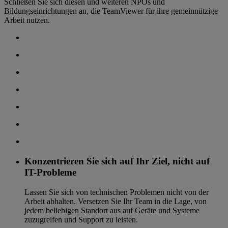
Schließen Sie sich diesen und weiteren NPOs und
Bildungseinrichtungen an, die TeamViewer für ihre gemeinnützige
Arbeit nutzen.
Konzentrieren Sie sich auf Ihr Ziel, nicht auf
IT-Probleme
Lassen Sie sich von technischen Problemen nicht von der
Arbeit abhalten. Versetzen Sie Ihr Team in die Lage, von
jedem beliebigen Standort aus auf Geräte und Systeme
zuzugreifen und Support zu leisten.