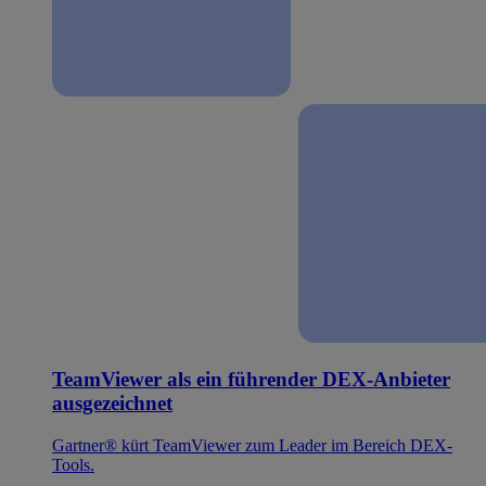
TeamViewer als ein führender DEX-Anbieter
ausgezeichnet
Gartner® kürt TeamViewer zum Leader im Bereich DEX-
Tools.