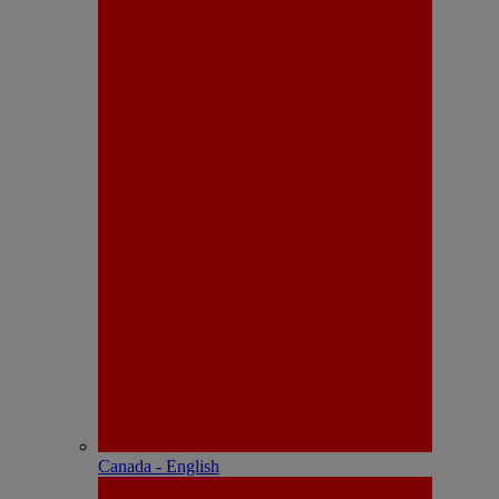
Canada - English