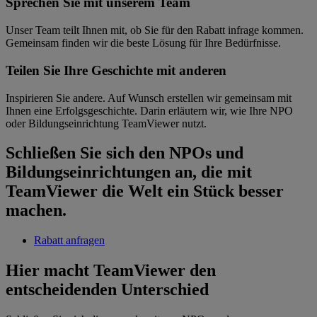
Sprechen Sie mit unserem Team
Unser Team teilt Ihnen mit, ob Sie für den Rabatt infrage kommen.
Gemeinsam finden wir die beste Lösung für Ihre Bedürfnisse.
Teilen Sie Ihre Geschichte mit anderen
Inspirieren Sie andere. Auf Wunsch erstellen wir gemeinsam mit
Ihnen eine Erfolgsgeschichte. Darin erläutern wir, wie Ihre NPO
oder Bildungseinrichtung TeamViewer nutzt.
Schließen Sie sich den NPOs und
Bildungseinrichtungen an, die mit
TeamViewer die Welt ein Stück besser
machen.
Rabatt anfragen
Hier macht TeamViewer den
entscheidenden Unterschied