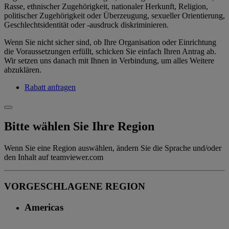
Rasse, ethnischer Zugehörigkeit, nationaler Herkunft, Religion,
politischer Zugehörigkeit oder Überzeugung, sexueller Orientierung,
Geschlechtsidentität oder -ausdruck diskriminieren.
Wenn Sie nicht sicher sind, ob Ihre Organisation oder Einrichtung
die Voraussetzungen erfüllt, schicken Sie einfach Ihren Antrag ab.
Wir setzen uns danach mit Ihnen in Verbindung, um alles Weitere
abzuklären.
Rabatt anfragen
Bitte wählen Sie Ihre Region
Wenn Sie eine Region auswählen, ändern Sie die Sprache und/oder
den Inhalt auf teamviewer.com
VORGESCHLAGENE REGION
Americas