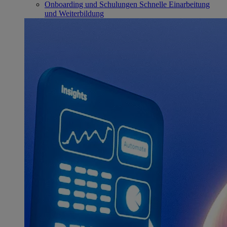
Onboarding und Schulungen
Schnelle Einarbeitung
und Weiterbildung