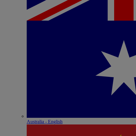
Australia - English