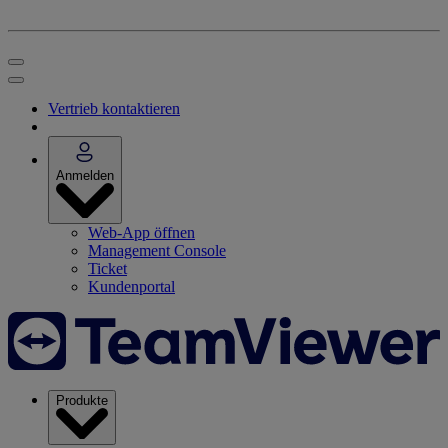
Vertrieb kontaktieren
Anmelden
Web-App öffnen
Management Console
Ticket
Kundenportal
Produkte