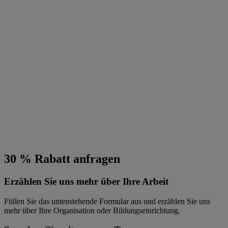
30 % Rabatt anfragen
Erzählen Sie uns mehr über Ihre Arbeit
Füllen Sie das untenstehende Formular aus und erzählen Sie uns
mehr über Ihre Organisation oder Bildungseinrichtung.