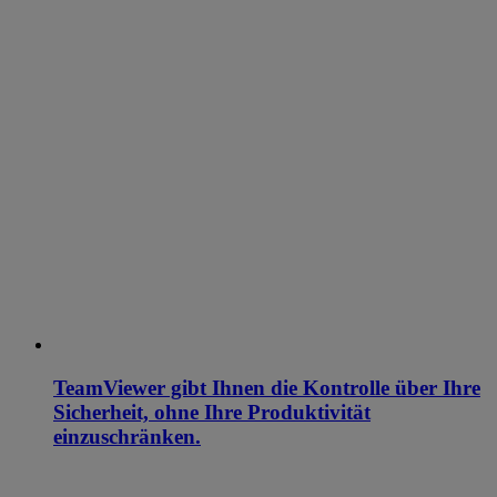
TeamViewer gibt Ihnen die Kontrolle über Ihre
Sicherheit, ohne Ihre Produktivität
einzuschränken.