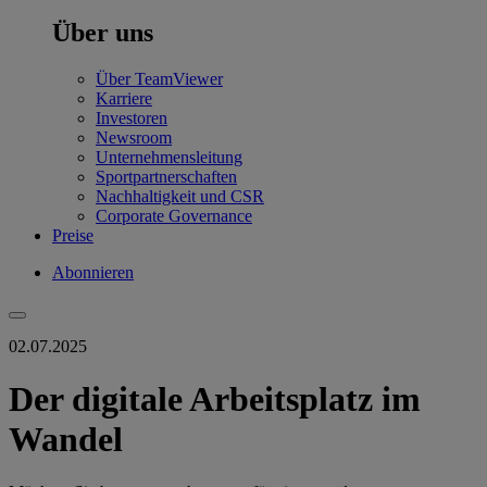
Über uns
Über TeamViewer
Karriere
Investoren
Newsroom
Unternehmensleitung
Sportpartnerschaften
Nachhaltigkeit und CSR
Corporate Governance
Preise
Abonnieren
02.07.2025
Der digitale Arbeitsplatz im
Wandel