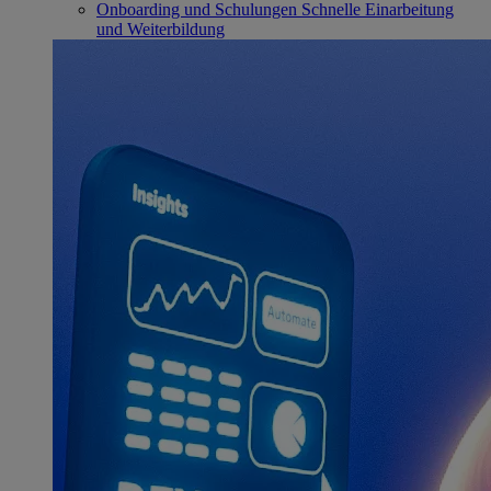
Onboarding und Schulungen
Schnelle Einarbeitung
und Weiterbildung