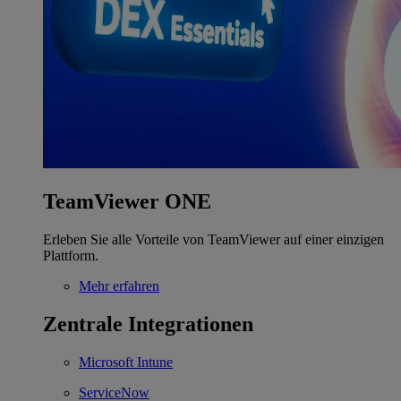
TeamViewer ONE
Erleben Sie alle Vorteile von TeamViewer auf einer einzigen
Plattform.
Mehr erfahren
Zentrale Integrationen
Microsoft Intune
ServiceNow