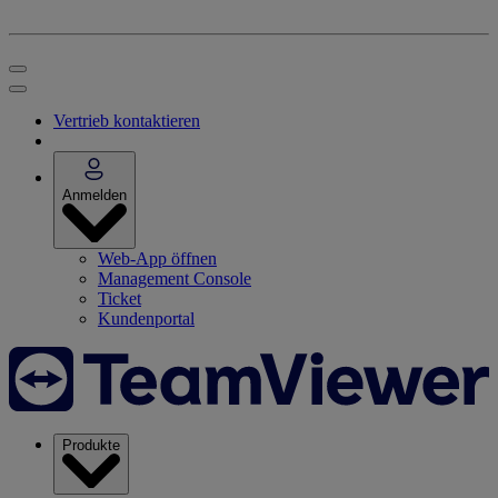
Vertrieb kontaktieren
Anmelden
Web-App öffnen
Management Console
Ticket
Kundenportal
Produkte