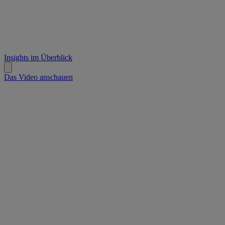
Insights im Überblick
Das Video anschauen