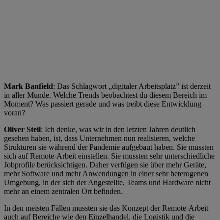
Mark Banfield
: Das Schlagwort „digitaler Arbeitsplatz” ist derzeit
in aller Munde. Welche Trends beobachtest du diesem Bereich im
Moment? Was passiert gerade und was treibt diese Entwicklung
voran?
Oliver Steil
: Ich denke, was wir in den letzten Jahren deutlich
gesehen haben, ist, dass Unternehmen nun realisieren, welche
Strukturen sie während der Pandemie aufgebaut haben. Sie mussten
sich auf Remote-Arbeit einstellen. Sie mussten sehr unterschiedliche
Jobprofile berücksichtigen. Daher verfügen sie über mehr Geräte,
mehr Software und mehr Anwendungen in einer sehr heterogenen
Umgebung, in der sich der Angestellte, Teams und Hardware nicht
mehr an einem zentralen Ort befinden.
In den meisten Fällen mussten sie das Konzept der Remote-Arbeit
auch auf Bereiche wie den Einzelhandel, die Logistik und die