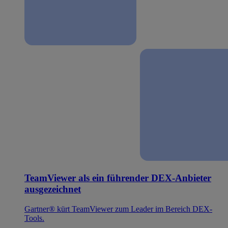
TeamViewer als ein führender DEX-Anbieter
ausgezeichnet
Gartner® kürt TeamViewer zum Leader im Bereich DEX-
Tools.