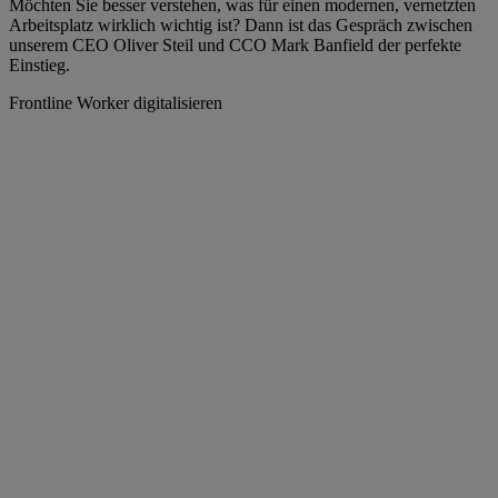
Möchten Sie besser verstehen, was für einen modernen, vernetzten
Arbeitsplatz wirklich wichtig ist? Dann ist das Gespräch zwischen
unserem CEO Oliver Steil und CCO Mark Banfield der perfekte
Einstieg.
Frontline Worker digitalisieren