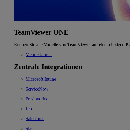
TeamViewer ONE
Erleben Sie alle Vorteile von TeamViewer auf einer einzigen Pl
Mehr erfahren
Zentrale Integrationen
Microsoft Intune
ServiceNow
Freshworks
Jira
Salesforce
Slack