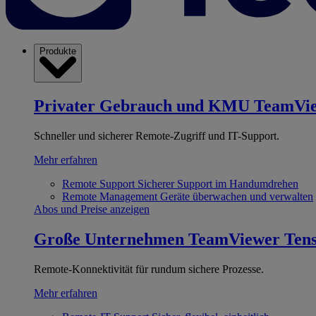
Produkte
Privater Gebrauch und KMU
TeamVi
Schneller und sicherer Remote-Zugriff und IT-Support.
Mehr erfahren
Remote Support
Sicherer Support im Handumdrehen
Remote Management
Geräte überwachen und verwalten
Abos und Preise anzeigen
Große Unternehmen
TeamViewer Ten
Remote-Konnektivität für rundum sichere Prozesse.
Mehr erfahren