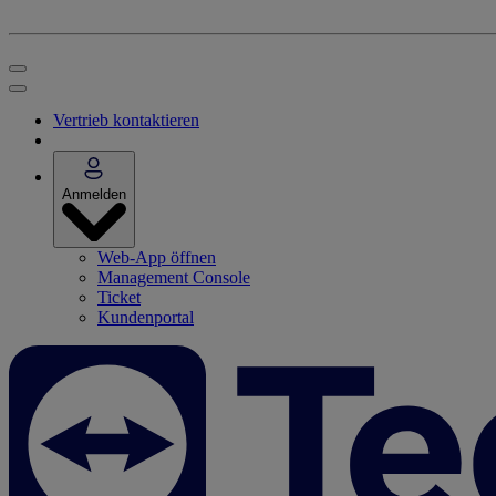
Vertrieb kontaktieren
Anmelden
Web-App öffnen
Management Console
Ticket
Kundenportal