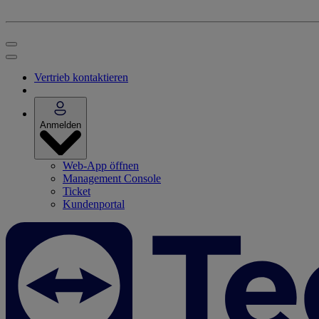
Vertrieb kontaktieren
Anmelden
Web-App öffnen
Management Console
Ticket
Kundenportal