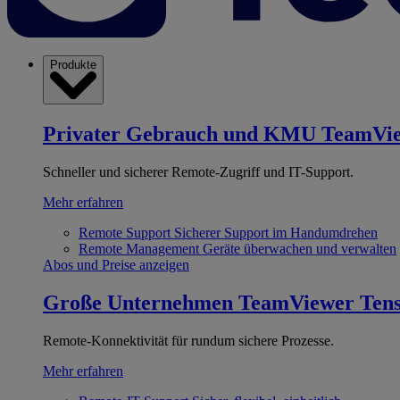
Produkte
Privater Gebrauch und KMU
TeamVi
Schneller und sicherer Remote-Zugriff und IT-Support.
Mehr erfahren
Remote Support
Sicherer Support im Handumdrehen
Remote Management
Geräte überwachen und verwalten
Abos und Preise anzeigen
Große Unternehmen
TeamViewer Ten
Remote-Konnektivität für rundum sichere Prozesse.
Mehr erfahren