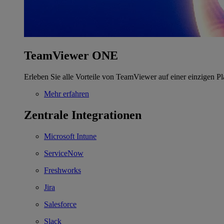
TeamViewer ONE
Erleben Sie alle Vorteile von TeamViewer auf einer einzigen Pl
Mehr erfahren
Zentrale Integrationen
Microsoft Intune
ServiceNow
Freshworks
Jira
Salesforce
Slack