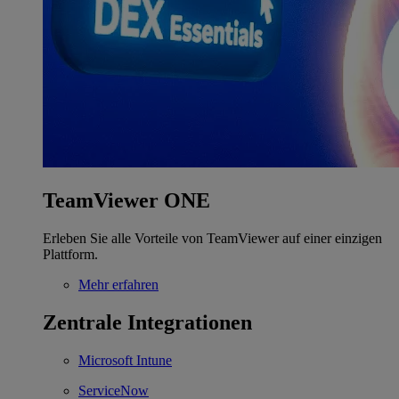
TeamViewer ONE
Erleben Sie alle Vorteile von TeamViewer auf einer einzigen
Plattform.
Mehr erfahren
Zentrale Integrationen
Microsoft Intune
ServiceNow