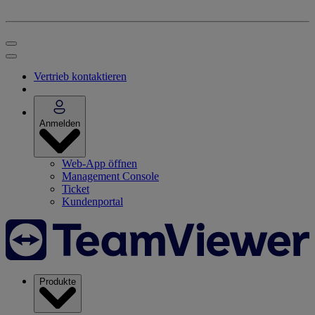
Vertrieb kontaktieren
Anmelden
Web-App öffnen
Management Console
Ticket
Kundenportal
Produkte