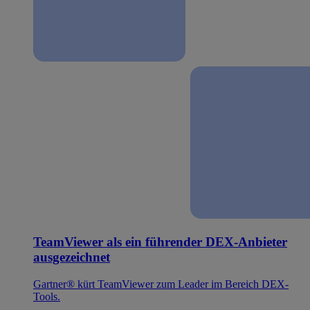
TeamViewer als ein führender DEX-Anbieter
ausgezeichnet
Gartner® kürt TeamViewer zum Leader im Bereich DEX-
Tools.