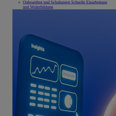
Onboarding und Schulungen
Schnelle Einarbeitung
und Weiterbildung