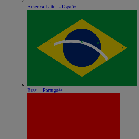
América Latina - Español
Brasil - Português