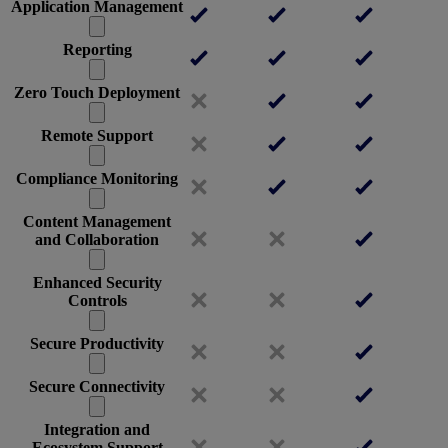
Application Management
Reporting
Zero Touch Deployment
Remote Support
Compliance Monitoring
Content Management
and Collaboration
Enhanced Security
Controls
Secure Productivity
Secure Connectivity
Integration and
Ecosystem Support