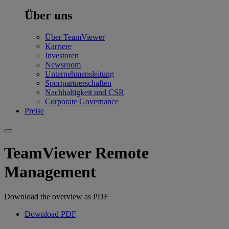
Über uns
Über TeamViewer
Karriere
Investoren
Newsroom
Unternehmensleitung
Sportpartnerschaften
Nachhaltigkeit und CSR
Corporate Governance
Preise
TeamViewer Remote
Management
Download the overview as PDF
Download PDF