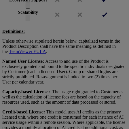
Scalability
Definitions:
Unless otherwise stipulated herein below, capitalized terms in the
Product Description shall have the same meaning as defined in
the
TeamViewer EULA
.
Named User License:
Access to and use of the Product is
exclusively granted and bound to the specific individuals designated
by Customer (each a licensed User). Group or shared logins are
strictly prohibited. Re-assignment is limited to two (2) times per
User per calendar year.
Capacity-based License:
The usage right granted to Customer as
well as the calculation of license fees are based on the capacity of
resources used, such as the amount of data processed or stored.
Credit-based License:
This model uses AI credits as the primary
licensed unit, where one credit is consumed for each instance of AI
service usage within a remote session. Where applicable, the license
provides a monthly allocation of AI credits at no additional cost, as