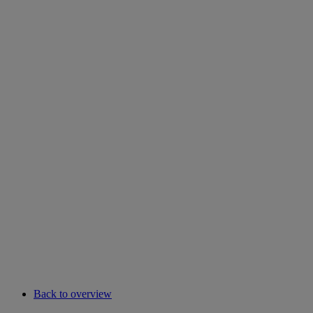
Back to overview