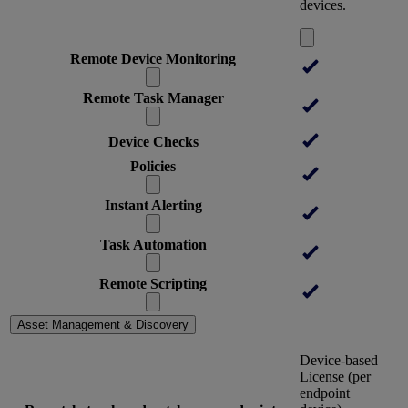
devices.
Remote Device Monitoring
Remote Task Manager
Device Checks
Policies
Instant Alerting
Task Automation
Remote Scripting
Asset Management & Discovery
Device-based
License (per
endpoint