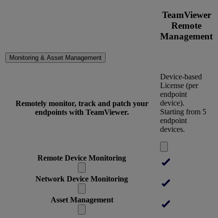
TeamViewer
Remote
Management
Monitoring & Asset Management
Device-based
License (per
endpoint
device).
Remotely monitor, track and patch your
Starting from 5
endpoints with TeamViewer.
endpoint
devices.
Remote Device Monitoring
Network Device Monitoring
Asset Management