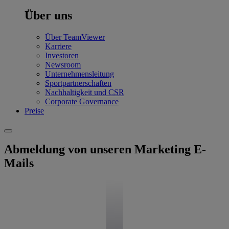
Über uns
Über TeamViewer
Karriere
Investoren
Newsroom
Unternehmensleitung
Sportpartnerschaften
Nachhaltigkeit und CSR
Corporate Governance
Preise
Abmeldung von unseren Marketing E-
Mails