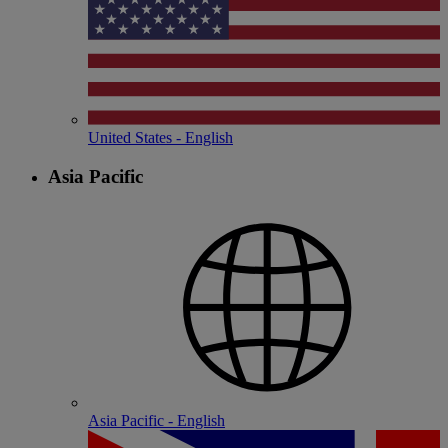
United States - English
Asia Pacific
Asia Pacific - English