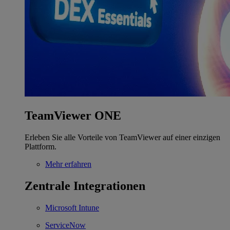
TeamViewer ONE
Erleben Sie alle Vorteile von TeamViewer auf einer einzigen
Plattform.
Mehr erfahren
Zentrale Integrationen
Microsoft Intune
ServiceNow