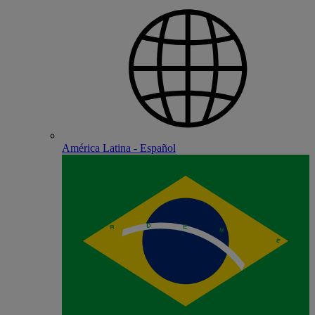
América Latina - Español