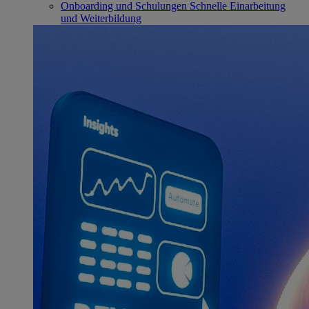
Onboarding und Schulungen
Schnelle Einarbeitung
und Weiterbildung