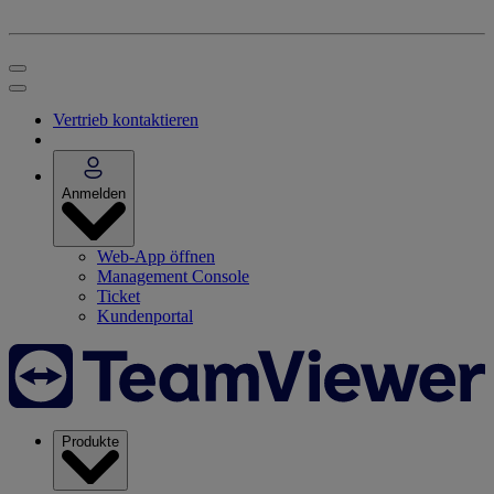
Vertrieb kontaktieren
Anmelden
Web-App öffnen
Management Console
Ticket
Kundenportal
Produkte