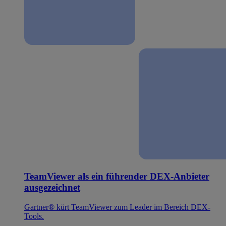
TeamViewer als ein führender DEX-Anbieter
ausgezeichnet
Gartner® kürt TeamViewer zum Leader im Bereich DEX-
Tools.