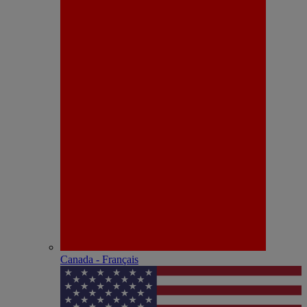
Canada - Français