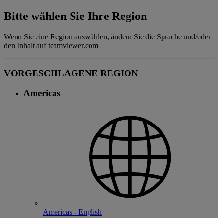
Bitte wählen Sie Ihre Region
Wenn Sie eine Region auswählen, ändern Sie die Sprache und/oder
den Inhalt auf teamviewer.com
VORGESCHLAGENE REGION
Americas
Americas - English