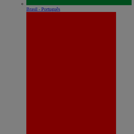
Brasil - Português