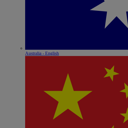
Australia - English