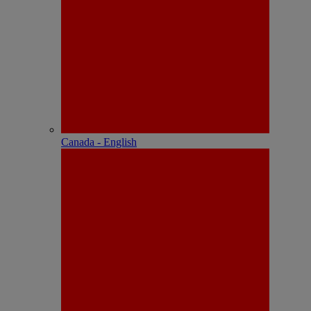
Canada - English