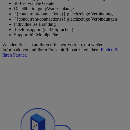
300 verwaltete Geräte
Dateiübertragung/Warteschlange
{{concurrent-connections}} gleichzeitige Verbindung
{{concurrent-connections}} gleichzeitige Verbindungen
Individuelles Branding
Telefonsupport (in 33 Sprachen)
Support für Mobilgeräte
Wenden Sie sich an Ihren örtlichen Vertrieb, um weitere
Informationen und Ihren Preis mit Rabatt zu erhalten.
Finden Sie
Ihren Partner.