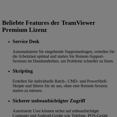
Beliebte Features der TeamViewer
Premium Lizenz
Service Desk
Automatisieren Sie eingehende Supportanfragen, verteilen Sie
die Arbeitslast optimal und starten Sie Remote-Support-
Sessions im Handumdrehen, um Probleme schneller zu lösen.
Skripting
Erstellen Sie individuelle Batch-, CMD- und PowerShell-
Skripte und führen Sie sie aus, ohne eine Remote-Session
starten zu müssen.
Sicherer unbeaufsichtigter Zugriff
Autorisierte User können sicher auf unbeaufsichtigte
Computer und Android-Geräte wie Telefone, POS-Geräte