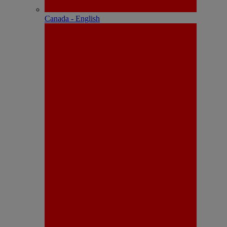
Canada - English