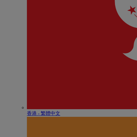
香港 - 繁體中文