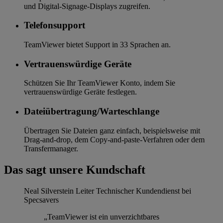
und Digital-Signage-Displays zugreifen.
Telefonsupport
TeamViewer bietet Support in 33 Sprachen an.
Vertrauenswürdige Geräte
Schützen Sie Ihr TeamViewer Konto, indem Sie
vertrauenswürdige Geräte festlegen.
Dateiübertragung/Warteschlange
Übertragen Sie Dateien ganz einfach, beispielsweise mit
Drag-and-drop, dem Copy-and-paste-Verfahren oder dem
Transfermanager.
Das sagt unsere Kundschaft
Neal Silverstein
Leiter Technischer Kundendienst bei
Specsavers
„TeamViewer ist ein unverzichtbares