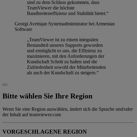
sind zu dem Schluss gekommen, dass
TeamViewer die höchste
Bandbreiteneffizienz und Stabilität bietet.“
Georgi Avetisjan
Systemadministrator bei Armenian
Software
„TeamViewer ist zu einem integralen
Bestandteil unseres Supports geworden
und ermöglicht es uns, die Effizienz zu
maximieren, mit den Anforderungen der
Kundschaft Schritt zu halten und die
Zufriedenheit sowohl der Mitarbeitenden
als auch der Kundschaft zu steigern.“
Bitte wählen Sie Ihre Region
Wenn Sie eine Region auswählen, ändert sich die Sprache und/oder
der Inhalt auf teamviewer.com
VORGESCHLAGENE REGION