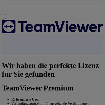
Wir haben die perfekte Lizenz
für Sie gefunden
TeamViewer Premium
15 lizenzierte User
Verbindungsprotokoll für ausgehende Verbindungen