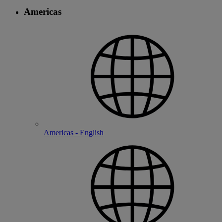
Americas
Americas - English