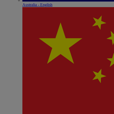
Australia - English