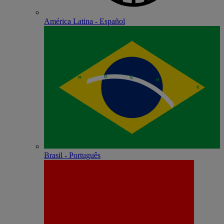
América Latina - Español
Brasil - Português