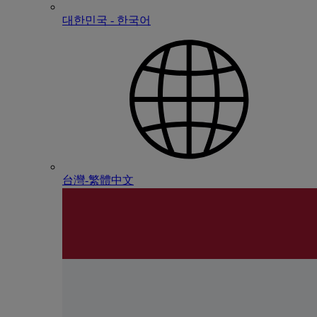
대한민국 - 한국어
台灣-繁體中文