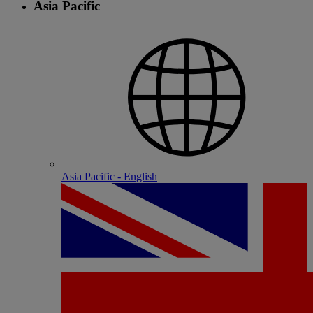
Asia Pacific
Asia Pacific - English