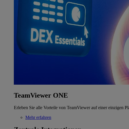
TeamViewer ONE
Erleben Sie alle Vorteile von TeamViewer auf einer einzigen Pl
Mehr erfahren