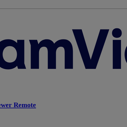
ewer Remote