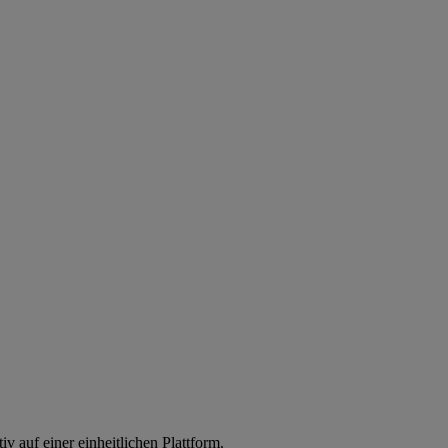
iv auf einer einheitlichen Plattform.