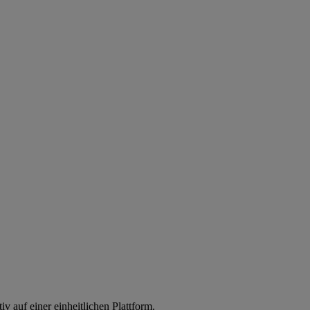
iv auf einer einheitlichen Plattform.