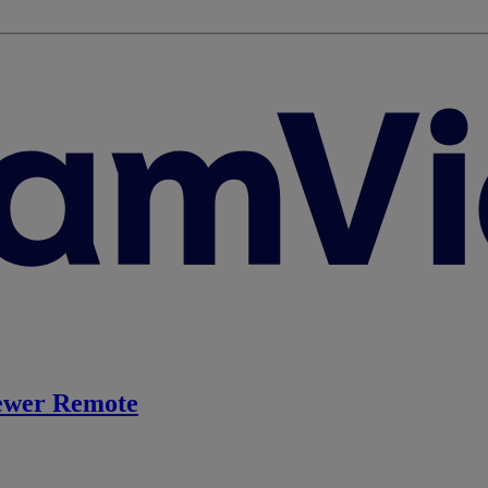
ewer Remote