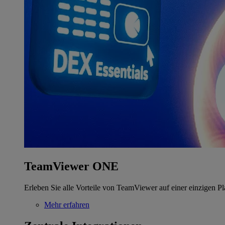
TeamViewer ONE
Erleben Sie alle Vorteile von TeamViewer auf einer einzigen Pl
Mehr erfahren