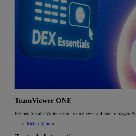
TeamViewer ONE
Erleben Sie alle Vorteile von TeamViewer auf einer einzigen Pl
Mehr erfahren