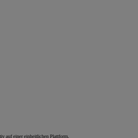
iv auf einer einheitlichen Plattform.