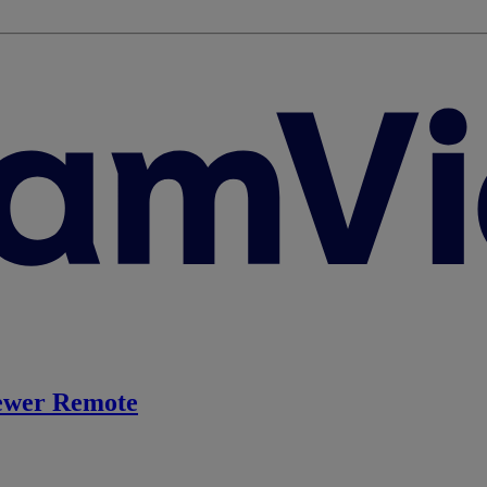
ewer Remote