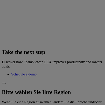
Take the next step
Discover how TeamViewer DEX improves productivity and lowers
costs.
Schedule a demo
Bitte wählen Sie Ihre Region
Wenn Sie eine Region auswählen, ändern Sie die Sprache und/oder