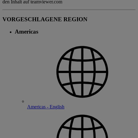
den Inhalt auf teamviewer.com
VORGESCHLAGENE REGION
Americas
Americas - English