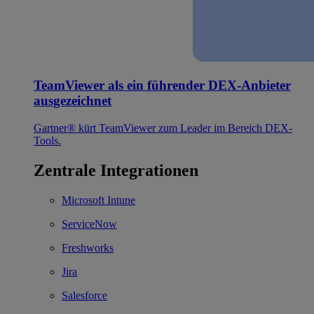
TeamViewer als ein führender DEX-Anbieter
ausgezeichnet
Gartner® kürt TeamViewer zum Leader im Bereich DEX-
Tools.
Zentrale Integrationen
Microsoft Intune
ServiceNow
Freshworks
Jira
Salesforce