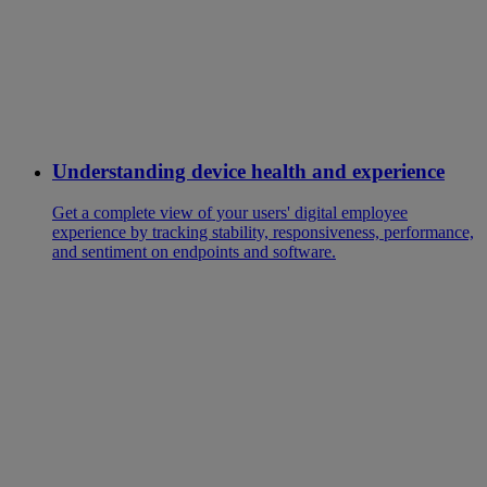
Understanding device health and experience
Get a complete view of your users' digital employee
experience by tracking stability, responsiveness, performance,
and sentiment on endpoints and software.