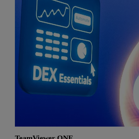
TeamViewer ONE