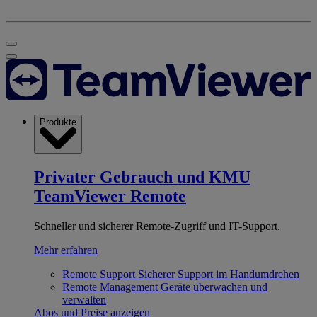
Produkte
Privater Gebrauch und KMU
TeamViewer Remote
Schneller und sicherer Remote-Zugriff und IT-Support.
Mehr erfahren
Remote Support
Sicherer Support im Handumdrehen
Remote Management
Geräte überwachen und
verwalten
Abos und Preise anzeigen