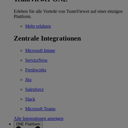
Erleben Sie alle Vorteile von TeamViewer auf einer einzigen
Plattform.
Mehr erfahren
Zentrale Integrationen
Microsoft Intune
ServiceNow
Freshworks
Jira
Salesforce
Slack
Microsoft Teams
Alle Integrationen anzeigen
ONE Plattform