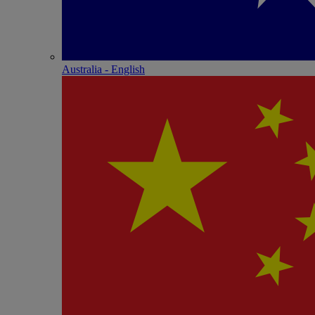
Australia - English