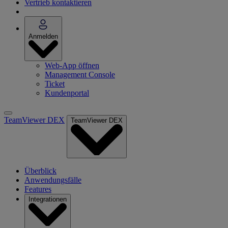
Vertrieb kontaktieren
Anmelden
Web-App öffnen
Management Console
Ticket
Kundenportal
TeamViewer DEX
TeamViewer DEX
Überblick
Anwendungsfälle
Features
Integrationen