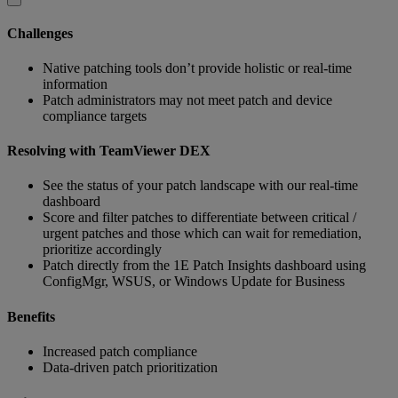
Challenges
Native patching tools don’t provide holistic or real-time
information
Patch administrators may not meet patch and device
compliance targets
Resolving with TeamViewer DEX
See the status of your patch landscape with our real-time
dashboard
Score and filter patches to differentiate between critical /
urgent patches and those which can wait for remediation,
prioritize accordingly
Patch directly from the 1E Patch Insights dashboard using
ConfigMgr, WSUS, or Windows Update for Business
Benefits
Increased patch compliance
Data-driven patch prioritization