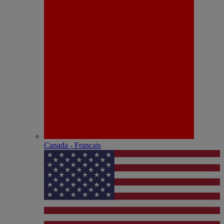
Canada - Français