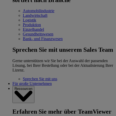
Automobilindustrie
Landwirtschaft
Logistik
Produktion
Einzelhandel
Gesundheitswesen
Bank- und Finanzwesen
Sprechen Sie mit unserem Sales Team
Gerne unterstützen wir Sie bei der Auswahl der passenden
Lösung, bei Ihrer Bestellung oder bei der Aktualisierung Ihrer
Lizenz.
Sprechen Sie mit uns
Für große Unternehmen
Ressourcen
Erfahren Sie mehr über TeamViewer