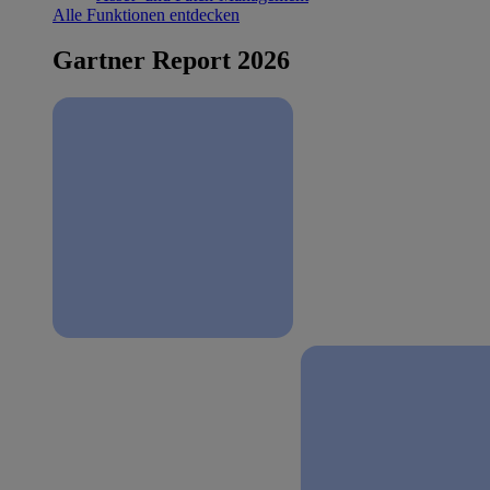
Alle Funktionen entdecken
Gartner Report 2026