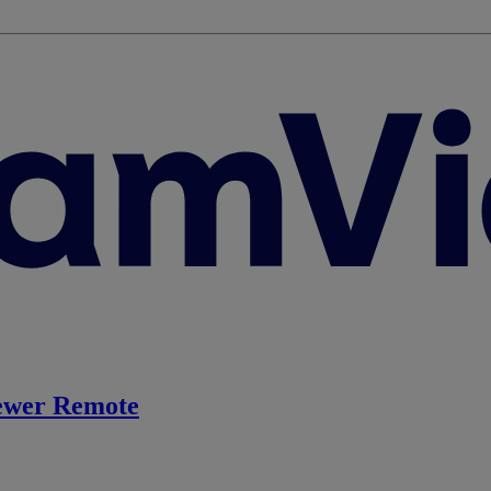
ewer Remote