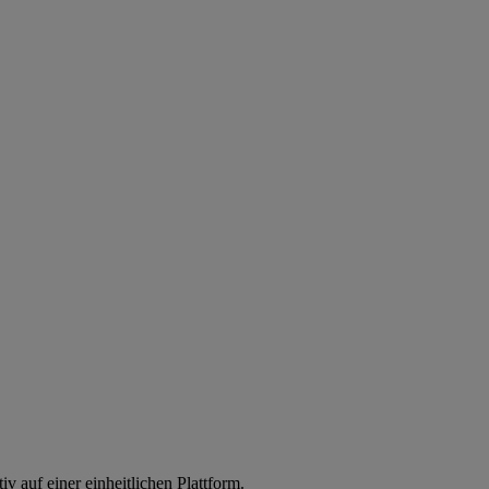
iv auf einer einheitlichen Plattform.