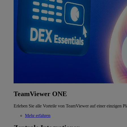
TeamViewer ONE
Erleben Sie alle Vorteile von TeamViewer auf einer einzigen Pl
Mehr erfahren