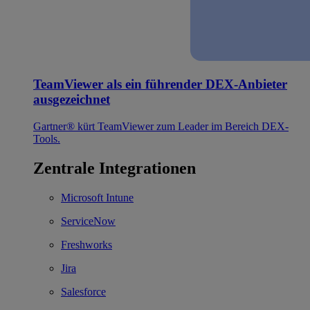
TeamViewer als ein führender DEX-Anbieter
ausgezeichnet
Gartner® kürt TeamViewer zum Leader im Bereich DEX-
Tools.
Zentrale Integrationen
Microsoft Intune
ServiceNow
Freshworks
Jira
Salesforce