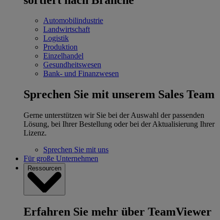
Automobilindustrie
Landwirtschaft
Logistik
Produktion
Einzelhandel
Gesundheitswesen
Bank- und Finanzwesen
Sprechen Sie mit unserem Sales Team
Gerne unterstützen wir Sie bei der Auswahl der passenden
Lösung, bei Ihrer Bestellung oder bei der Aktualisierung Ihrer
Lizenz.
Sprechen Sie mit uns
Für große Unternehmen
Ressourcen
Erfahren Sie mehr über TeamViewer