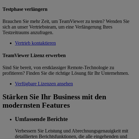
Testphase verlängern
Brauchen Sie mehr Zeit, um TeamViewer zu testen? Wenden Sie
sich an unser Vertriebsteam, um eine Verlängerung Ihres
Testzeitraums anzufragen.
Vertrieb kontaktieren
TeamViewer Lizenz erwerben
Sind Sie bereit, von erstklassiger Remote-Technologie zu
profitieren? Finden Sie die richtige Lösung für Ihr Unternehmen.
Verfügbare Lizenzen ansehen
Stärken Sie Ihr Business mit den
modernsten Features
Umfassende Berichte
Verbessern Sie Leistung und Abrechnungsgenauigkeit mit
detaillierten Berichtsfunktionen, die alle eingehenden und