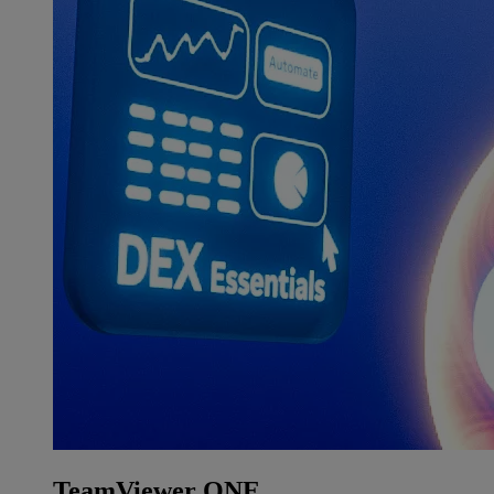
TeamViewer ONE