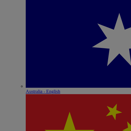
Australia - English