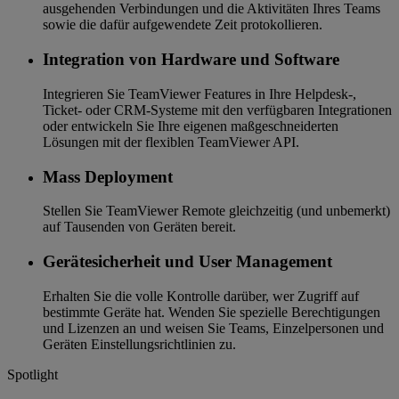
ausgehenden Verbindungen und die Aktivitäten Ihres Teams
sowie die dafür aufgewendete Zeit protokollieren.
Integration von Hardware und Software
Integrieren Sie TeamViewer Features in Ihre Helpdesk-,
Ticket- oder CRM-Systeme mit den verfügbaren Integrationen
oder entwickeln Sie Ihre eigenen maßgeschneiderten
Lösungen mit der flexiblen TeamViewer API.
Mass Deployment
Stellen Sie TeamViewer Remote gleichzeitig (und unbemerkt)
auf Tausenden von Geräten bereit.
Gerätesicherheit und User Management
Erhalten Sie die volle Kontrolle darüber, wer Zugriff auf
bestimmte Geräte hat. Wenden Sie spezielle Berechtigungen
und Lizenzen an und weisen Sie Teams, Einzelpersonen und
Geräten Einstellungsrichtlinien zu.
Spotlight