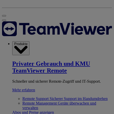
Produkte
Privater Gebrauch und KMU
TeamViewer Remote
Schneller und sicherer Remote-Zugriff und IT-Support.
Mehr erfahren
Remote Support
Sicherer Support im Handumdrehen
Remote Management
Geräte überwachen und
verwalten
Abos und Preise anzeigen