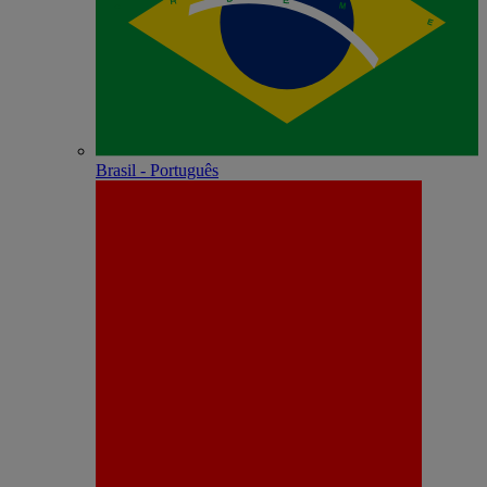
Brasil - Português