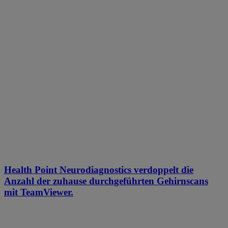
Health Point Neurodiagnostics verdoppelt die
Anzahl der zuhause durchgeführten Gehirnscans
mit TeamViewer.