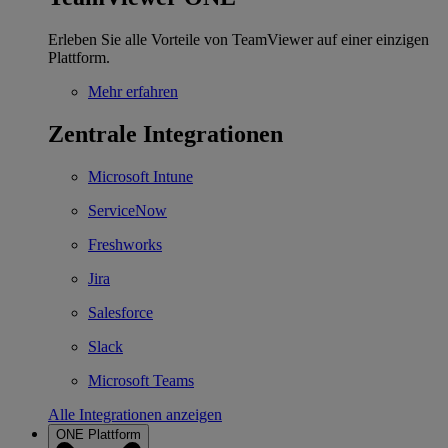
Erleben Sie alle Vorteile von TeamViewer auf einer einzigen
Plattform.
Mehr erfahren
Zentrale Integrationen
Microsoft Intune
ServiceNow
Freshworks
Jira
Salesforce
Slack
Microsoft Teams
Alle Integrationen anzeigen
ONE Plattform