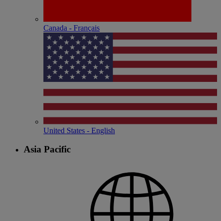
Canada - Français
United States - English
Asia Pacific