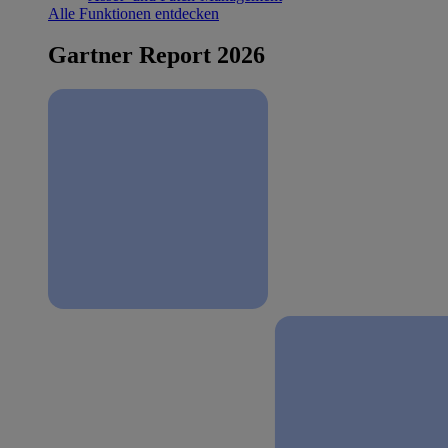
Alle Funktionen entdecken
Gartner Report 2026