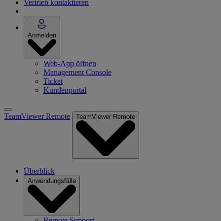
Vertrieb kontaktieren
Anmelden
Web-App öffnen
Management Console
Ticket
Kundenportal
TeamViewer Remote
TeamViewer Remote
Überblick
Anwendungsfälle
Remote Support