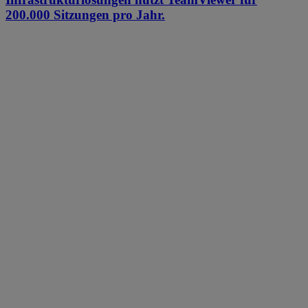
200.000 Sitzungen pro Jahr.