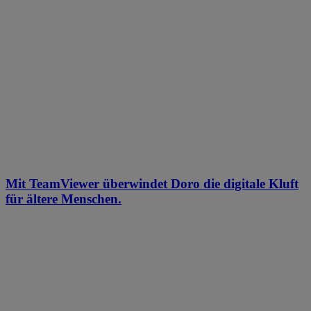
Mit TeamViewer überwindet Doro die digitale Kluft
für ältere Menschen.