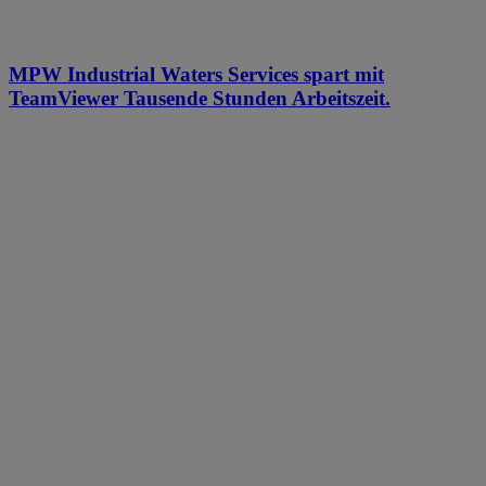
MPW Industrial Waters Services spart mit
TeamViewer Tausende Stunden Arbeitszeit.