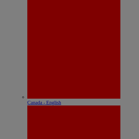
Canada - English