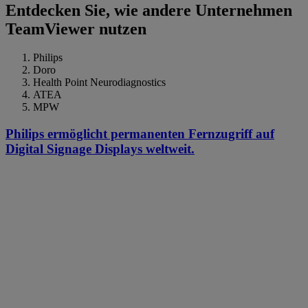
Entdecken Sie, wie andere Unternehmen
TeamViewer nutzen
Philips
Doro
Health Point Neurodiagnostics
ATEA
MPW
Philips ermöglicht permanenten Fernzugriff auf
Digital Signage Displays weltweit.