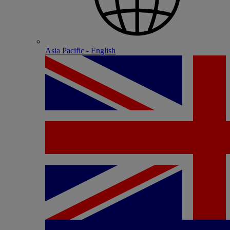
Asia Pacific - English