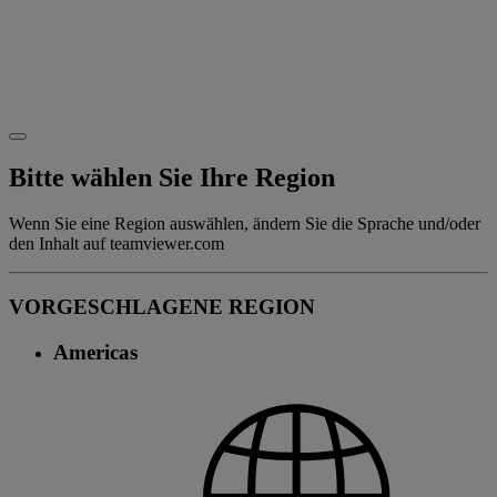
Bitte wählen Sie Ihre Region
Wenn Sie eine Region auswählen, ändern Sie die Sprache und/oder
den Inhalt auf teamviewer.com
VORGESCHLAGENE REGION
Americas