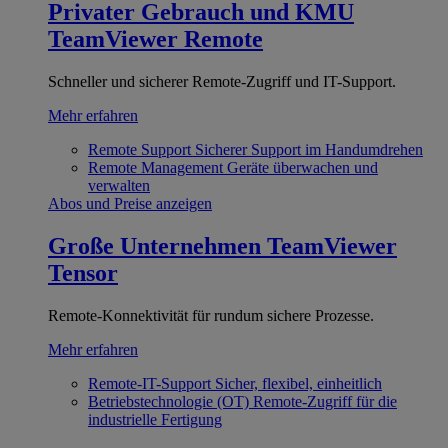
Privater Gebrauch und KMU
TeamViewer Remote
Schneller und sicherer Remote-Zugriff und IT-Support.
Mehr erfahren
Remote Support
Sicherer Support im Handumdrehen
Remote Management
Geräte überwachen und
verwalten
Abos und Preise anzeigen
Große Unternehmen
TeamViewer
Tensor
Remote-Konnektivität für rundum sichere Prozesse.
Mehr erfahren
Remote-IT-Support
Sicher, flexibel, einheitlich
Betriebstechnologie (OT)
Remote-Zugriff für die
industrielle Fertigung