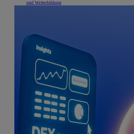
und Weiterbildung