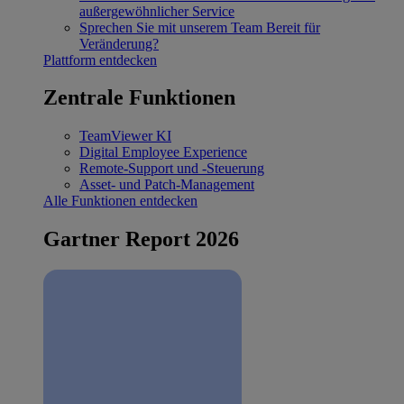
außergewöhnlicher Service
Sprechen Sie mit unserem Team
Bereit für
Veränderung?
Plattform entdecken
Zentrale Funktionen
TeamViewer KI
Digital Employee Experience
Remote-Support und -Steuerung
Asset- und Patch-Management
Alle Funktionen entdecken
Gartner Report 2026