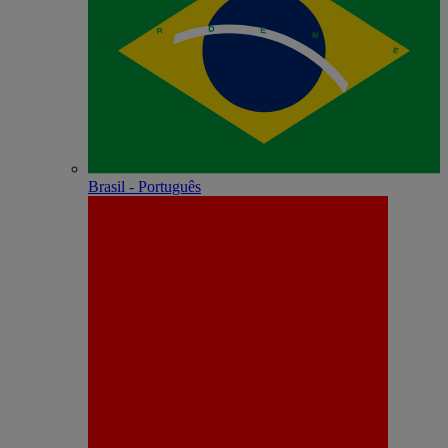
Brasil - Português