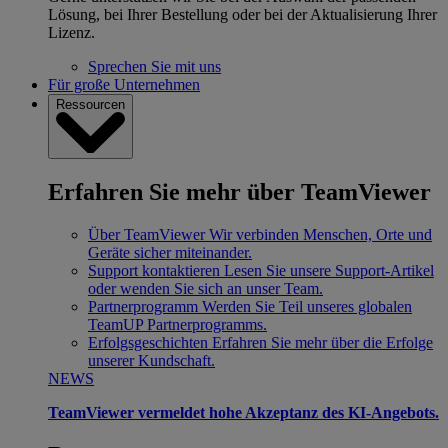
Lösung, bei Ihrer Bestellung oder bei der Aktualisierung Ihrer
Lizenz.
Sprechen Sie mit uns
Für große Unternehmen
Ressourcen
Erfahren Sie mehr über TeamViewer
Über TeamViewer
Wir verbinden Menschen, Orte und
Geräte sicher miteinander.
Support kontaktieren
Lesen Sie unsere Support-Artikel
oder wenden Sie sich an unser Team.
Partnerprogramm
Werden Sie Teil unseres globalen
TeamUP Partnerprogramms.
Erfolgsgeschichten
Erfahren Sie mehr über die Erfolge
unserer Kundschaft.
NEWS
TeamViewer vermeldet hohe Akzeptanz des KI-Angebots.