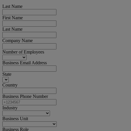
Last Name
First Name
Last Name
Company Name
Number of Employees
Business Email Address
State
Country
Business Phone Number
Industry
Business Unit
Business Role