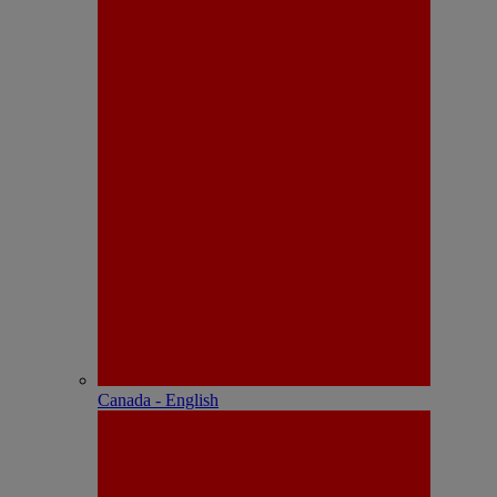
Canada - English