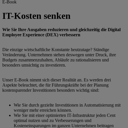
E-Book
IT-Kosten senken
Wie Sie Ihre Ausgaben reduzieren und gleichzeitig die Digital
Employee Experience (DEX) verbessern
Die einzige wirtschaftliche Konstante heutzutage? Ständige
Veränderung. Unternehmen stehen deswegen unter Druck, ihre
Budgets zusammenzuhalten, Abläufe zu rationalisieren und
besonders umsichtig zu investieren.
Unser E-Book nimmt sich dieser Realität an. Es werden drei
Aspekte beleuchtet, die für Führungskräfte bei der Planung
kostensparender Investitionen besonders wichtig sind:
Wie Sie durch gezielte Investitionen in Automatisierung mit
weniger mehr erreichen können.
Wie Sie mit einer optimierten IT-Infrastruktur jeden Cent
optimal nutzen und zu Verbesserungen und
Kosteneinsparungen im ganzen Unternehmen beitragen