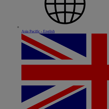
Asia Pacific - English