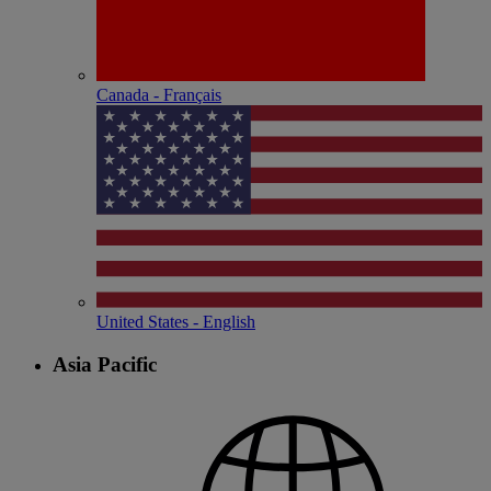
Canada - Français
United States - English
Asia Pacific