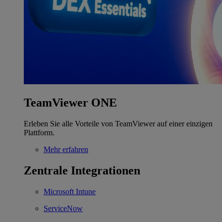
TeamViewer ONE
Erleben Sie alle Vorteile von TeamViewer auf einer einzigen
Plattform.
Mehr erfahren
Zentrale Integrationen
Microsoft Intune
ServiceNow