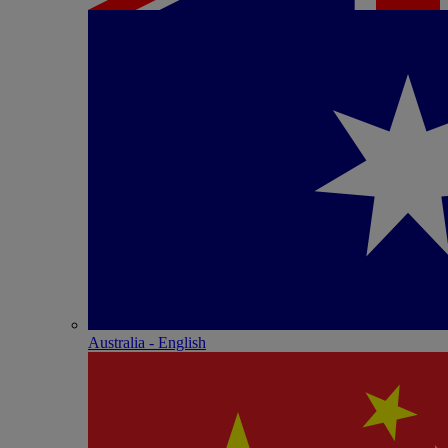
Australia - English