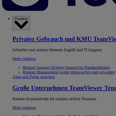
Produkte
Privater Gebrauch und KMU
TeamVi
Schneller und sicherer Remote-Zugriff und IT-Support.
Mehr erfahren
Remote Support
Sicherer Support im Handumdrehen
Remote Management
Geräte überwachen und verwalten
Abos und Preise anzeigen
Große Unternehmen
TeamViewer Ten
Remote-Konnektivität für rundum sichere Prozesse.
Mehr erfahren