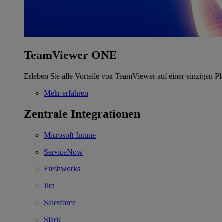
TeamViewer ONE
Erleben Sie alle Vorteile von TeamViewer auf einer einzigen Pl
Mehr erfahren
Zentrale Integrationen
Microsoft Intune
ServiceNow
Freshworks
Jira
Salesforce
Slack