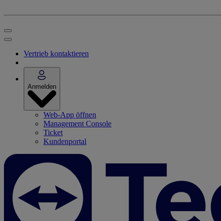
Vertrieb kontaktieren
Anmelden
Web-App öffnen
Management Console
Ticket
Kundenportal