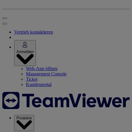
Vertrieb kontaktieren
Anmelden
Web-App öffnen
Management Console
Ticket
Kundenportal
Produkte