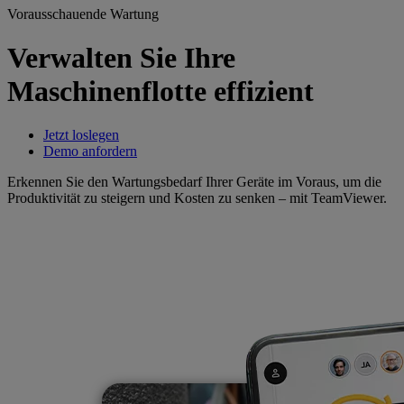
Vorausschauende Wartung
Verwalten Sie Ihre
Maschinenflotte effizient
Jetzt loslegen
Demo anfordern
Erkennen Sie den Wartungsbedarf Ihrer Geräte im Voraus, um die
Produktivität zu steigern und Kosten zu senken – mit TeamViewer.