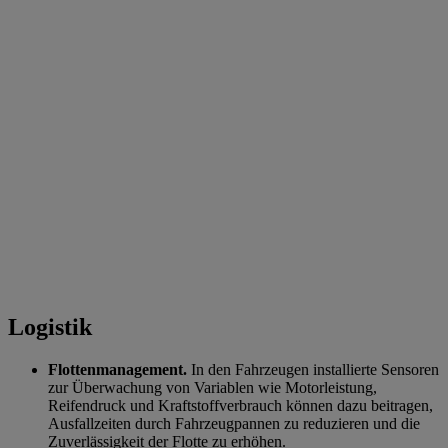
Logistik
Flottenmanagement.
In den Fahrzeugen installierte Sensoren
zur Überwachung von Variablen wie Motorleistung,
Reifendruck und Kraftstoffverbrauch können dazu beitragen,
Ausfallzeiten durch Fahrzeugpannen zu reduzieren und die
Zuverlässigkeit der Flotte zu erhöhen.