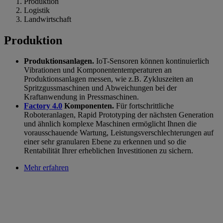
Produktion
Logistik
Landwirtschaft
Produktion
Produktionsanlagen.
IoT-Sensoren können kontinuierlich
Vibrationen und Komponententemperaturen an
Produktionsanlagen messen, wie z.B. Zykluszeiten an
Spritzgussmaschinen und Abweichungen bei der
Kraftanwendung in Pressmaschinen.
Factory 4.0
Komponenten.
Für fortschrittliche
Roboteranlagen, Rapid Prototyping der nächsten Generation
und ähnlich komplexe Maschinen ermöglicht Ihnen die
vorausschauende Wartung, Leistungsverschlechterungen auf
einer sehr granularen Ebene zu erkennen und so die
Rentabilität Ihrer erheblichen Investitionen zu sichern.
Mehr erfahren