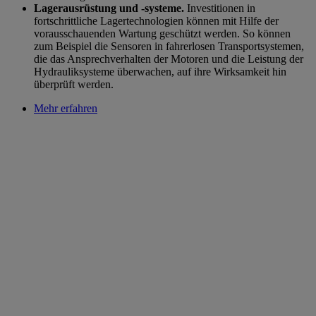
Lagerausrüstung und -systeme.
Investitionen in
fortschrittliche Lagertechnologien können mit Hilfe der
vorausschauenden Wartung geschützt werden. So können
zum Beispiel die Sensoren in fahrerlosen Transportsystemen,
die das Ansprechverhalten der Motoren und die Leistung der
Hydrauliksysteme überwachen, auf ihre Wirksamkeit hin
überprüft werden.
Mehr erfahren