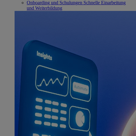
Onboarding und Schulungen
Schnelle Einarbeitung
und Weiterbildung