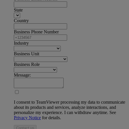
State
Country
Business Phone Number
Industry
Business Unit
Business Role
Message:
I consent to TeamViewer processing my data to communicate
about its products and services, analyze interactions, and
personalize my experience. I can withdraw anytime. See
Privacy Notice
for details.
Contact us