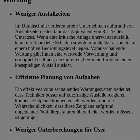
Weniger Ausfallzeiten
Im Durchschnitt verlieren große Unternehmen aufgrund von
Ausfallzeiten jedes Jahr das Äquivalent von 8-11% des
Umsatzes. Wenn eine kritische Anlage unerwartet ausfällt,
kann der finanzielle Schaden sowohl unmittelbar als auch auf
einem hohen Bedrohungslevel liegen. Vorausschauende
Wartung gibt Ihnen eine wertvolle Vorwarnung und
ermöglicht es Ihnen, einzugreifen, bevor ein Problem einen
kostspieligen Ausfall auslöst.
Effiziente Planung von Aufgaben
Ein effektives vorausschauendes Wartungssystem bedeutet,
dass Techniker besser auf kurzfristige Ausfälle reagieren
können. Zeitpläne können erstellt werden, und die
Wahrscheinlichkeit, dass diese Zeitpläne aufgrund
ungeplanter Notfallreparaturen überarbeitet werden müssen,
ist geringer.
Weniger Unterbrechungen für User