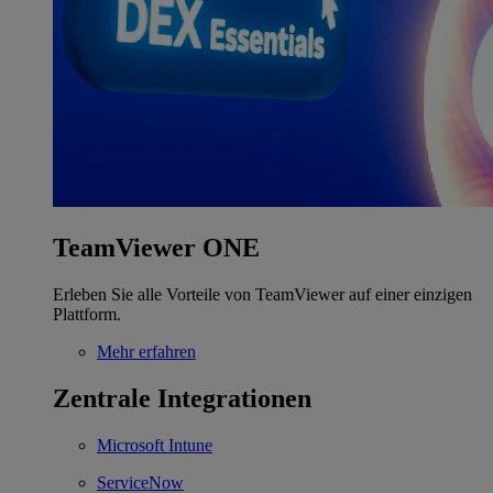
TeamViewer ONE
Erleben Sie alle Vorteile von TeamViewer auf einer einzigen
Plattform.
Mehr erfahren
Zentrale Integrationen
Microsoft Intune
ServiceNow