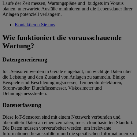
Laufe der Zeit messen, Wartungspläne und -budgets im Voraus
planen, unerwartete Ausfälle minimieren und die Lebensdauer Ihrer
Anlagen potenziell verlängern.
Kontaktieren Sie uns
Wie funktioniert die vorausschauende
Wartung?
Datengenerierung
IoT-Sensoren werden in Geräte eingebaut, um wichtige Daten über
die Leistung und den Zustand von Anlagen zu sammeln. Einige
Beispiele sind Beschleunigungsmesser, Temperaturdetektoren,
Stromwandler, Durchflussmesser, Viskosimeter und
Dehnungsmessstreifen.
Datenerfassung
Diese IoT-Sensoren sind mit einem Netzwerk verbunden und
übermitteln Daten an einen zentralen, meist cloudbasierten Standort.
Die Daten müssen vorverarbeitet werden, um irrelevante
Informationen herauszufiltern und die spezifischen Informationen zu