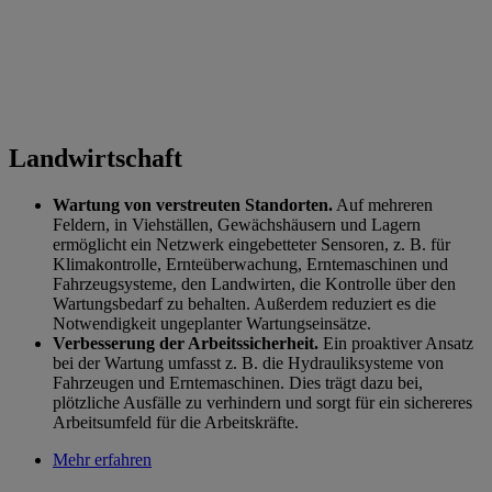
Landwirtschaft
Wartung von verstreuten Standorten.
Auf mehreren
Feldern, in Viehställen, Gewächshäusern und Lagern
ermöglicht ein Netzwerk eingebetteter Sensoren, z. B. für
Klimakontrolle, Ernteüberwachung, Erntemaschinen und
Fahrzeugsysteme, den Landwirten, die Kontrolle über den
Wartungsbedarf zu behalten. Außerdem reduziert es die
Notwendigkeit ungeplanter Wartungseinsätze.
Verbesserung der Arbeitssicherheit.
Ein proaktiver Ansatz
bei der Wartung umfasst z. B. die Hydrauliksysteme von
Fahrzeugen und Erntemaschinen. Dies trägt dazu bei,
plötzliche Ausfälle zu verhindern und sorgt für ein sichereres
Arbeitsumfeld für die Arbeitskräfte.
Mehr erfahren