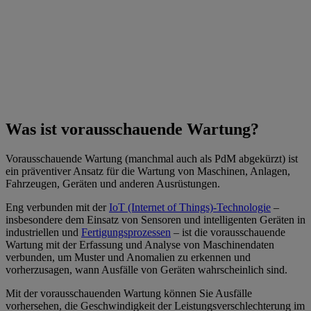
Was ist vorausschauende Wartung?
Vorausschauende Wartung (manchmal auch als PdM abgekürzt) ist
ein präventiver Ansatz für die Wartung von Maschinen, Anlagen,
Fahrzeugen, Geräten und anderen Ausrüstungen.
Eng verbunden mit der
IoT (Internet of Things)-Technologie
–
insbesondere dem Einsatz von Sensoren und intelligenten Geräten in
industriellen und
Fertigungsprozessen
– ist die vorausschauende
Wartung mit der Erfassung und Analyse von Maschinendaten
verbunden, um Muster und Anomalien zu erkennen und
vorherzusagen, wann Ausfälle von Geräten wahrscheinlich sind.
Mit der vorausschauenden Wartung können Sie Ausfälle
vorhersehen, die Geschwindigkeit der Leistungsverschlechterung im