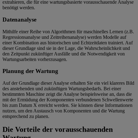
extrahieren, die für eine wartungsbasierte vorausschauende Analyse
benötigt werden.
Datenanalyse
Mithilfe einer Reihe von Algorithmen für maschinelles Lernen (z.B.
Regressionsanalyse und Zeitreihenanalyse) werden Modelle auf
einer Kombination aus historischen und Echtzeitdaten trainiert. Auf
dieser Grundlage sind sie in der Lage, die Wahrscheinlichkeit und
den Zeitpunkt zukünftiger Ausfälle und die Notwendigkeit von
Wartungsarbeiten vorherzusagen.
Planung der Wartung
Auf der Grundlage dieser Analyse erhalten Sie ein viel klareres Bild
des anstehenden und zukünftigen Wartungsbedarfs. Bei einer
bestimmten Maschine zeigt die Analyse beispielsweise an, dass die
mit der Ermüdung der Komponenten verbundenen Schwellenwerte
bis zum Datum X erreicht werden. Sie können diese Informationen
nutzen, um den Austausch von Komponenten und die Wartung
entsprechend zu planen.
Die Vorteile der vorausschauenden
Wartung