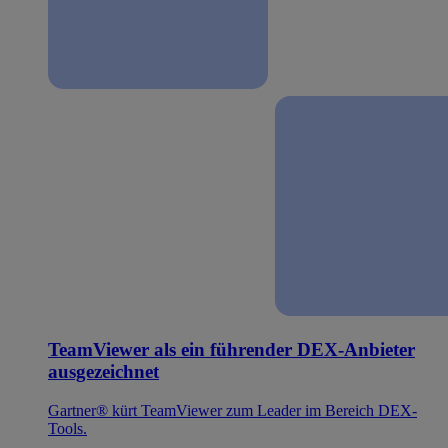
TeamViewer als ein führender DEX-Anbieter
ausgezeichnet
Gartner® kürt TeamViewer zum Leader im Bereich DEX-
Tools.