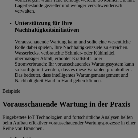
Lagerbestände gezielter und weniger verschwenderisch
verwalten.
Unterstützung für Ihre
Nachhaltigkeitsinitiativen
Vorausschauende Wartung kann und sollte eine wesentliche
Rolle dabei spielen, Ihre Nachhaltigkeitsziele zu erreichen.
Wasserlecks, verbrauchte Schmier- oder Kühlmittel,
übermäßiger Abfall, erhöhter Kraftstoff- oder
Stromverbrauch: Ihr vorausschauendes Wartungssystem kann
so konfiguriert werden, dass es diese Variablen protokolliert.
Das bedeutet, dass intelligentes Wartungsmanagement und
Nachhaltigkeit Hand in Hand gehen können.
Beispiele
Vorausschauende Wartung in der Praxis
Eingebettete IoT-Technologien und fortschrittliche Analysen helfen
beim Aufbau effektiver vorausschauender Wartungsprozesse in einer
Reihe von Branchen.