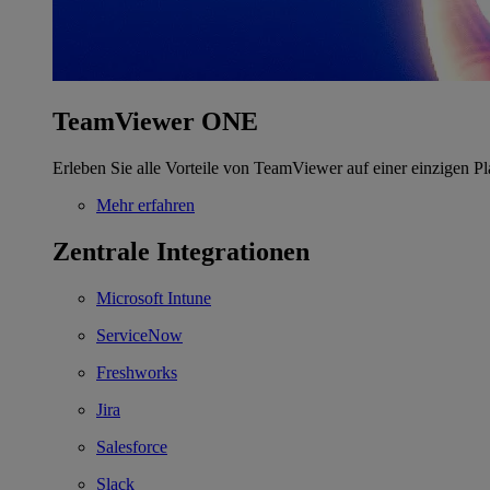
TeamViewer ONE
Erleben Sie alle Vorteile von TeamViewer auf einer einzigen Pl
Mehr erfahren
Zentrale Integrationen
Microsoft Intune
ServiceNow
Freshworks
Jira
Salesforce
Slack