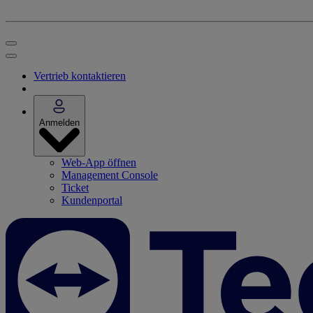
Vertrieb kontaktieren
Anmelden
Web-App öffnen
Management Console
Ticket
Kundenportal