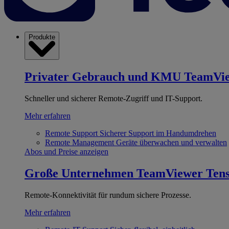
Produkte
Privater Gebrauch und KMU
TeamVi
Schneller und sicherer Remote-Zugriff und IT-Support.
Mehr erfahren
Remote Support
Sicherer Support im Handumdrehen
Remote Management
Geräte überwachen und verwalten
Abos und Preise anzeigen
Große Unternehmen
TeamViewer Ten
Remote-Konnektivität für rundum sichere Prozesse.
Mehr erfahren