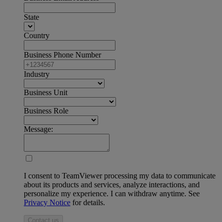
State
Country
Business Phone Number
Industry
Business Unit
Business Role
Message:
I consent to TeamViewer processing my data to communicate
about its products and services, analyze interactions, and
personalize my experience. I can withdraw anytime. See
Privacy Notice
for details.
Contact us