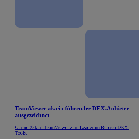
TeamViewer als ein führender DEX-Anbieter
ausgezeichnet
Gartner® kürt TeamViewer zum Leader im Bereich DEX-
Tools.