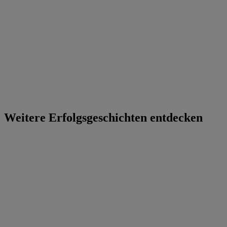
Weitere Erfolgsgeschichten entdecken