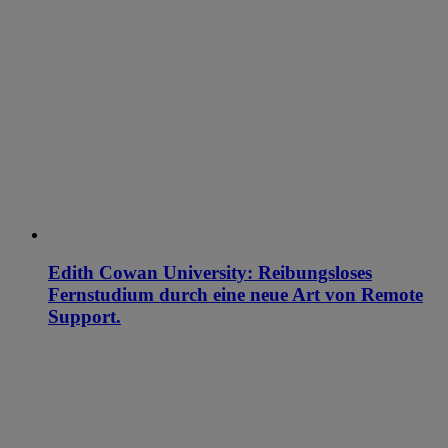
Edith Cowan University: Reibungsloses
Fernstudium durch eine neue Art von Remote
Support.