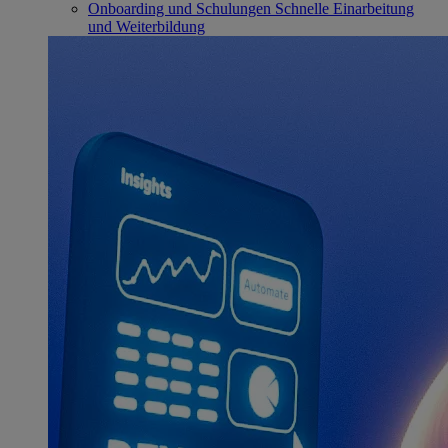
Onboarding und Schulungen
Schnelle Einarbeitung
und Weiterbildung