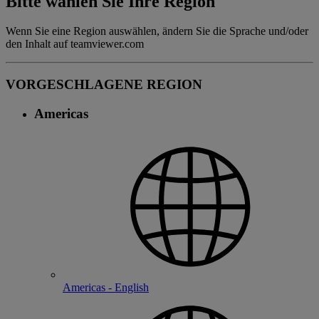
Bitte wählen Sie Ihre Region
Wenn Sie eine Region auswählen, ändern Sie die Sprache und/oder
den Inhalt auf teamviewer.com
VORGESCHLAGENE REGION
Americas
Americas - English