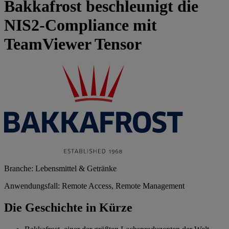
Bakkafrost beschleunigt die
NIS2-Compliance mit
TeamViewer Tensor
Branche: Lebensmittel & Getränke
Anwendungsfall: Remote Access, Remote Management
Die Geschichte in Kürze