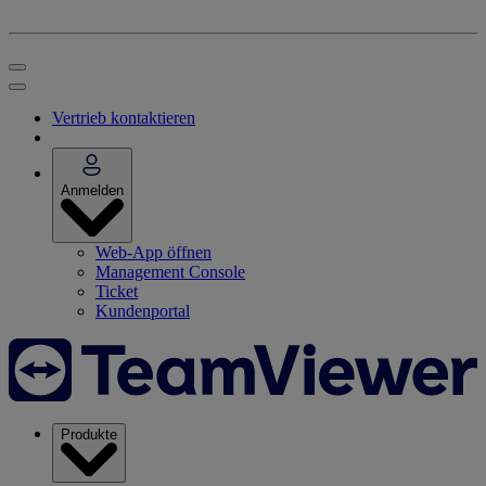
Vertrieb kontaktieren
Anmelden
Web-App öffnen
Management Console
Ticket
Kundenportal
Produkte