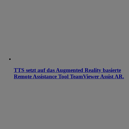
TTS setzt auf das Augmented Reality basierte
Remote Assistance Tool TeamViewer Assist AR.