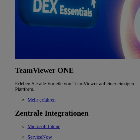
TeamViewer ONE
Erleben Sie alle Vorteile von TeamViewer auf einer einzigen
Plattform.
Mehr erfahren
Zentrale Integrationen
Microsoft Intune
ServiceNow