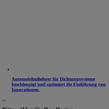
Automobilzulieferer für Dichtungssysteme
beschleunigt und optimiert die Einführung von
Innovationen.