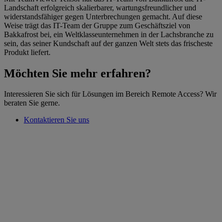
Landschaft erfolgreich skalierbarer, wartungsfreundlicher und
widerstandsfähiger gegen Unterbrechungen gemacht. Auf diese
Weise trägt das IT-Team der Gruppe zum Geschäftsziel von
Bakkafrost bei, ein Weltklasseunternehmen in der Lachsbranche zu
sein, das seiner Kundschaft auf der ganzen Welt stets das frischeste
Produkt liefert.
Möchten Sie mehr erfahren?
Interessieren Sie sich für Lösungen im Bereich Remote Access? Wir
beraten Sie gerne.
Kontaktieren Sie uns