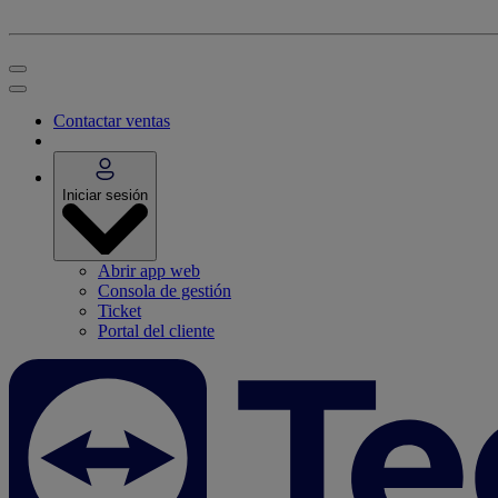
Contactar ventas
Iniciar sesión
Abrir app web
Consola de gestión
Ticket
Portal del cliente