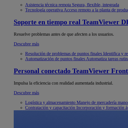
Asistencia técnica remota
Segura, flexible, integrada
Tecnología operativa
Acceso remoto a la planta de produ
Soporte en tiempo real
TeamViewer D
Resuelve problemas antes de que afecten a los usuarios.
Descubre más
Resolución de problemas de puntos finales
Identifica y 
Automatización de puntos finales
Automatiza tareas rutin
Personal conectado
TeamViewer Front
Impulsa la eficiencia con realidad aumentada industrial.
Descubre más
Logística y almacenamiento
Manejo de mercadería manos
Contratación y capacitación
Incorporación y formación á