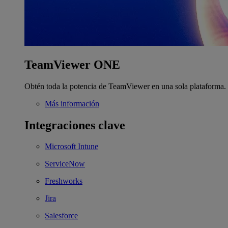
TeamViewer ONE
Obtén toda la potencia de TeamViewer en una sola plataforma.
Más información
Integraciones clave
Microsoft Intune
ServiceNow
Freshworks
Jira
Salesforce