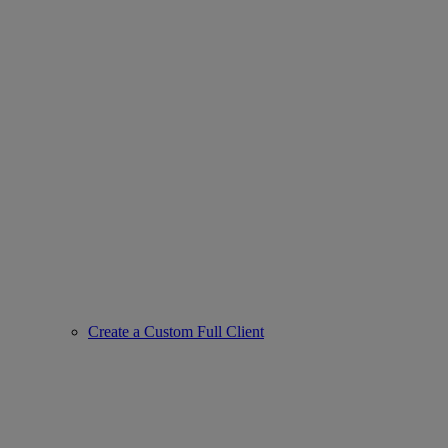
Create a Custom Full Client