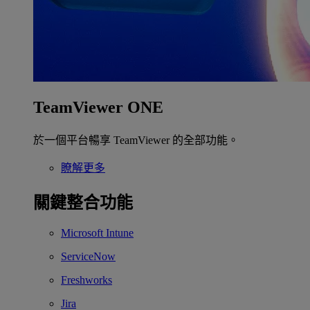
TeamViewer ONE
於一個平台暢享 TeamViewer 的全部功能。
瞭解更多
關鍵整合功能
Microsoft Intune
ServiceNow
Freshworks
Jira