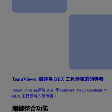
TeamViewer 被評為 DEX 工具領域的領導者
TeamViewer 被評為 2026 年 Gartner® Magic Quadrant™
DEX 工具領域的領導者。
關鍵整合功能