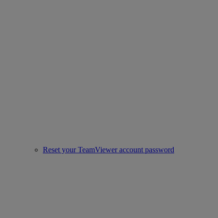
Reset your TeamViewer account password