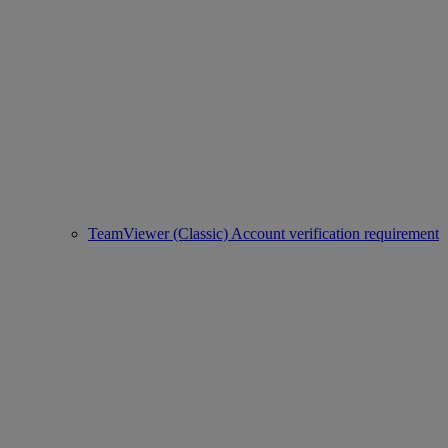
TeamViewer (Classic) Account verification requirement