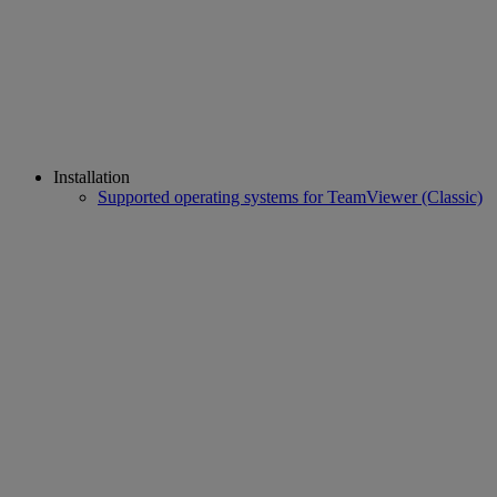
Installation
Supported operating systems for TeamViewer (Classic)