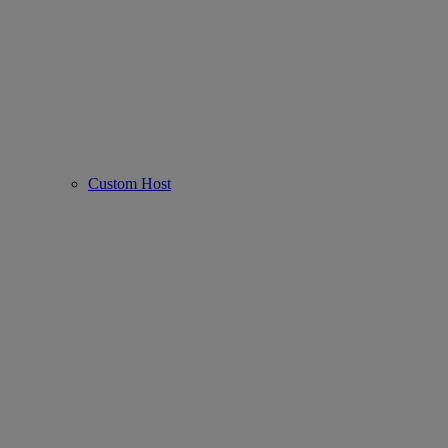
Custom Host