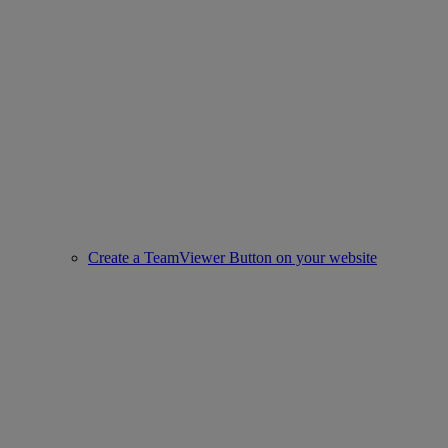
Create a TeamViewer Button on your website