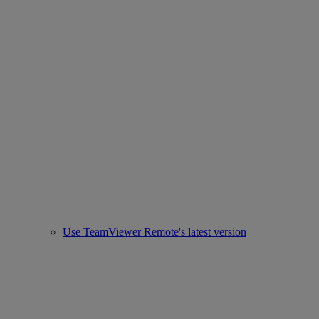
Use TeamViewer Remote's latest version