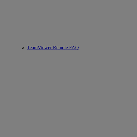
TeamViewer Remote FAQ