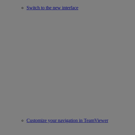
Switch to the new interface
Customize your navigation in TeamViewer