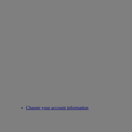
Change your account information