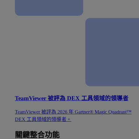
TeamViewer 被評為 DEX 工具領域的領導者
TeamViewer 被評為 2026 年 Gartner® Magic Quadrant™
DEX 工具領域的領導者。
關鍵整合功能