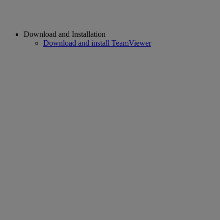
Download and Installation
Download and install TeamViewer