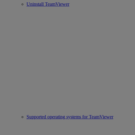
Uninstall TeamViewer
Supported operating systems for TeamViewer