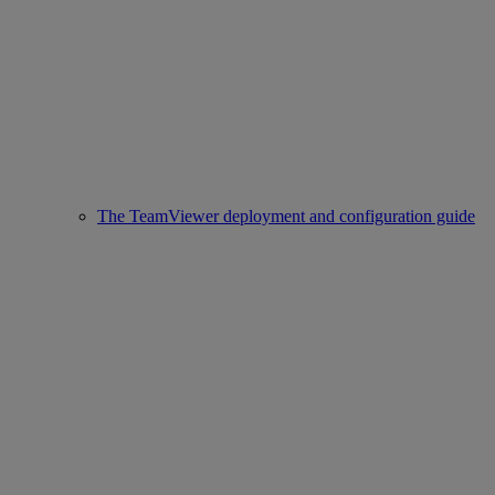
The TeamViewer deployment and configuration guide