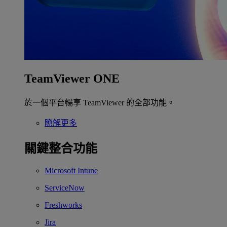
TeamViewer ONE
於一個平台暢享 TeamViewer 的全部功能。
瞭解更多
關鍵整合功能
Microsoft Intune
ServiceNow
Freshworks
Jira