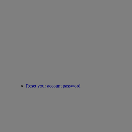
Reset your account password