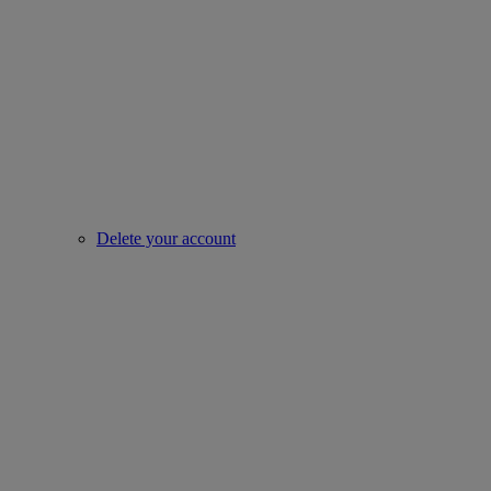
Delete your account