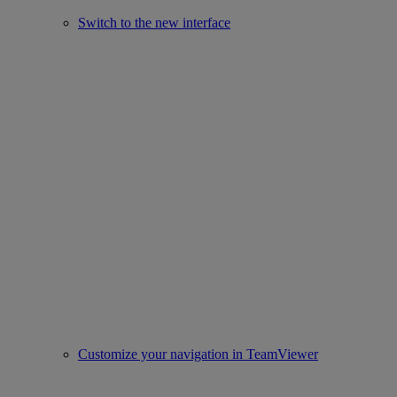
Switch to the new interface
Customize your navigation in TeamViewer