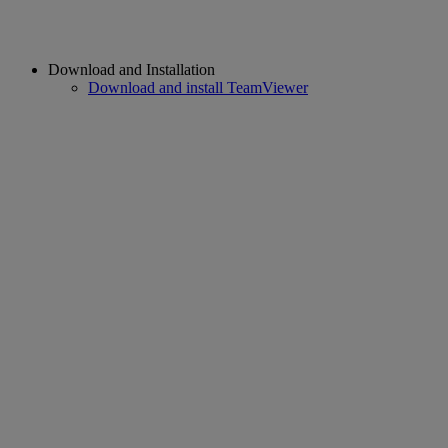
Download and Installation
Download and install TeamViewer