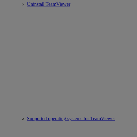
Uninstall TeamViewer
Supported operating systems for TeamViewer