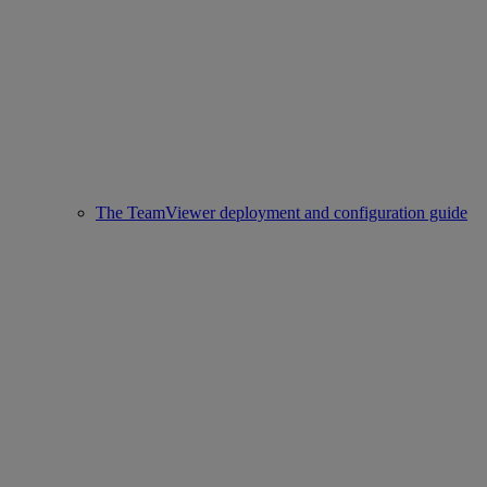
The TeamViewer deployment and configuration guide