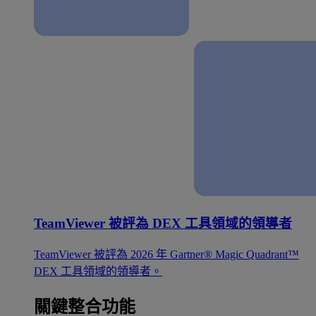
TeamViewer 被評為 DEX 工具領域的領導者
TeamViewer 被評為 2026 年 Gartner® Magic Quadrant™
DEX 工具領域的領導者。
關鍵整合功能