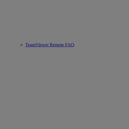
TeamViewer Remote FAQ