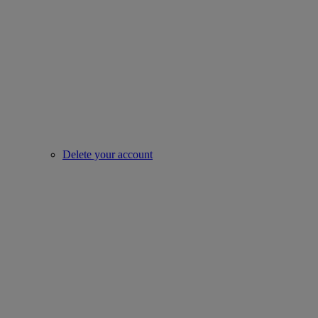
Delete your account