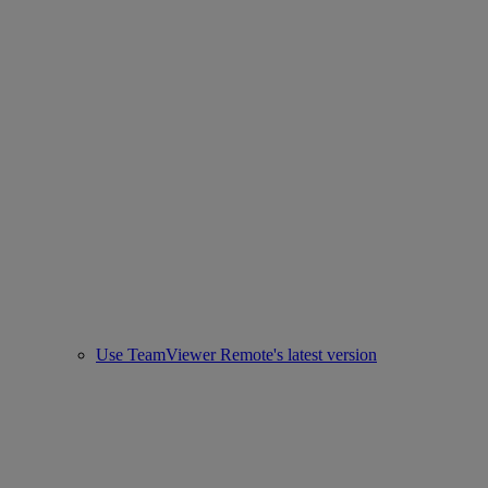
Use TeamViewer Remote's latest version