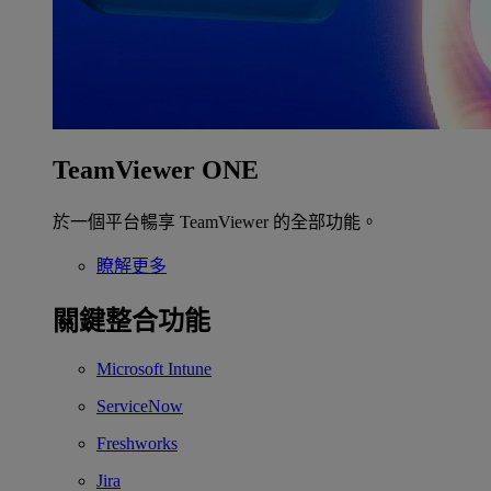
TeamViewer ONE
於一個平台暢享 TeamViewer 的全部功能。
瞭解更多
關鍵整合功能
Microsoft Intune
ServiceNow
Freshworks
Jira