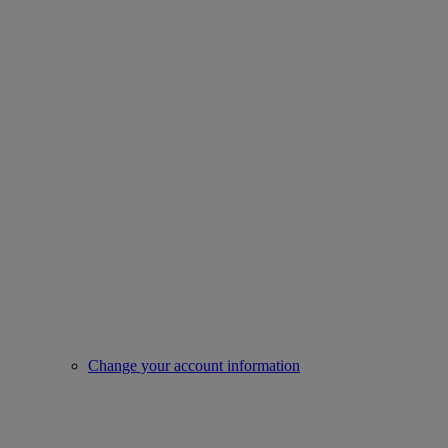
Change your account information