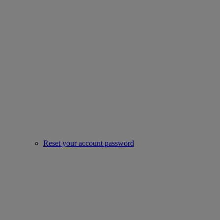
Reset your account password