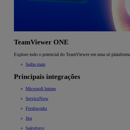
TeamViewer ONE
Explore todo o potencial do TeamViewer em uma só plataform
Saiba mais
Principais integrações
Microsoft Intune
ServiceNow
Freshworks
Jira
Salesforce