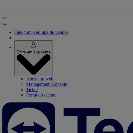
Fale com a equipe de vendas
Entre em sua conta
Abrir app web
Management Console
Ticket
Portal do cliente