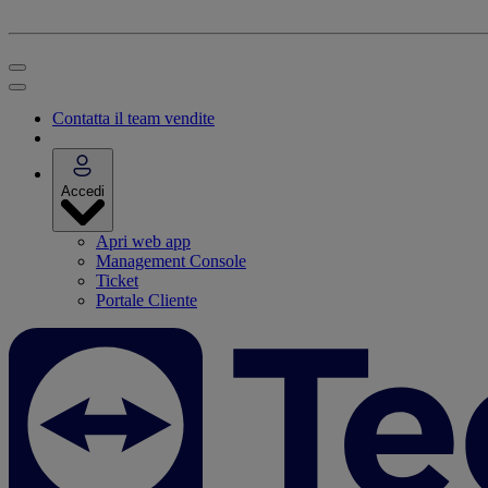
Contatta il team vendite
Accedi
Apri web app
Management Console
Ticket
Portale Cliente