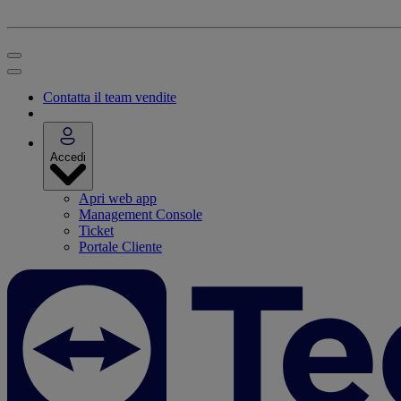
Contatta il team vendite
Accedi
Apri web app
Management Console
Ticket
Portale Cliente