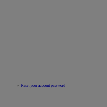
Reset your account password