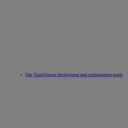
The TeamViewer deployment and configuration guide