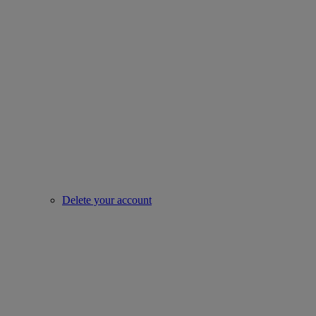
Delete your account