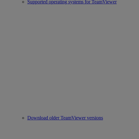
Supported operating systems for TeamViewer
Download older TeamViewer versions