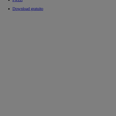
Download gratuito