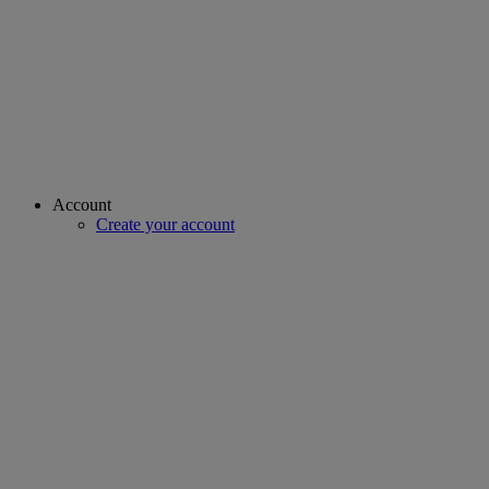
Account
Create your account