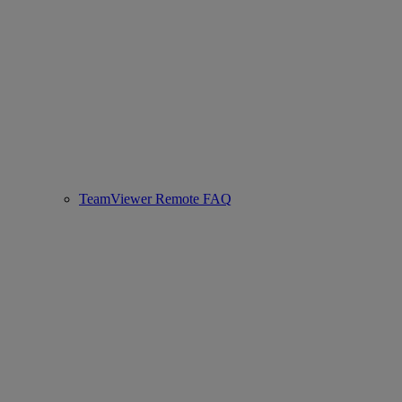
TeamViewer Remote FAQ