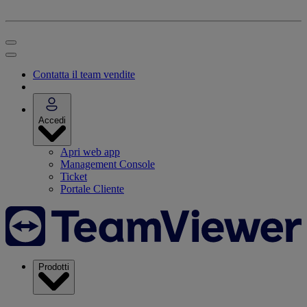
Contatta il team vendite
Accedi
Apri web app
Management Console
Ticket
Portale Cliente
Prodotti