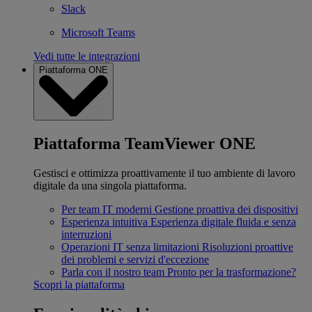
Slack
Microsoft Teams
Vedi tutte le integrazioni
Piattaforma ONE
Piattaforma TeamViewer ONE
Gestisci e ottimizza proattivamente il tuo ambiente di lavoro
digitale da una singola piattaforma.
Per team IT moderni
Gestione proattiva dei dispositivi
Esperienza intuitiva
Esperienza digitale fluida e senza
interruzioni
Operazioni IT senza limitazioni
Risoluzioni proattive
dei problemi e servizi d'eccezione
Parla con il nostro team
Pronto per la trasformazione?
Scopri la piattaforma