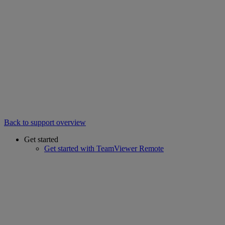
Back to support overview
Get started
Get started with TeamViewer Remote