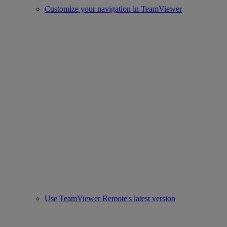
Customize your navigation in TeamViewer
Use TeamViewer Remote's latest version