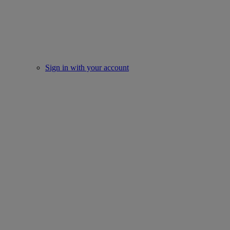
Sign in with your account