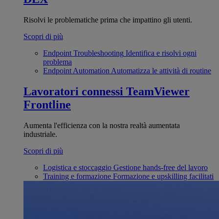
Risolvi le problematiche prima che impattino gli utenti.
Scopri di più
Endpoint Troubleshooting
Identifica e risolvi ogni
problema
Endpoint Automation
Automatizza le attività di routine
Lavoratori connessi
TeamViewer
Frontline
Aumenta l'efficienza con la nostra realtà aumentata
industriale.
Scopri di più
Logistica e stoccaggio
Gestione hands-free del lavoro
Training e formazione
Formazione e upskilling facilitati