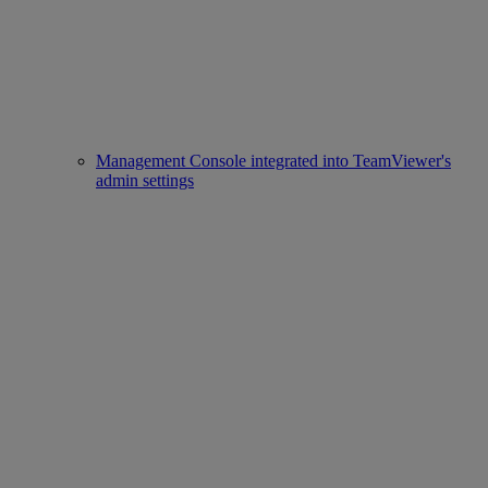
Management Console integrated into TeamViewer's
admin settings