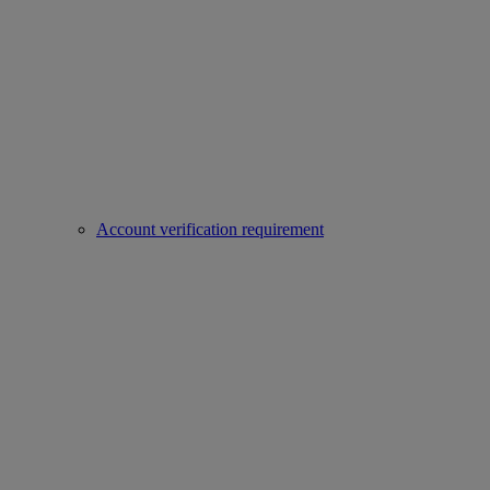
Account verification requirement