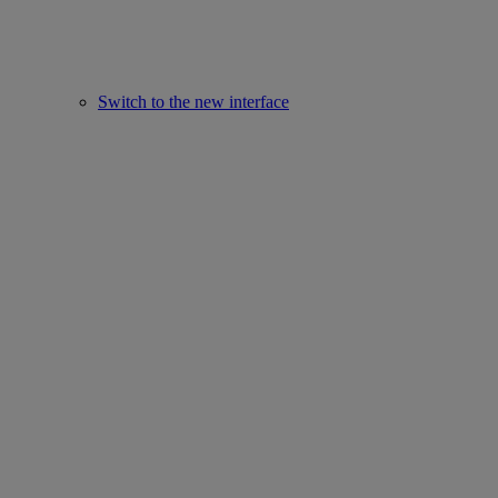
Switch to the new interface