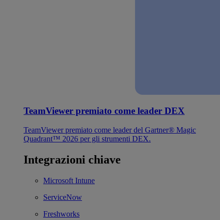
TeamViewer premiato come leader DEX
TeamViewer premiato come leader del Gartner® Magic
Quadrant™ 2026 per gli strumenti DEX.
Integrazioni chiave
Microsoft Intune
ServiceNow
Freshworks