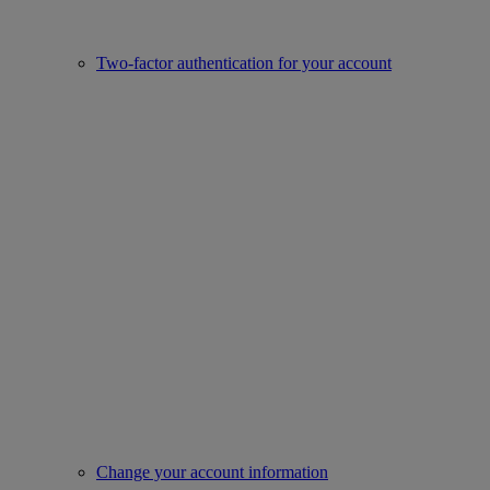
Two-factor authentication for your account
Change your account information