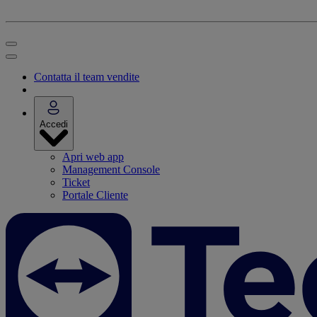
Contatta il team vendite
Accedi
Apri web app
Management Console
Ticket
Portale Cliente