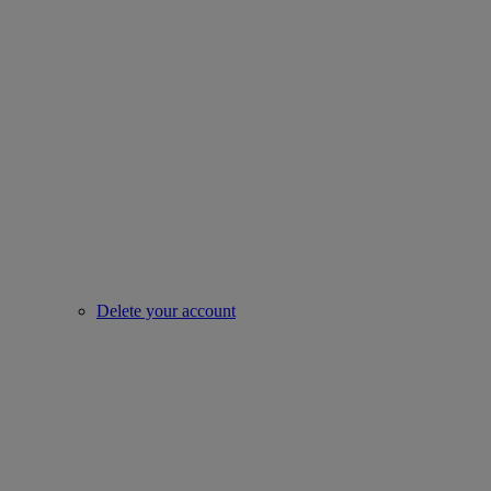
Delete your account