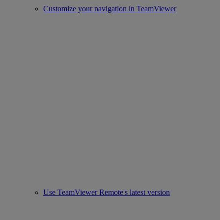
Customize your navigation in TeamViewer
Use TeamViewer Remote's latest version