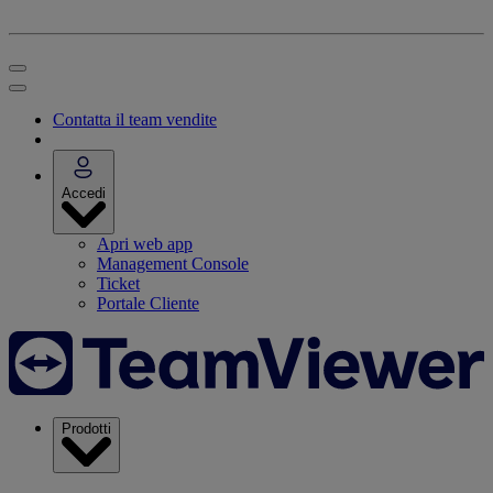
Contatta il team vendite
Accedi
Apri web app
Management Console
Ticket
Portale Cliente
Prodotti