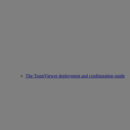
The TeamViewer deployment and configuration guide