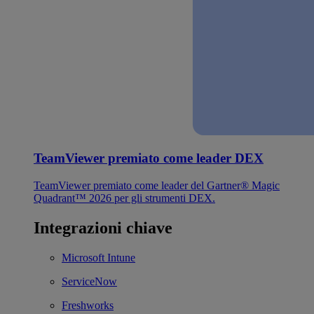
TeamViewer premiato come leader DEX
TeamViewer premiato come leader del Gartner® Magic
Quadrant™ 2026 per gli strumenti DEX.
Integrazioni chiave
Microsoft Intune
ServiceNow
Freshworks