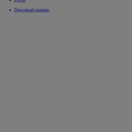
Download gratuito