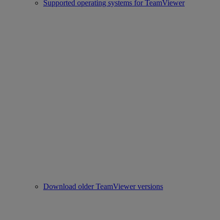
Supported operating systems for TeamViewer
Download older TeamViewer versions