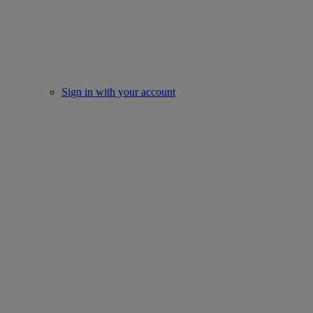
Sign in with your account