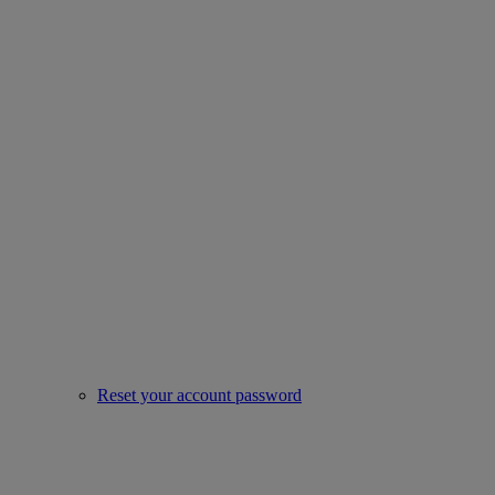
Reset your account password