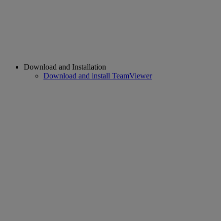
Download and Installation
Download and install TeamViewer