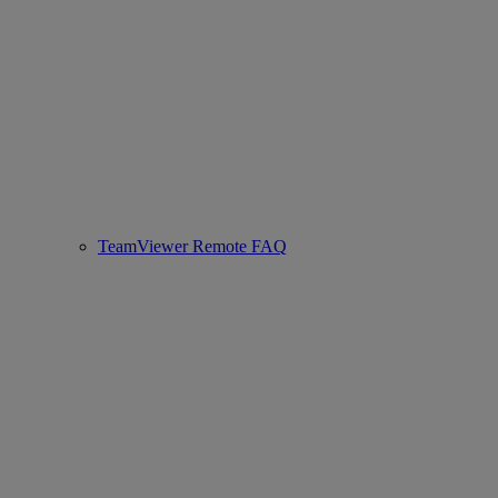
TeamViewer Remote FAQ