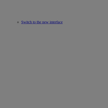
Switch to the new interface