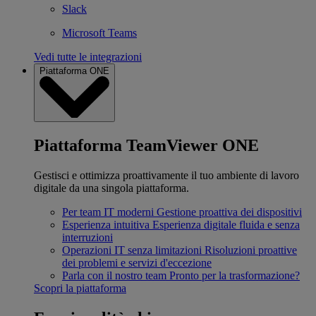
Slack
Microsoft Teams
Vedi tutte le integrazioni
Piattaforma ONE
Piattaforma TeamViewer ONE
Gestisci e ottimizza proattivamente il tuo ambiente di lavoro
digitale da una singola piattaforma.
Per team IT moderni
Gestione proattiva dei dispositivi
Esperienza intuitiva
Esperienza digitale fluida e senza
interruzioni
Operazioni IT senza limitazioni
Risoluzioni proattive
dei problemi e servizi d'eccezione
Parla con il nostro team
Pronto per la trasformazione?
Scopri la piattaforma