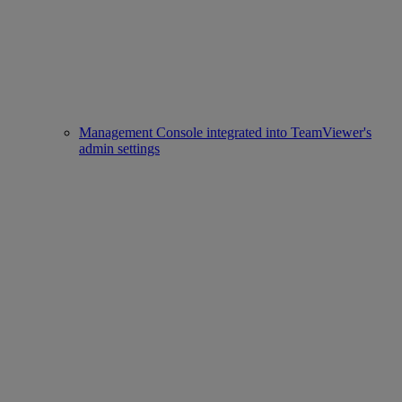
Management Console integrated into TeamViewer's
admin settings