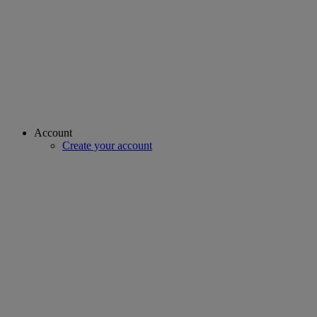
Account
Create your account