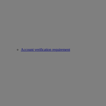
Account verification requirement