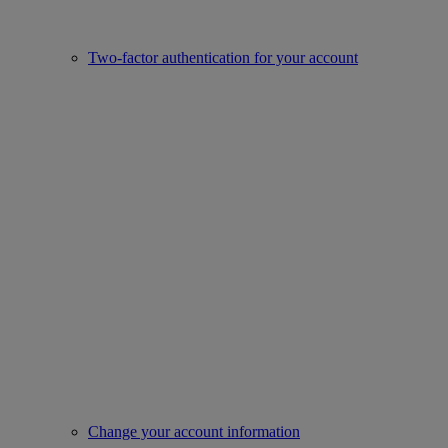
Two-factor authentication for your account
Change your account information