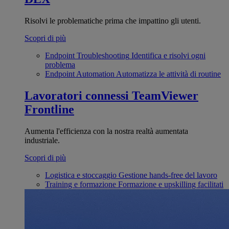
Risolvi le problematiche prima che impattino gli utenti.
Scopri di più
Endpoint Troubleshooting
Identifica e risolvi ogni
problema
Endpoint Automation
Automatizza le attività di routine
Lavoratori connessi
TeamViewer
Frontline
Aumenta l'efficienza con la nostra realtà aumentata
industriale.
Scopri di più
Logistica e stoccaggio
Gestione hands-free del lavoro
Training e formazione
Formazione e upskilling facilitati