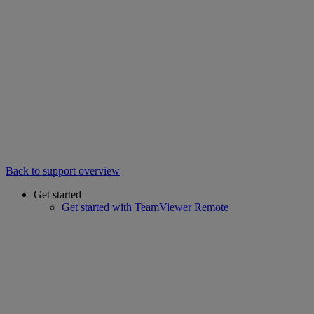
Back to support overview
Get started
Get started with TeamViewer Remote