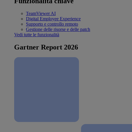
Funzionalità chiave
TeamViewer AI
Digital Employee Experience
Supporto e controllo remoto
Gestione delle risorse e delle patch
Vedi tutte le funzionalità
Gartner Report 2026