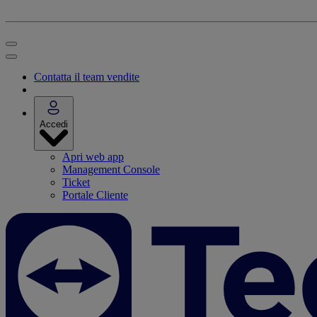
Contatta il team vendite
Accedi
Apri web app
Management Console
Ticket
Portale Cliente