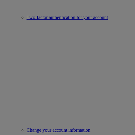
Two-factor authentication for your account
Change your account information