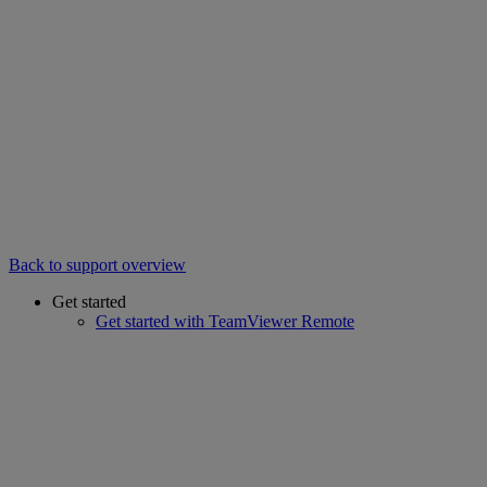
Back to support overview
Get started
Get started with TeamViewer Remote