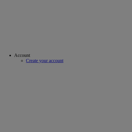
Account
Create your account