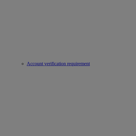
Account verification requirement