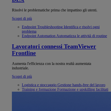
Risolvi le problematiche prima che impattino gli utenti.
Scopri di più
Endpoint Troubleshooting
Identifica e risolvi ogni
problema
Endpoint Automation
Automatizza le attività di routine
Lavoratori connessi
TeamViewer
Frontline
Aumenta l'efficienza con la nostra realtà aumentata
industriale.
Scopri di più
Logistica e stoccaggio
Gestione hands-free del lavoro
Training e formazione
Formazione e upskilling facilitati