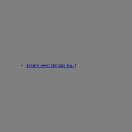
TeamViewer Remote FAQ