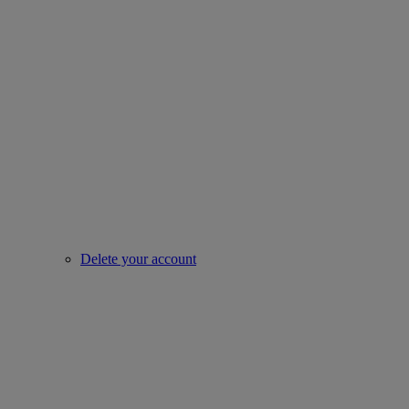
Delete your account