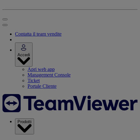
Contatta il team vendite
Accedi
Apri web app
Management Console
Ticket
Portale Cliente
Prodotti