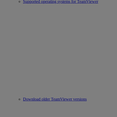
Supported operating systems for TeamViewer
Download older TeamViewer versions