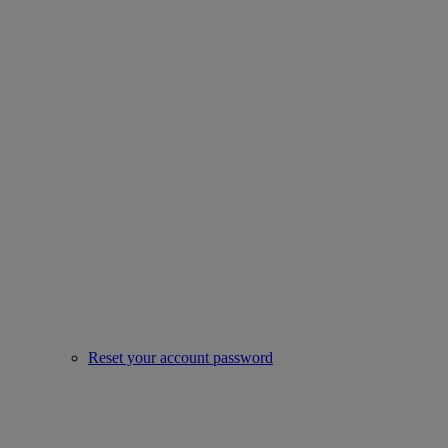
Reset your account password