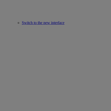
Switch to the new interface