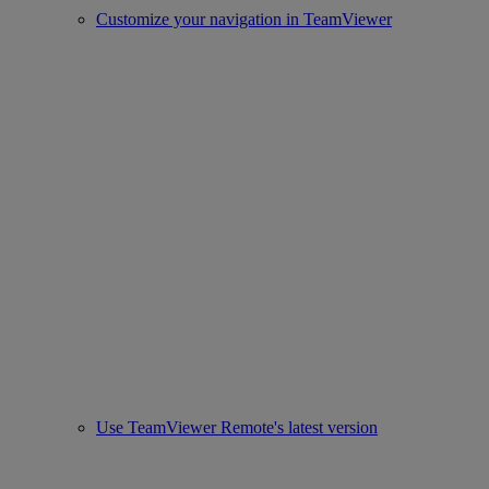
Customize your navigation in TeamViewer
Use TeamViewer Remote's latest version