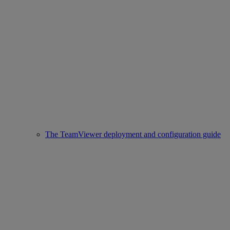
The TeamViewer deployment and configuration guide