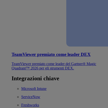
TeamViewer premiato come leader DEX
TeamViewer premiato come leader del Gartner® Magic
Quadrant™ 2026 per gli strumenti DEX.
Integrazioni chiave
Microsoft Intune
ServiceNow
Freshworks