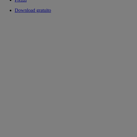
Download gratuito