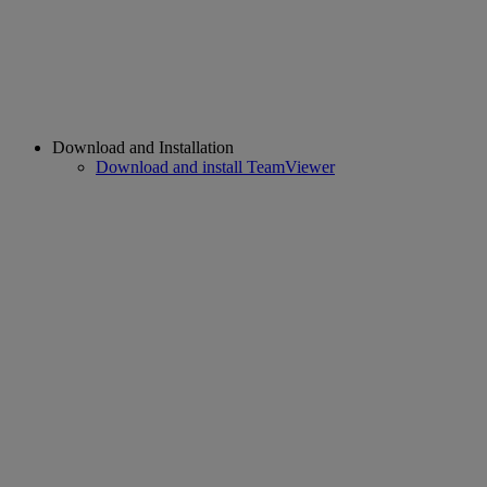
Download and Installation
Download and install TeamViewer