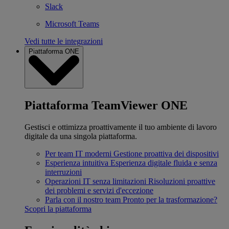
Slack
Microsoft Teams
Vedi tutte le integrazioni
Piattaforma ONE
Piattaforma TeamViewer ONE
Gestisci e ottimizza proattivamente il tuo ambiente di lavoro
digitale da una singola piattaforma.
Per team IT moderni
Gestione proattiva dei dispositivi
Esperienza intuitiva
Esperienza digitale fluida e senza
interruzioni
Operazioni IT senza limitazioni
Risoluzioni proattive
dei problemi e servizi d'eccezione
Parla con il nostro team
Pronto per la trasformazione?
Scopri la piattaforma