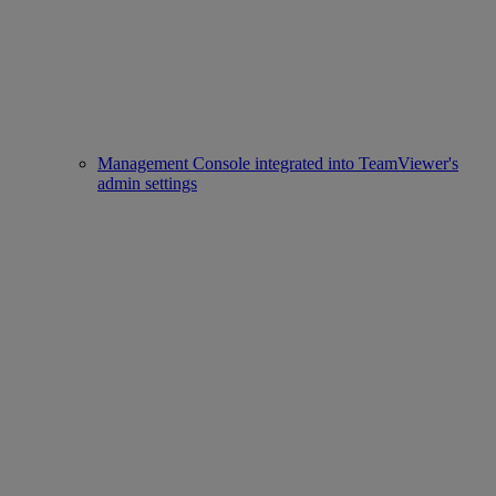
Management Console integrated into TeamViewer's
admin settings