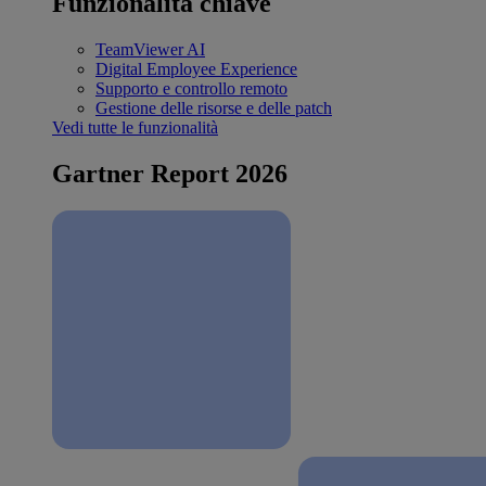
Funzionalità chiave
TeamViewer AI
Digital Employee Experience
Supporto e controllo remoto
Gestione delle risorse e delle patch
Vedi tutte le funzionalità
Gartner Report 2026