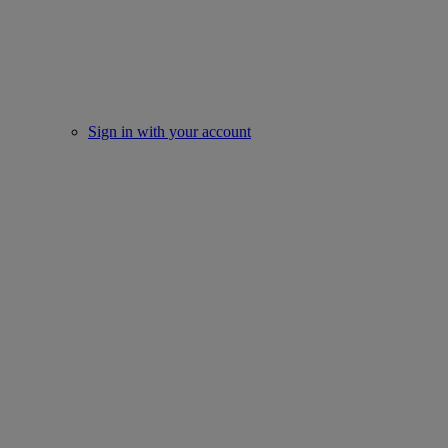
Sign in with your account