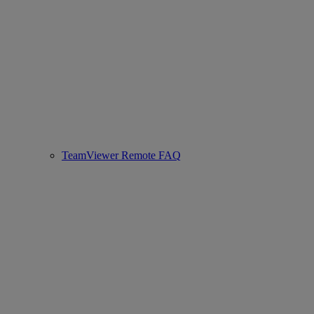
TeamViewer Remote FAQ