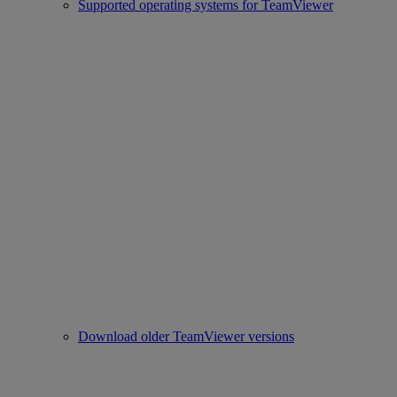
Supported operating systems for TeamViewer
Download older TeamViewer versions