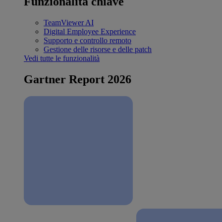
Funzionalità chiave
TeamViewer AI
Digital Employee Experience
Supporto e controllo remoto
Gestione delle risorse e delle patch
Vedi tutte le funzionalità
Gartner Report 2026