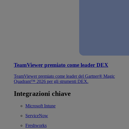
TeamViewer premiato come leader DEX
TeamViewer premiato come leader del Gartner® Magic
Quadrant™ 2026 per gli strumenti DEX.
Integrazioni chiave
Microsoft Intune
ServiceNow
Freshworks