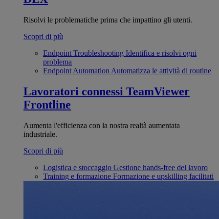
Risolvi le problematiche prima che impattino gli utenti.
Scopri di più
Endpoint Troubleshooting
Identifica e risolvi ogni
problema
Endpoint Automation
Automatizza le attività di routine
Lavoratori connessi
TeamViewer
Frontline
Aumenta l'efficienza con la nostra realtà aumentata
industriale.
Scopri di più
Logistica e stoccaggio
Gestione hands-free del lavoro
Training e formazione
Formazione e upskilling facilitati