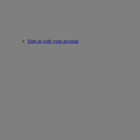
Sign in with your account