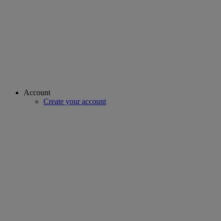
Account
Create your account