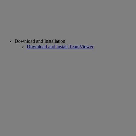
Download and Installation
Download and install TeamViewer