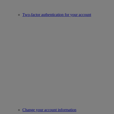
Two-factor authentication for your account
Change your account information