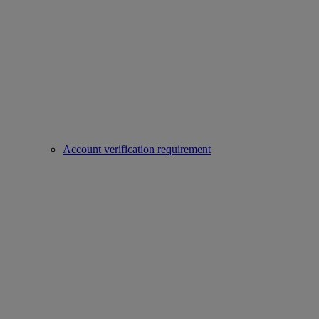
Account verification requirement