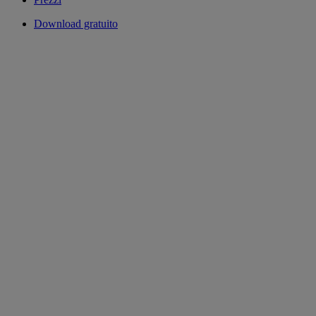
Download gratuito