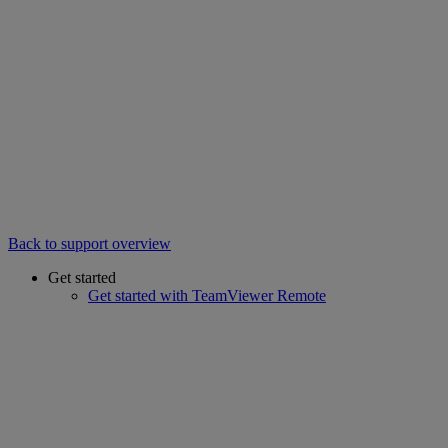
Back to support overview
Get started
Get started with TeamViewer Remote