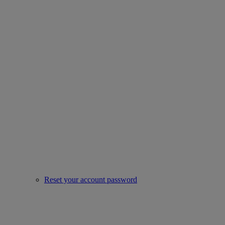
Reset your account password