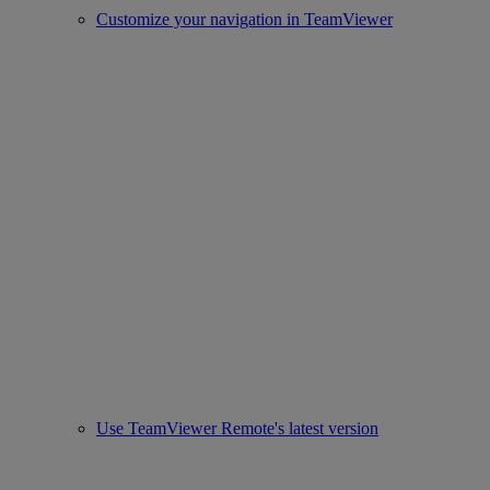
Customize your navigation in TeamViewer
Use TeamViewer Remote's latest version