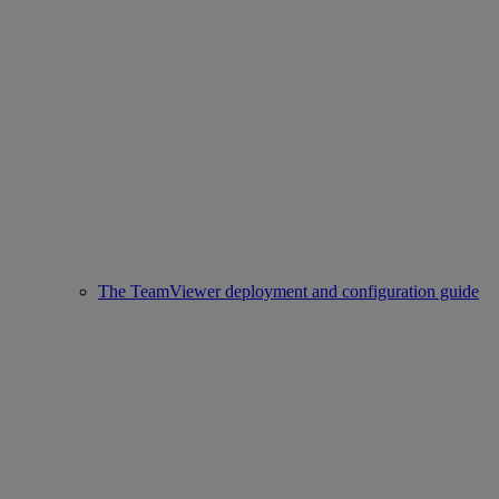
The TeamViewer deployment and configuration guide