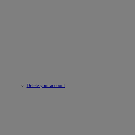
Delete your account