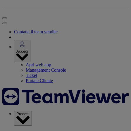
Contatta il team vendite
Accedi
Apri web app
Management Console
Ticket
Portale Cliente
Prodotti