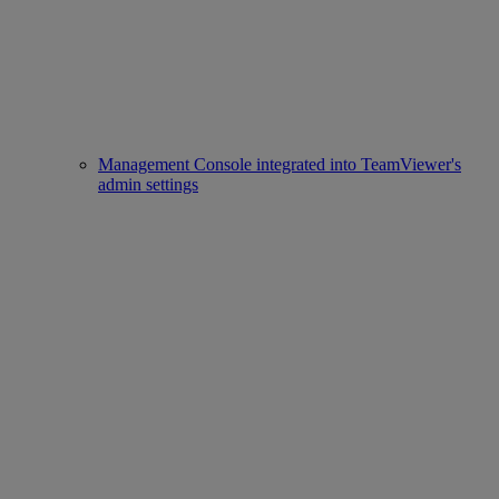
Management Console integrated into TeamViewer's
admin settings