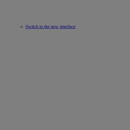
Switch to the new interface