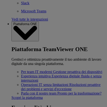
Slack
Microsoft Teams
Vedi tutte le integrazioni
Piattaforma ONE
Piattaforma TeamViewer ONE
Gestisci e ottimizza proattivamente il tuo ambiente di lavoro
digitale da una singola piattaforma.
Per team IT moderni
Gestione proattiva dei dispositivi
Esperienza intuitiva
Esperienza digitale fluida e senza
interruzioni
Operazioni IT senza limitazioni
Risoluzioni proattive
dei problemi e servizi d'eccezione
Parla con il nostro team
Pronto per la trasformazione?
Scopri la piattaforma