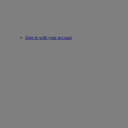
Sign in with your account