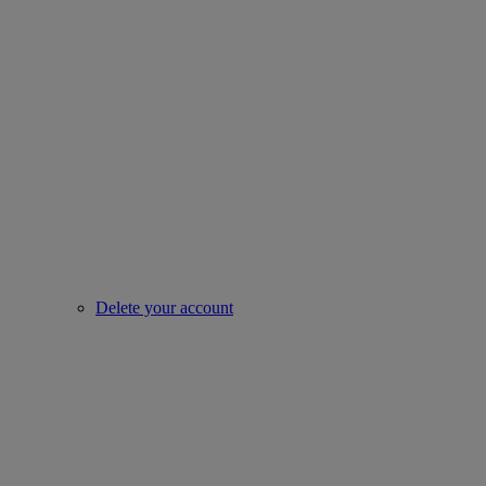
Delete your account