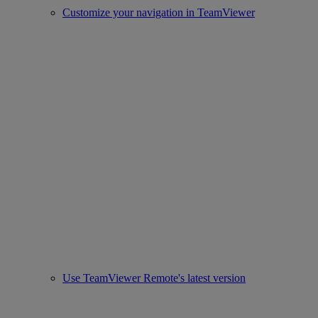
Customize your navigation in TeamViewer
Use TeamViewer Remote's latest version