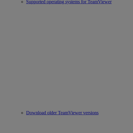
Supported operating systems for TeamViewer
Download older TeamViewer versions