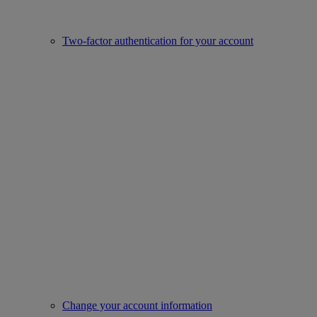
Two-factor authentication for your account
Change your account information