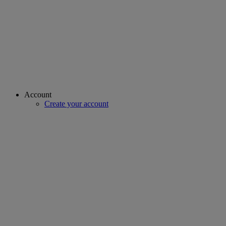
Account
Create your account