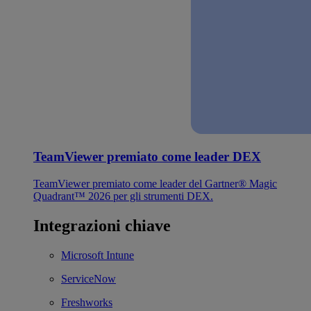
TeamViewer premiato come leader DEX
TeamViewer premiato come leader del Gartner® Magic
Quadrant™ 2026 per gli strumenti DEX.
Integrazioni chiave
Microsoft Intune
ServiceNow
Freshworks