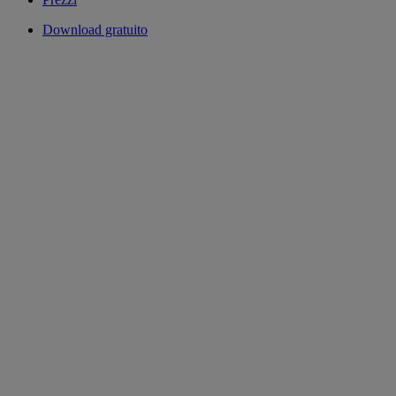
Download gratuito