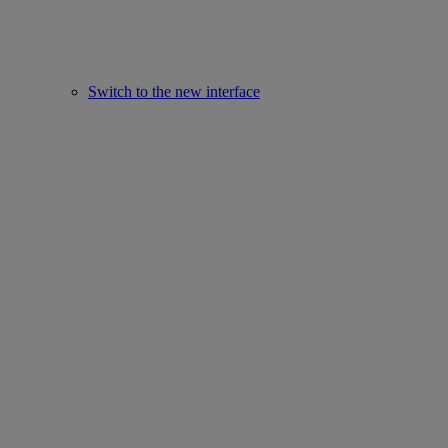
Switch to the new interface