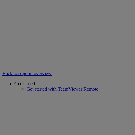
Back to support overview
Get started
Get started with TeamViewer Remote