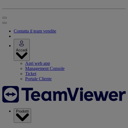
Contatta il team vendite
Accedi
Apri web app
Management Console
Ticket
Portale Cliente
Prodotti