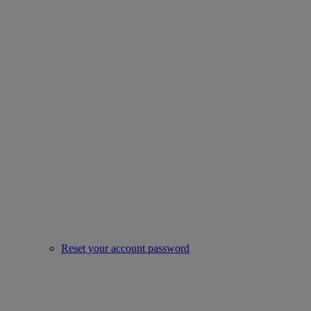
Reset your account password