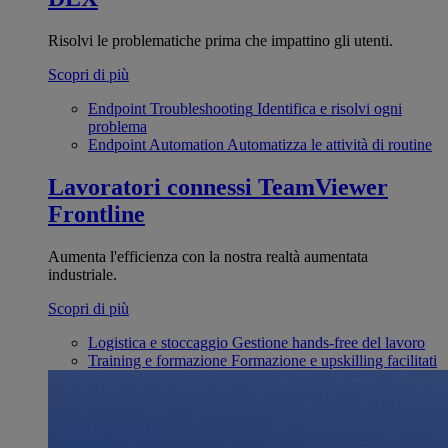
Risolvi le problematiche prima che impattino gli utenti.
Scopri di più
Endpoint Troubleshooting
Identifica e risolvi ogni
problema
Endpoint Automation
Automatizza le attività di routine
Lavoratori connessi
TeamViewer
Frontline
Aumenta l'efficienza con la nostra realtà aumentata
industriale.
Scopri di più
Logistica e stoccaggio
Gestione hands-free del lavoro
Training e formazione
Formazione e upskilling facilitati