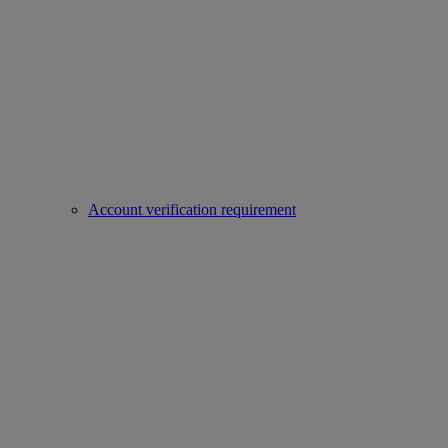
Account verification requirement