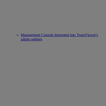
Management Console integrated into TeamViewer's
admin settings