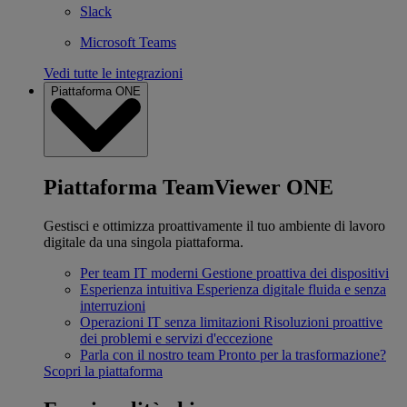
Slack
Microsoft Teams
Vedi tutte le integrazioni
Piattaforma ONE
Piattaforma TeamViewer ONE
Gestisci e ottimizza proattivamente il tuo ambiente di lavoro
digitale da una singola piattaforma.
Per team IT moderni
Gestione proattiva dei dispositivi
Esperienza intuitiva
Esperienza digitale fluida e senza
interruzioni
Operazioni IT senza limitazioni
Risoluzioni proattive
dei problemi e servizi d'eccezione
Parla con il nostro team
Pronto per la trasformazione?
Scopri la piattaforma