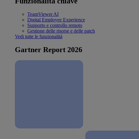
Funzionalità chiave
TeamViewer AI
Digital Employee Experience
Supporto e controllo remoto
Gestione delle risorse e delle patch
Vedi tutte le funzionalità
Gartner Report 2026