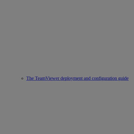
The TeamViewer deployment and configuration guide