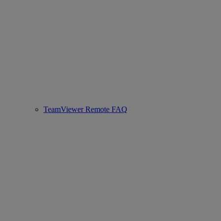
TeamViewer Remote FAQ