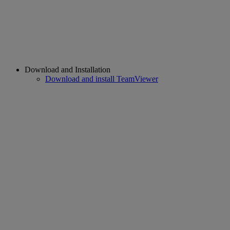
Download and Installation
Download and install TeamViewer