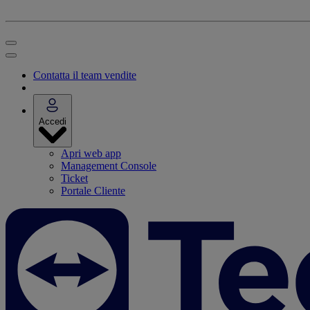
Contatta il team vendite
Accedi
Apri web app
Management Console
Ticket
Portale Cliente