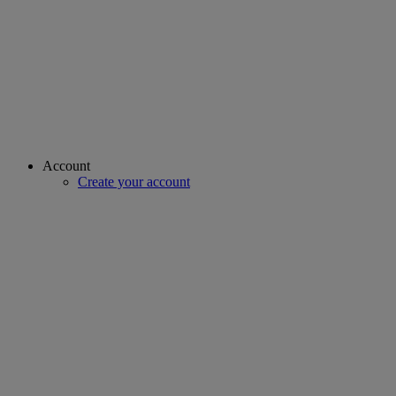
Account
Create your account