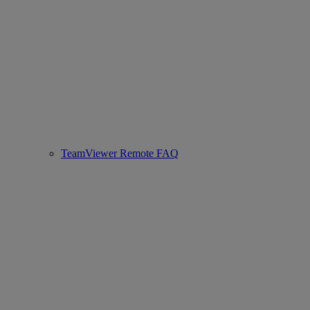
TeamViewer Remote FAQ