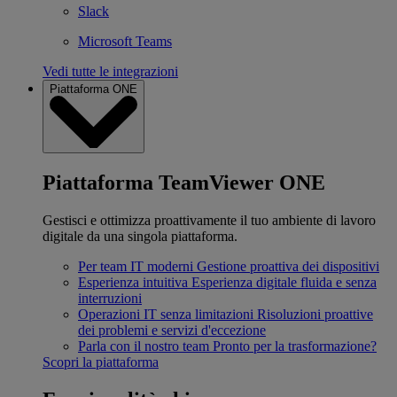
Slack
Microsoft Teams
Vedi tutte le integrazioni
Piattaforma ONE
Piattaforma TeamViewer ONE
Gestisci e ottimizza proattivamente il tuo ambiente di lavoro
digitale da una singola piattaforma.
Per team IT moderni
Gestione proattiva dei dispositivi
Esperienza intuitiva
Esperienza digitale fluida e senza
interruzioni
Operazioni IT senza limitazioni
Risoluzioni proattive
dei problemi e servizi d'eccezione
Parla con il nostro team
Pronto per la trasformazione?
Scopri la piattaforma