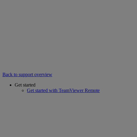
Back to support overview
Get started
Get started with TeamViewer Remote