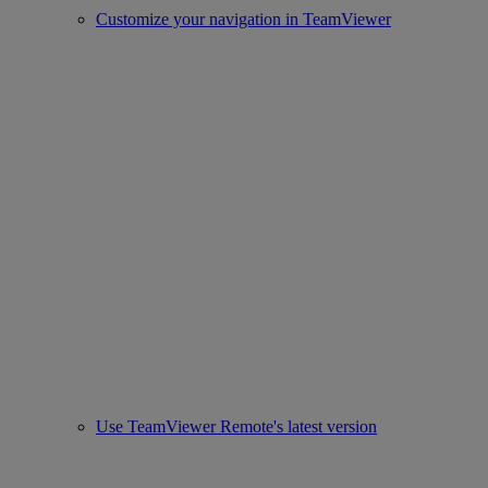
Customize your navigation in TeamViewer
Use TeamViewer Remote's latest version