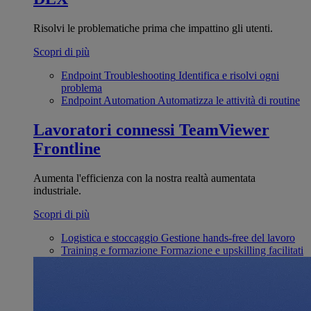
Risolvi le problematiche prima che impattino gli utenti.
Scopri di più
Endpoint Troubleshooting
Identifica e risolvi ogni
problema
Endpoint Automation
Automatizza le attività di routine
Lavoratori connessi
TeamViewer
Frontline
Aumenta l'efficienza con la nostra realtà aumentata
industriale.
Scopri di più
Logistica e stoccaggio
Gestione hands-free del lavoro
Training e formazione
Formazione e upskilling facilitati