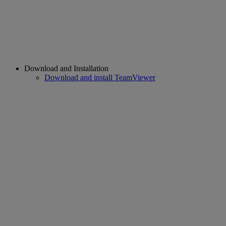
Download and Installation
Download and install TeamViewer