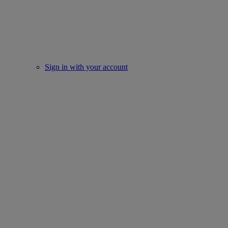
Sign in with your account