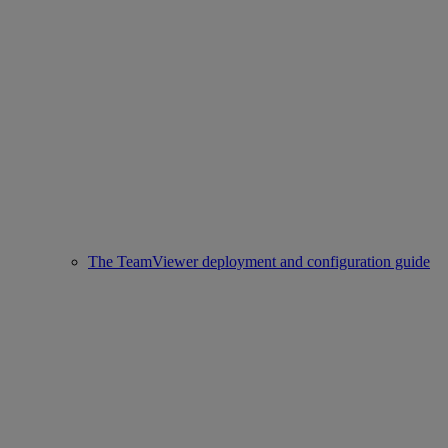
The TeamViewer deployment and configuration guide