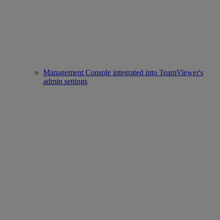
Management Console integrated into TeamViewer's
admin settings