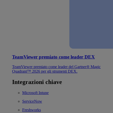
TeamViewer premiato come leader DEX
TeamViewer premiato come leader del Gartner® Magic
Quadrant™ 2026 per gli strumenti DEX.
Integrazioni chiave
Microsoft Intune
ServiceNow
Freshworks