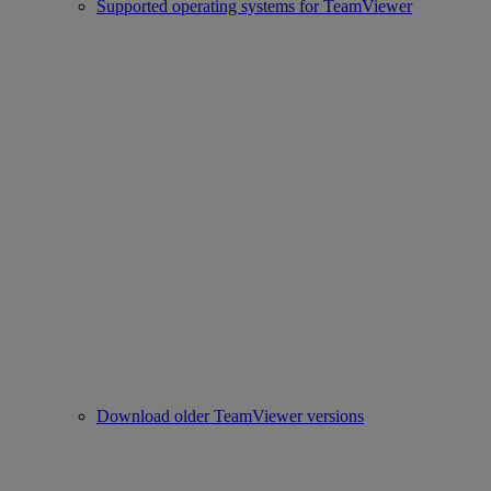
Supported operating systems for TeamViewer
Download older TeamViewer versions