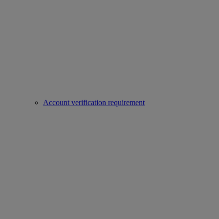
Account verification requirement