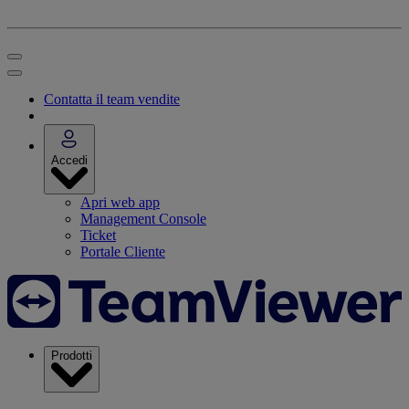
Contatta il team vendite
Accedi
Apri web app
Management Console
Ticket
Portale Cliente
Prodotti