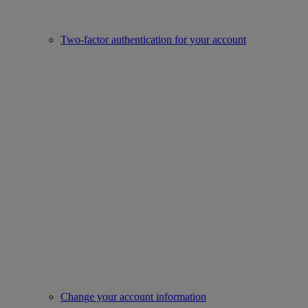
Two-factor authentication for your account
Change your account information