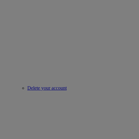
Delete your account