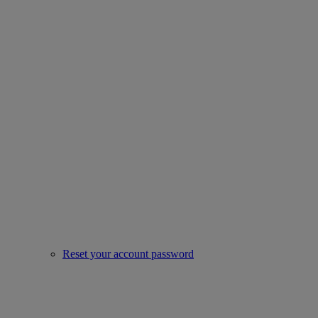
Reset your account password