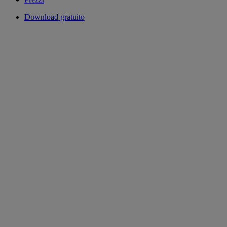
Download gratuito