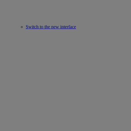
Switch to the new interface