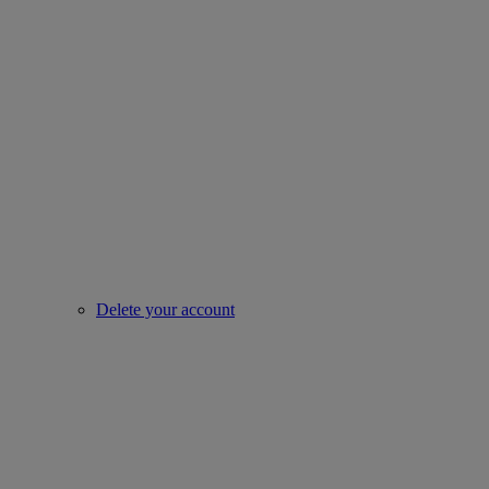
Delete your account