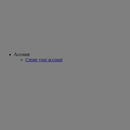
Account
Create your account