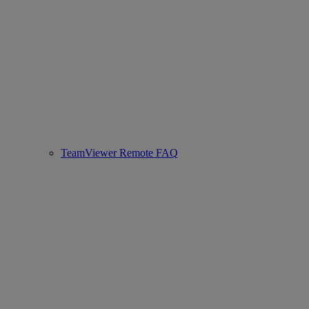
TeamViewer Remote FAQ