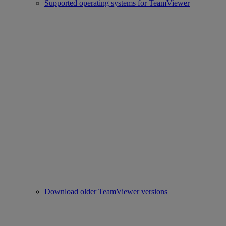
Supported operating systems for TeamViewer
Download older TeamViewer versions