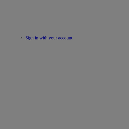
Sign in with your account