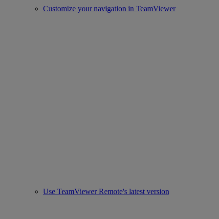
Customize your navigation in TeamViewer
Use TeamViewer Remote's latest version