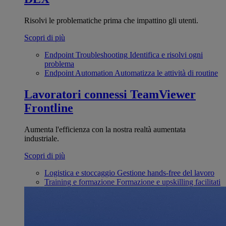
Risolvi le problematiche prima che impattino gli utenti.
Scopri di più
Endpoint Troubleshooting
Identifica e risolvi ogni
problema
Endpoint Automation
Automatizza le attività di routine
Lavoratori connessi
TeamViewer
Frontline
Aumenta l'efficienza con la nostra realtà aumentata
industriale.
Scopri di più
Logistica e stoccaggio
Gestione hands-free del lavoro
Training e formazione
Formazione e upskilling facilitati