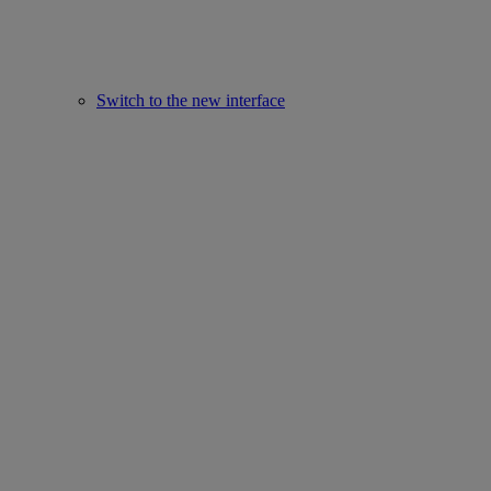
Switch to the new interface