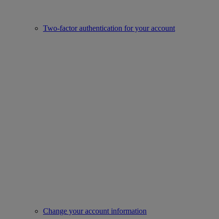
Two-factor authentication for your account
Change your account information