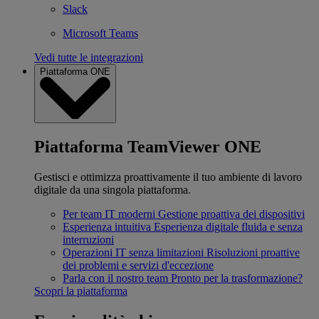
Slack
Microsoft Teams
Vedi tutte le integrazioni
Piattaforma ONE
Piattaforma TeamViewer ONE
Gestisci e ottimizza proattivamente il tuo ambiente di lavoro
digitale da una singola piattaforma.
Per team IT moderni
Gestione proattiva dei dispositivi
Esperienza intuitiva
Esperienza digitale fluida e senza
interruzioni
Operazioni IT senza limitazioni
Risoluzioni proattive
dei problemi e servizi d'eccezione
Parla con il nostro team
Pronto per la trasformazione?
Scopri la piattaforma