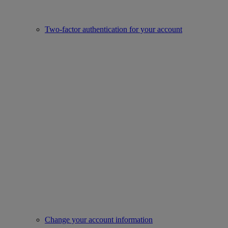
Two-factor authentication for your account
Change your account information