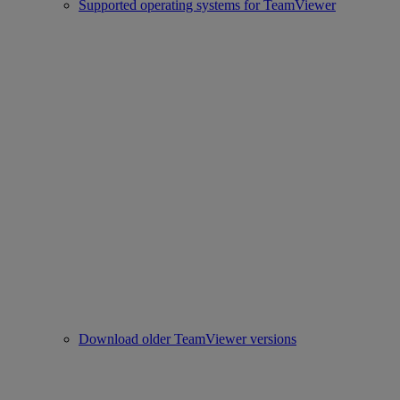
Supported operating systems for TeamViewer
Download older TeamViewer versions