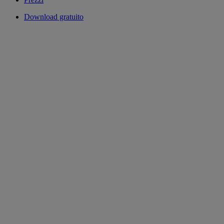
Download gratuito