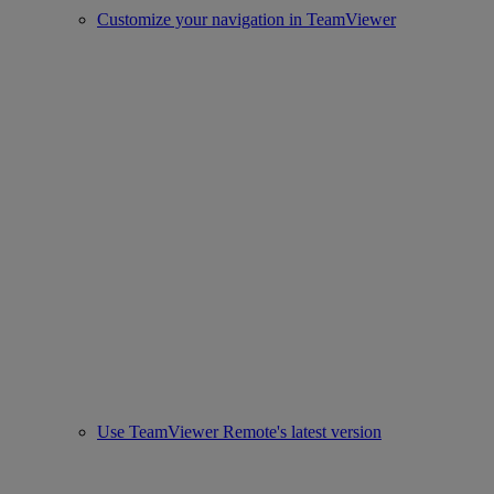
Customize your navigation in TeamViewer
Use TeamViewer Remote's latest version