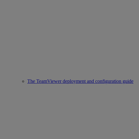
The TeamViewer deployment and configuration guide