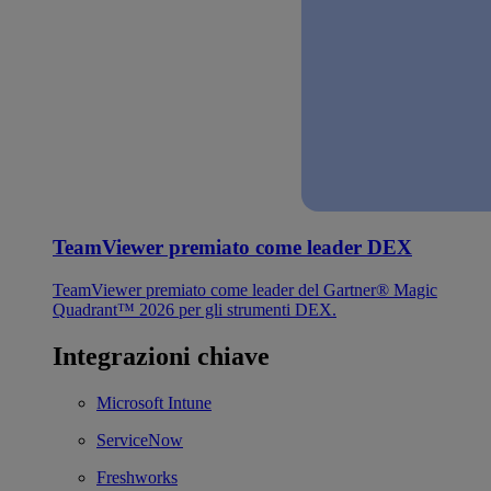
TeamViewer premiato come leader DEX
TeamViewer premiato come leader del Gartner® Magic
Quadrant™ 2026 per gli strumenti DEX.
Integrazioni chiave
Microsoft Intune
ServiceNow
Freshworks