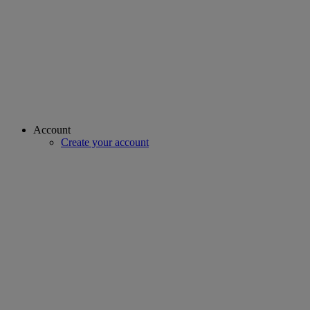
Account
Create your account