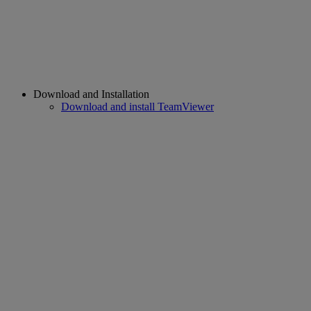
Download and Installation
Download and install TeamViewer