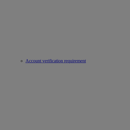
Account verification requirement