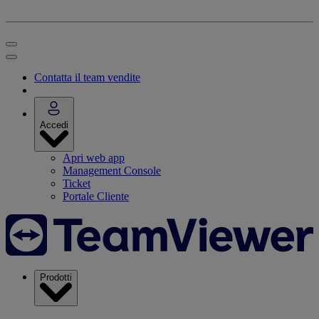
Contatta il team vendite
Accedi
Apri web app
Management Console
Ticket
Portale Cliente
Prodotti