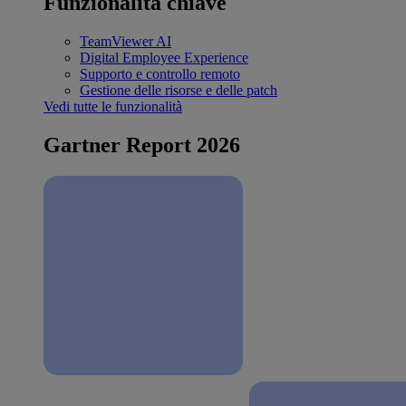
Funzionalità chiave
TeamViewer AI
Digital Employee Experience
Supporto e controllo remoto
Gestione delle risorse e delle patch
Vedi tutte le funzionalità
Gartner Report 2026