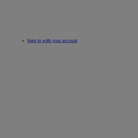
Sign in with your account