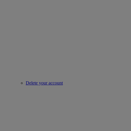
Delete your account