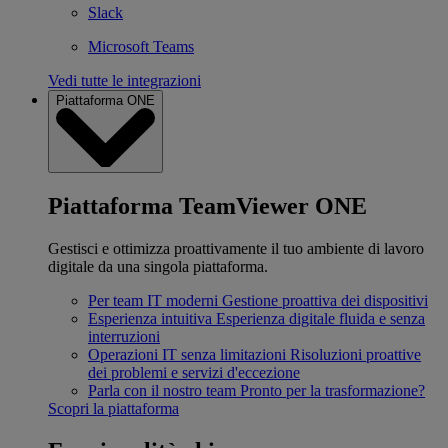
Slack
Microsoft Teams
Vedi tutte le integrazioni
Piattaforma ONE
Piattaforma TeamViewer ONE
Gestisci e ottimizza proattivamente il tuo ambiente di lavoro
digitale da una singola piattaforma.
Per team IT moderni
Gestione proattiva dei dispositivi
Esperienza intuitiva
Esperienza digitale fluida e senza
interruzioni
Operazioni IT senza limitazioni
Risoluzioni proattive
dei problemi e servizi d'eccezione
Parla con il nostro team
Pronto per la trasformazione?
Scopri la piattaforma