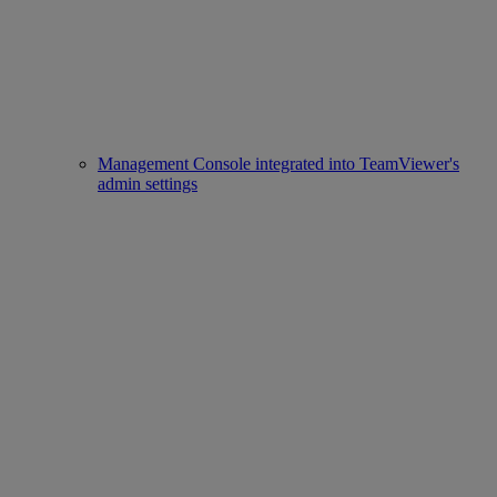
Management Console integrated into TeamViewer's
admin settings