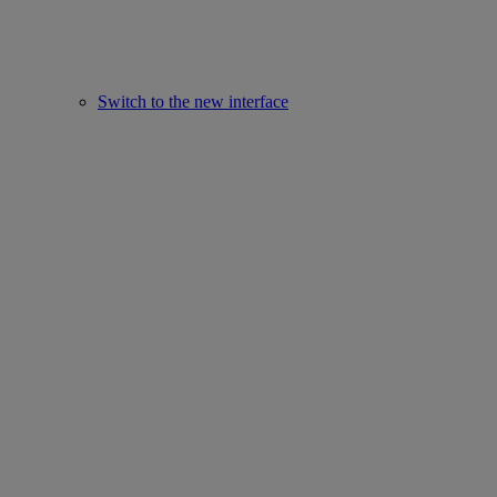
Switch to the new interface