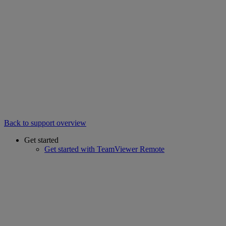
Back to support overview
Get started
Get started with TeamViewer Remote