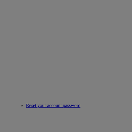
Reset your account password