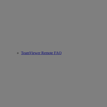
TeamViewer Remote FAQ