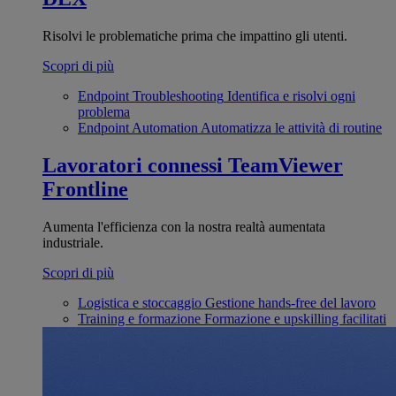
Risolvi le problematiche prima che impattino gli utenti.
Scopri di più
Endpoint Troubleshooting
Identifica e risolvi ogni
problema
Endpoint Automation
Automatizza le attività di routine
Lavoratori connessi
TeamViewer
Frontline
Aumenta l'efficienza con la nostra realtà aumentata
industriale.
Scopri di più
Logistica e stoccaggio
Gestione hands-free del lavoro
Training e formazione
Formazione e upskilling facilitati