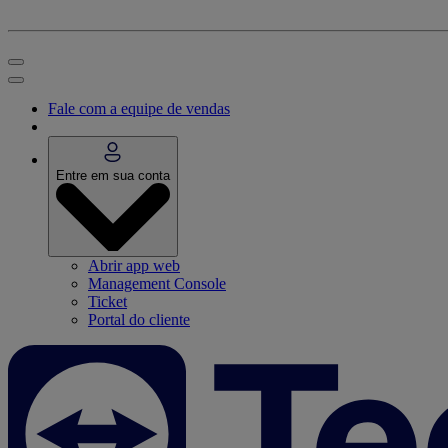
Fale com a equipe de vendas
Entre em sua conta
Abrir app web
Management Console
Ticket
Portal do cliente