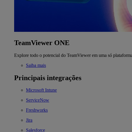
TeamViewer ONE
Explore todo o potencial do TeamViewer em uma só plataform
Saiba mais
Principais integrações
Microsoft Intune
ServiceNow
Freshworks
Jira
Salesforce