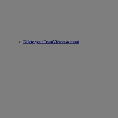
Delete your TeamViewer account