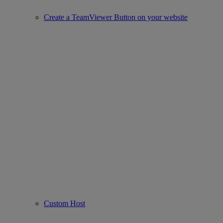
Create a TeamViewer Button on your website
Custom Host