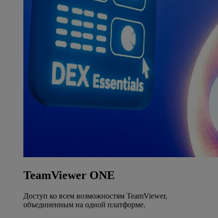
TeamViewer ONE
Доступ ко всем возможностям TeamViewer,
объединенным на одной платформе.