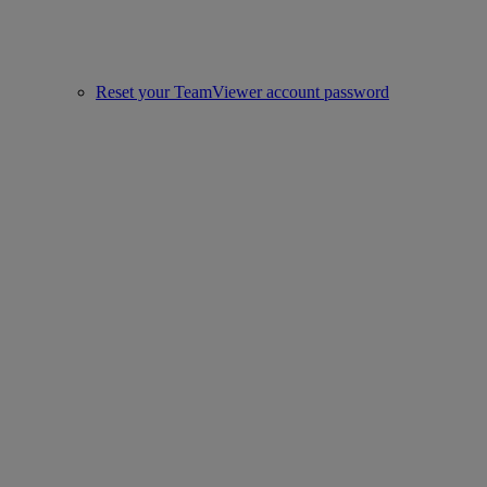
Reset your TeamViewer account password