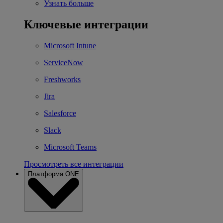
Узнать больше
Ключевые интеграции
Microsoft Intune
ServiceNow
Freshworks
Jira
Salesforce
Slack
Microsoft Teams
Просмотреть все интеграции
Платформа ONE