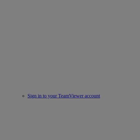
Sign in to your TeamViewer account