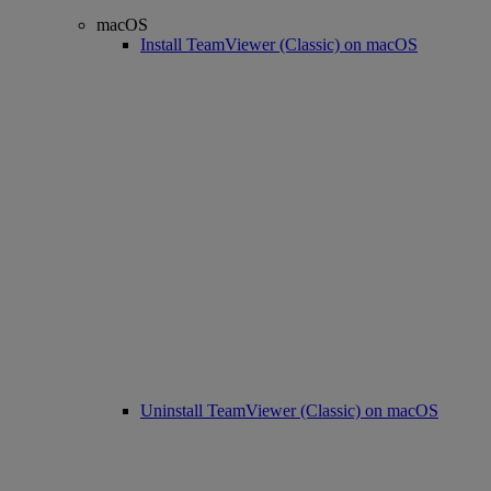
macOS
Install TeamViewer (Classic) on macOS
Uninstall TeamViewer (Classic) on macOS