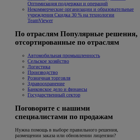
Оптимизация поддержки и операций
Некоммерческие организации и образовательные
учреждения
Скидка 30 % на технологии
TeamViewer
По отраслям
Популярные решения,
отсортированные по отраслям
Автомобильная промышленность
Сельское хозяйство
Логистика
Производство
Розничная торговля
Здравоохранение
Банковское дело и финансы
Государственный сектор
Поговорите с нашими
специалистами по продажам
Нужна помощь в выборе правильного решения,
размещении заказа или обновлении лицензии?