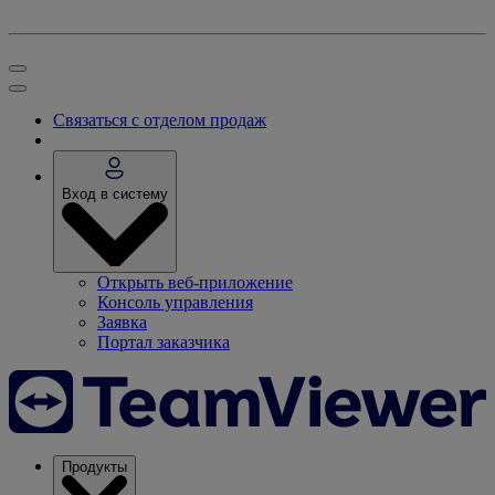
Связаться с отделом продаж
Вход в систему
Открыть веб-приложение
Консоль управления
Заявка
Портал заказчика
Продукты