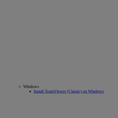
Windows
Install TeamViewer (Classic) on Windows