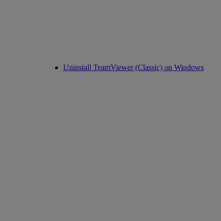
Uninstall TeamViewer (Classic) on Windows