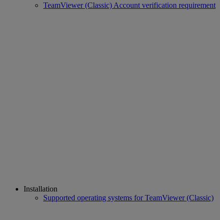
TeamViewer (Classic) Account verification requirement
Installation
Supported operating systems for TeamViewer (Classic)