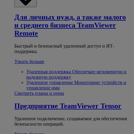
Для личных нужд, а также малого
и среднего бизнеса
TeamViewer
Remote
Быстрый и безопасный удаленный доступ и ИТ-
поддержка.
Узнать больше
Удаленная поддержка
Обеспечьте мгновенную и
надежную поддержку
Удаленное управление
Мониторинг устройств и
управление ими
Смотреть планы и цены
Предприятие
TeamViewer Tensor
Удаленное подключение, создаваемое для обеспечения
безопасности операций.