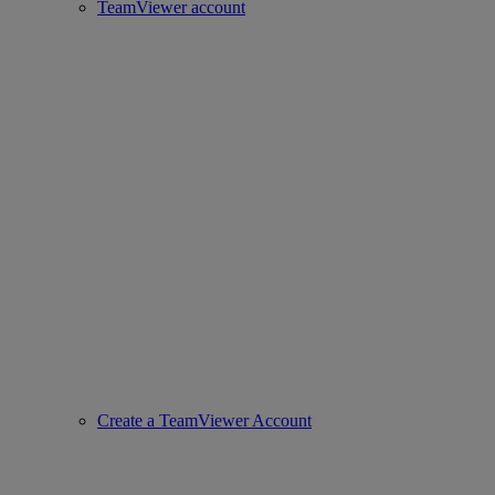
TeamViewer account
Create a TeamViewer Account