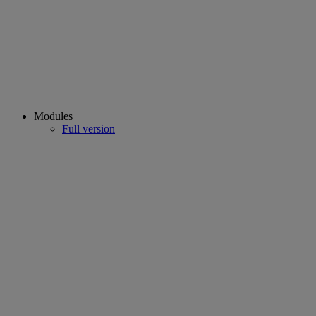
Modules
Full version