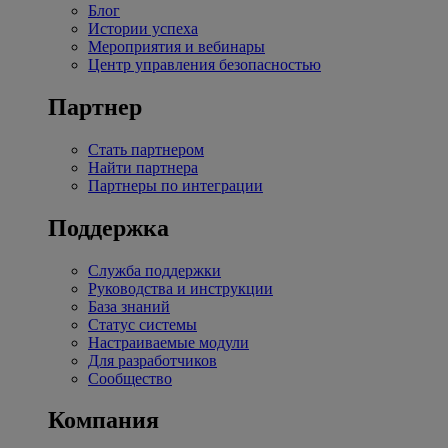
Блог
Истории успеха
Мероприятия и вебинары
Центр управления безопасностью
Партнер
Стать партнером
Найти партнера
Партнеры по интеграции
Поддержка
Служба поддержки
Руководства и инструкции
База знаний
Статус системы
Настраиваемые модули
Для разработчиков
Сообщество
Компания