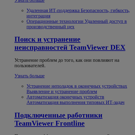
Узнать больше
Удаленная ИТ-поддержка
Безопасность, гибкость,
интеграция
Операционные технологии
Удаленный доступ в
производственный цех
Поиск и устранение
неисправностей
TeamViewer DEX
Устранение проблем до того, как они повлияют на
пользователей.
Узнать больше
Устранение неполадок в оконечных устройствах
Выявление и устранение проблем
Автоматизация оконечных устройств
Автоматизация выполнения типовых ИТ-задач
Подключенные работники
TeamViewer Frontline