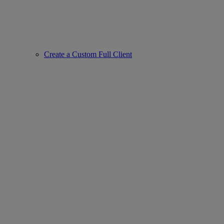
Create a Custom Full Client