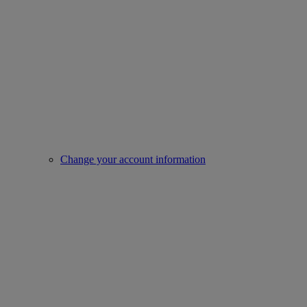
Change your account information