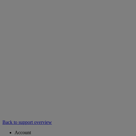
Back to support overview
Account