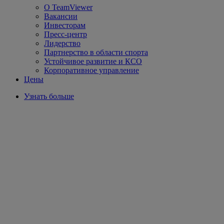
О TeamViewer
Вакансии
Инвесторам
Пресс-центр
Лидерство
Партнерство в области спорта
Устойчивое развитие и КСО
Корпоративное управление
Цены
Узнать больше