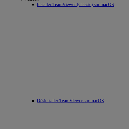
Installer TeamViewer (Classic) sur macOS
Désinstaller TeamViewer sur macOS