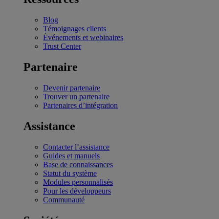
Blog
Témoignages clients
Événements et webinaires
Trust Center
Partenaire
Devenir partenaire
Trouver un partenaire
Partenaires d’intégration
Assistance
Contacter l’assistance
Guides et manuels
Base de connaissances
Statut du système
Modules personnalisés
Pour les développeurs
Communauté