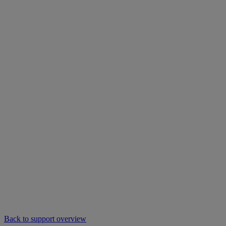
Back to support overview