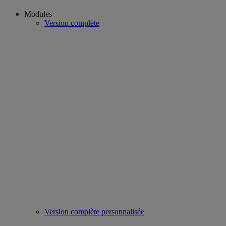
Modules
Version complète
Version complète personnalisée