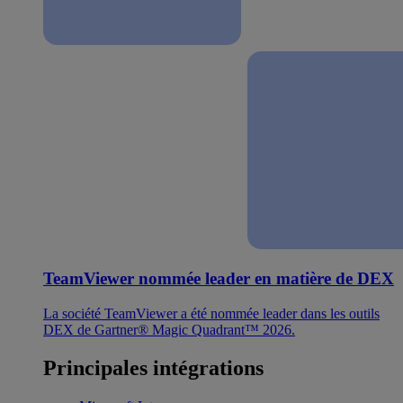
TeamViewer nommée leader en matière de DEX
La société TeamViewer a été nommée leader dans les outils
DEX de Gartner® Magic Quadrant™ 2026.
Principales intégrations