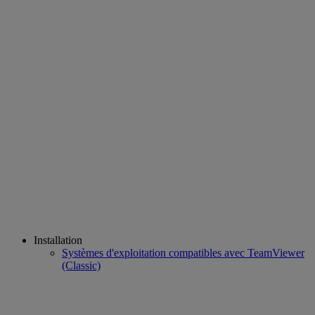
Installation
Systèmes d'exploitation compatibles avec TeamViewer
(Classic)