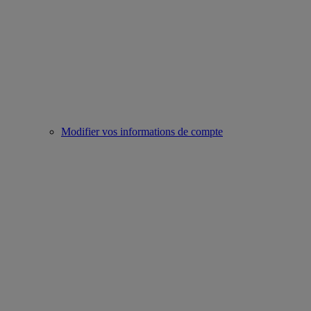
Modifier vos informations de compte