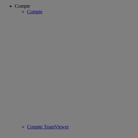
Compte
Compte
Compte TeamViewer