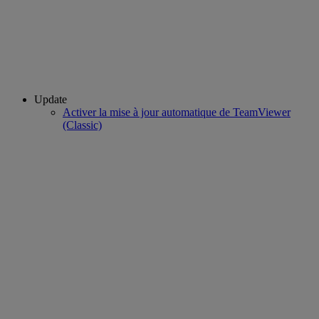
Update
Activer la mise à jour automatique de TeamViewer
(Classic)