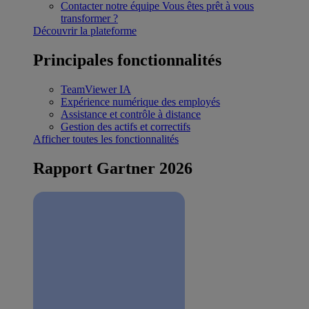
Contacter notre équipe
Vous êtes prêt à vous
transformer ?
Découvrir la plateforme
Principales fonctionnalités
TeamViewer IA
Expérience numérique des employés
Assistance et contrôle à distance
Gestion des actifs et correctifs
Afficher toutes les fonctionnalités
Rapport Gartner 2026