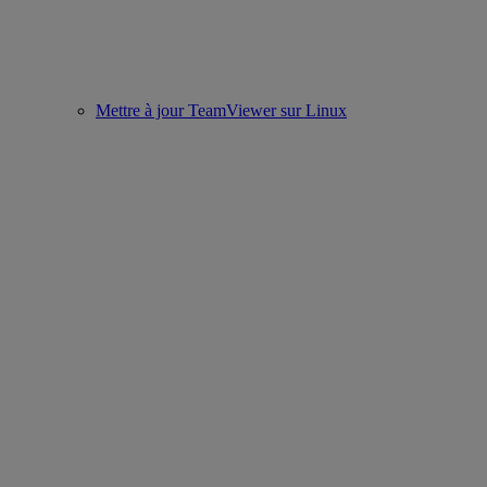
Mettre à jour TeamViewer sur Linux