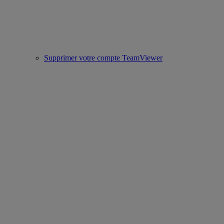
Supprimer votre compte TeamViewer