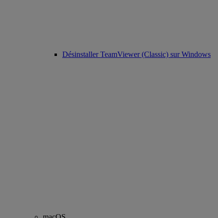
Désinstaller TeamViewer (Classic) sur Windows
macOS