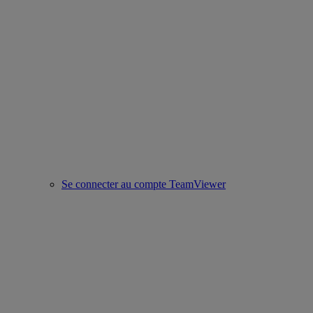
Se connecter au compte TeamViewer