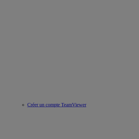
Créer un compte TeamViewer