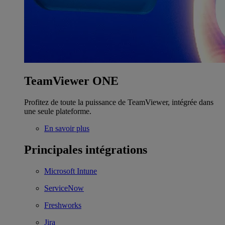
TeamViewer ONE
Profitez de toute la puissance de TeamViewer, intégrée dans
une seule plateforme.
En savoir plus
Principales intégrations
Microsoft Intune
ServiceNow
Freshworks
Jira