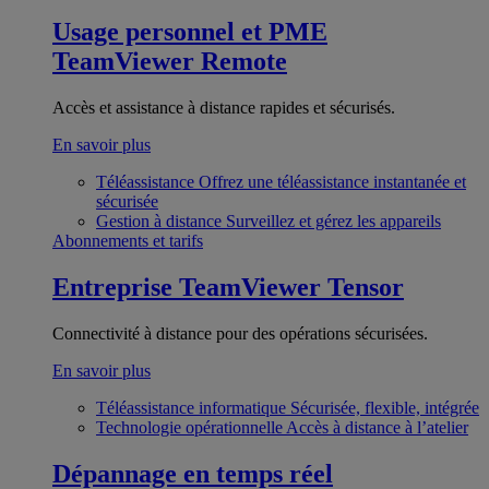
Usage personnel et PME
TeamViewer Remote
Accès et assistance à distance rapides et sécurisés.
En savoir plus
Téléassistance
Offrez une téléassistance instantanée et
sécurisée
Gestion à distance
Surveillez et gérez les appareils
Abonnements et tarifs
Entreprise
TeamViewer Tensor
Connectivité à distance pour des opérations sécurisées.
En savoir plus
Téléassistance informatique
Sécurisée, flexible, intégrée
Technologie opérationnelle
Accès à distance à l’atelier
Dépannage en temps réel