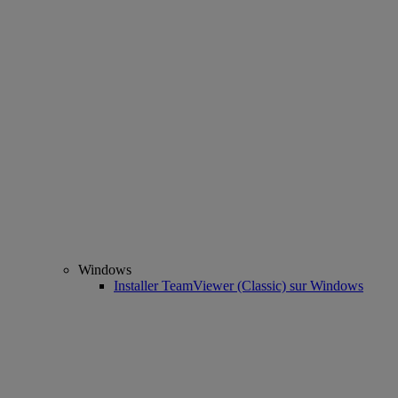
Windows
Installer TeamViewer (Classic) sur Windows