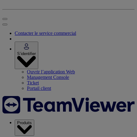
Contacter le service commercial
S’identifier
Ouvrir l’application Web
Management Console
Ticket
Portail client
Produits