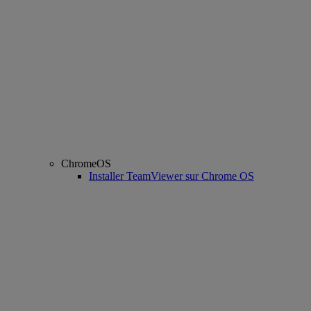
ChromeOS
Installer TeamViewer sur Chrome OS