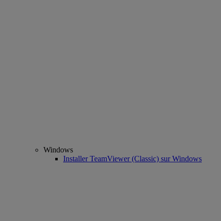
Windows
Installer TeamViewer (Classic) sur Windows