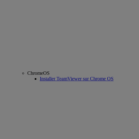
ChromeOS
Installer TeamViewer sur Chrome OS