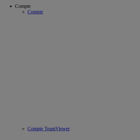
Compte
Compte
Compte TeamViewer