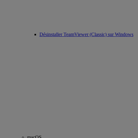
Désinstaller TeamViewer (Classic) sur Windows
macOS