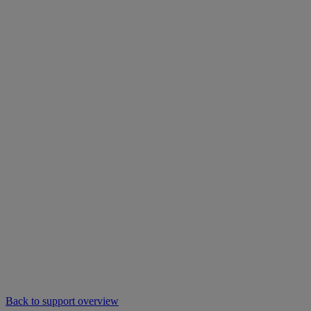
Back to support overview