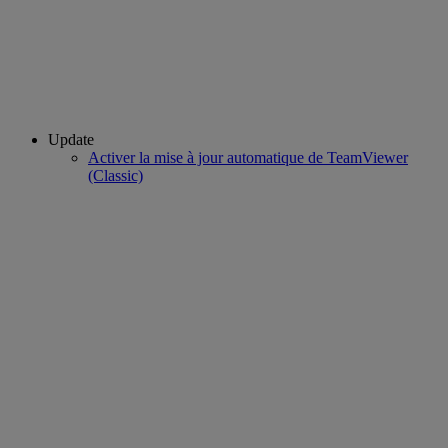
Update
Activer la mise à jour automatique de TeamViewer
(Classic)