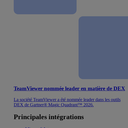
TeamViewer nommée leader en matière de DEX
La société TeamViewer a été nommée leader dans les outils
DEX de Gartner® Magic Quadrant™ 2026.
Principales intégrations