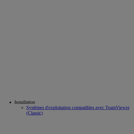
Installation
Systèmes d'exploitation compatibles avec TeamViewer
(Classic)