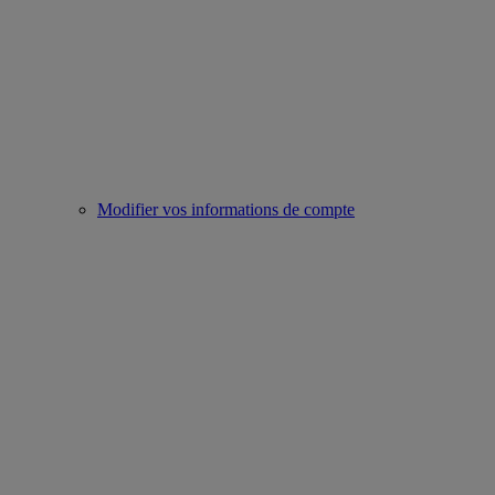
Modifier vos informations de compte