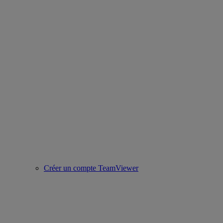
Créer un compte TeamViewer