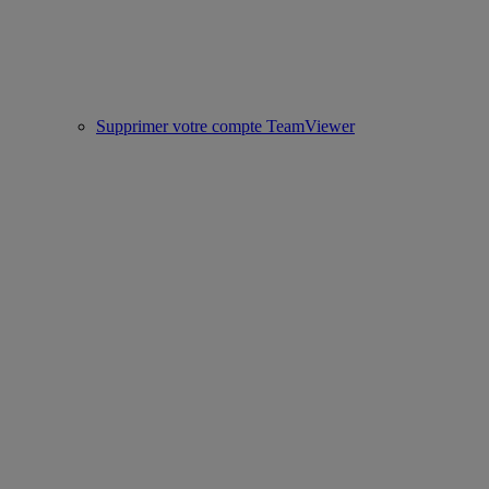
Supprimer votre compte TeamViewer