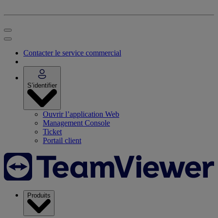
Contacter le service commercial
S’identifier
Ouvrir l’application Web
Management Console
Ticket
Portail client
Produits