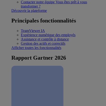
Contacter notre équipe
Vous êtes prêt à vous
transformer ?
Découvrir la plateforme
Principales fonctionnalités
TeamViewer IA
Expérience numérique des employés
Assistance et contrôle à distance
Gestion des actifs et correctifs
Afficher toutes les fonctionnalités
Rapport Gartner 2026