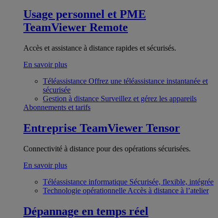
Usage personnel et PME
TeamViewer Remote
Accès et assistance à distance rapides et sécurisés.
En savoir plus
Téléassistance
Offrez une téléassistance instantanée et
sécurisée
Gestion à distance
Surveillez et gérez les appareils
Abonnements et tarifs
Entreprise
TeamViewer Tensor
Connectivité à distance pour des opérations sécurisées.
En savoir plus
Téléassistance informatique
Sécurisée, flexible, intégrée
Technologie opérationnelle
Accès à distance à l’atelier
Dépannage en temps réel