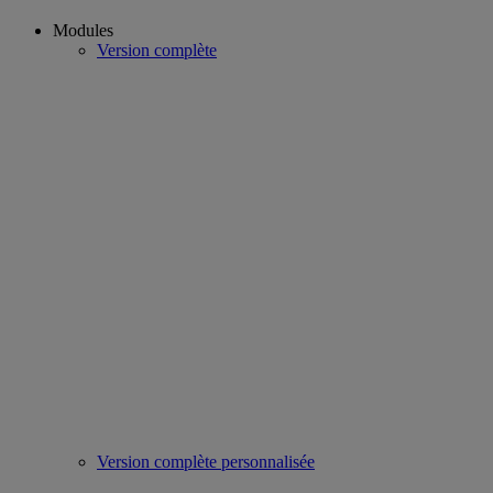
Modules
Version complète
Version complète personnalisée