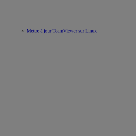
Mettre à jour TeamViewer sur Linux