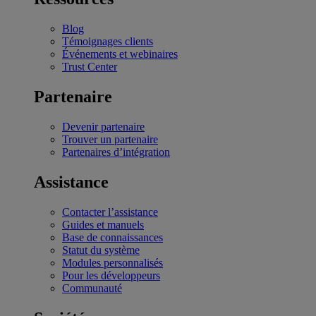
Blog
Témoignages clients
Événements et webinaires
Trust Center
Partenaire
Devenir partenaire
Trouver un partenaire
Partenaires d’intégration
Assistance
Contacter l’assistance
Guides et manuels
Base de connaissances
Statut du système
Modules personnalisés
Pour les développeurs
Communauté