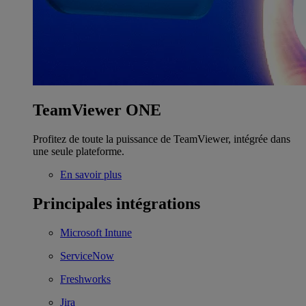
TeamViewer ONE
Profitez de toute la puissance de TeamViewer, intégrée dans
une seule plateforme.
En savoir plus
Principales intégrations
Microsoft Intune
ServiceNow
Freshworks
Jira