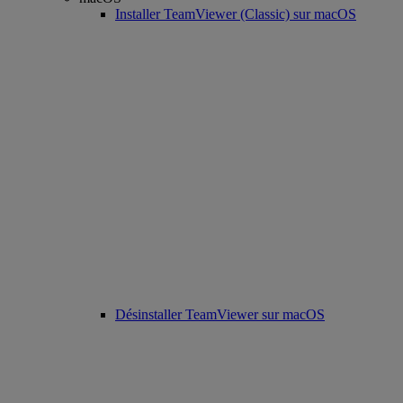
Installer TeamViewer (Classic) sur macOS
Désinstaller TeamViewer sur macOS