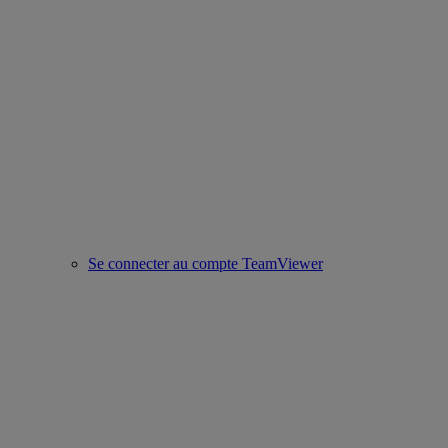
Se connecter au compte TeamViewer