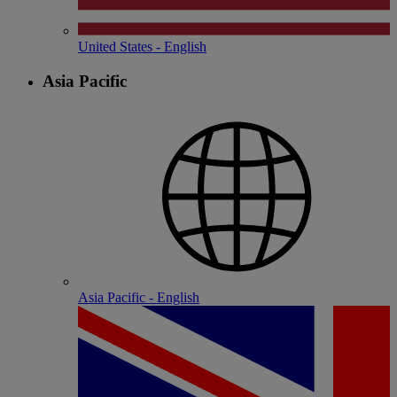
United States - English
Asia Pacific
Asia Pacific - English