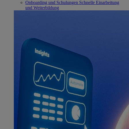
Onboarding und Schulungen
Schnelle Einarbeitung
und Weiterbildung