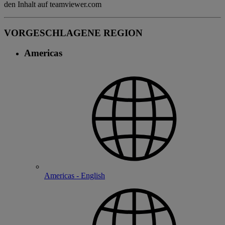
den Inhalt auf teamviewer.com
VORGESCHLAGENE REGION
Americas
Americas - English