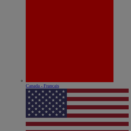
Canada - Français