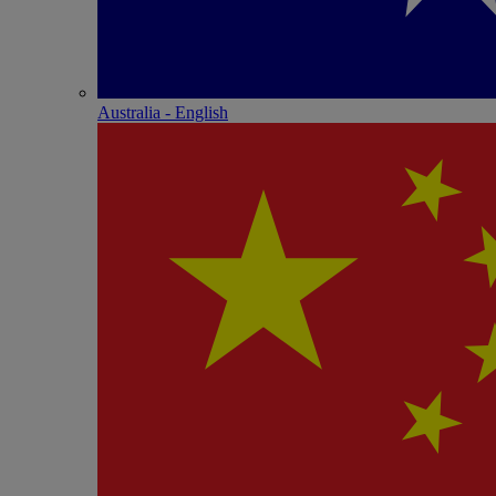
Australia - English