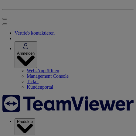
Vertrieb kontaktieren
Anmelden
Web-App öffnen
Management Console
Ticket
Kundenportal
Produkte