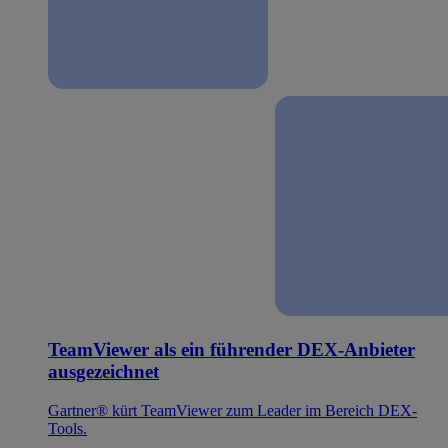
TeamViewer als ein führender DEX-Anbieter
ausgezeichnet
Gartner® kürt TeamViewer zum Leader im Bereich DEX-
Tools.