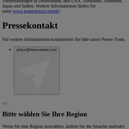
Niederlassungen in Deutschland, den USA, Australien, Armenien,
Japan und Indien. Weitere Informationen finden Sie
unter
www.teamviewer.com/de/
Pressekontakt
Für weitere Informationen kontaktieren Sie bitte unser Presse-Team.
press@teamviewer.com
Bitte wählen Sie Ihre Region
Wenn Sie eine Region auswählen, ändern Sie die Sprache und/oder