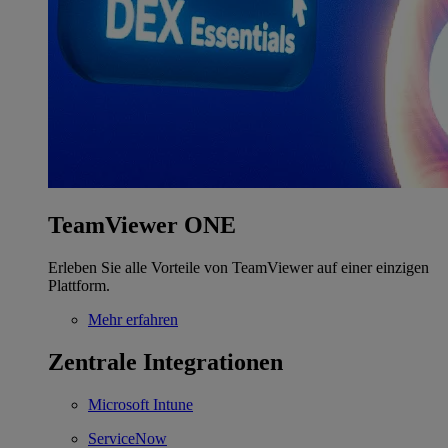
TeamViewer ONE
Erleben Sie alle Vorteile von TeamViewer auf einer einzigen
Plattform.
Mehr erfahren
Zentrale Integrationen
Microsoft Intune
ServiceNow