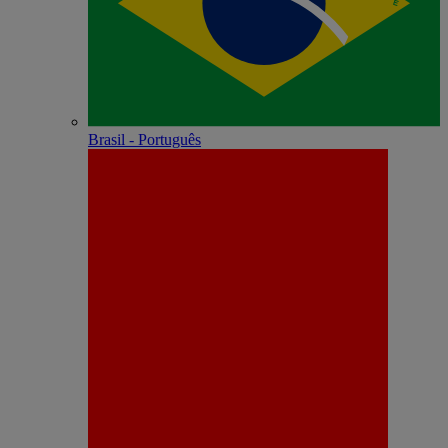
Brasil - Português