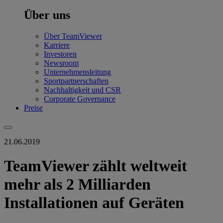
Über uns
Über TeamViewer
Karriere
Investoren
Newsroom
Unternehmensleitung
Sportpartnerschaften
Nachhaltigkeit und CSR
Corporate Governance
Preise
21.06.2019
TeamViewer zählt weltweit
mehr als 2 Milliarden
Installationen auf Geräten