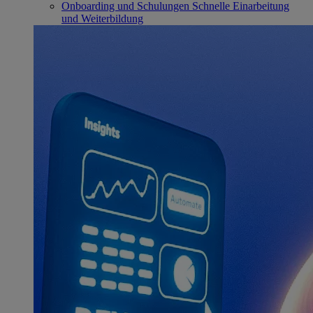
Onboarding und Schulungen
Schnelle Einarbeitung
und Weiterbildung