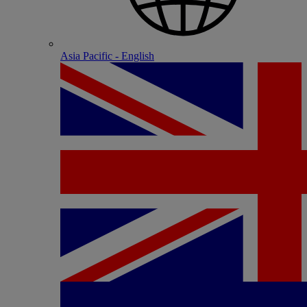
Asia Pacific - English