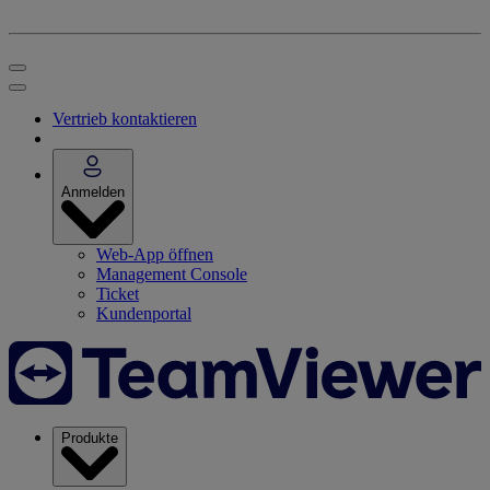
Vertrieb kontaktieren
Anmelden
Web-App öffnen
Management Console
Ticket
Kundenportal
Produkte