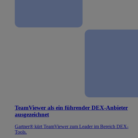
TeamViewer als ein führender DEX-Anbieter
ausgezeichnet
Gartner® kürt TeamViewer zum Leader im Bereich DEX-
Tools.