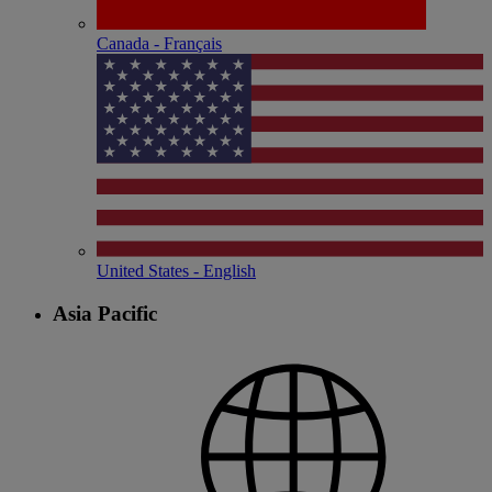
Canada - Français
United States - English
Asia Pacific