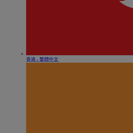
香港 - 繁體中文