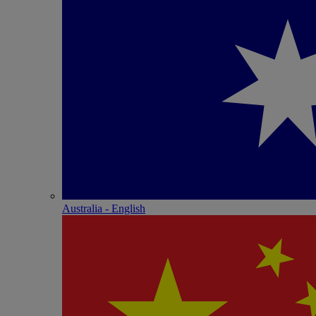
Australia - English