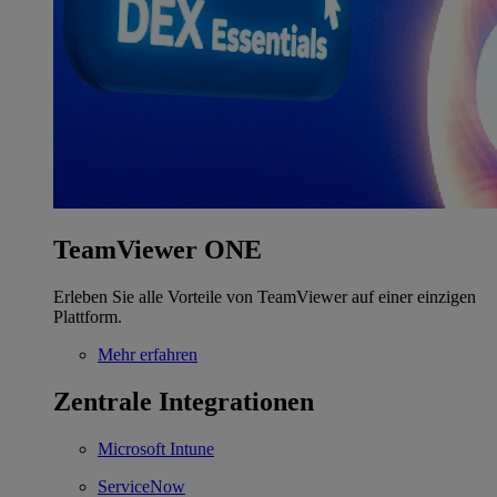
TeamViewer ONE
Erleben Sie alle Vorteile von TeamViewer auf einer einzigen
Plattform.
Mehr erfahren
Zentrale Integrationen
Microsoft Intune
ServiceNow