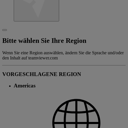
Bitte wählen Sie Ihre Region
Wenn Sie eine Region auswählen, ändern Sie die Sprache und/oder
den Inhalt auf teamviewer.com
VORGESCHLAGENE REGION
Americas