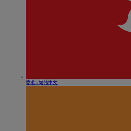
香港 - 繁體中文