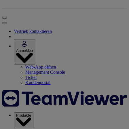
Vertrieb kontaktieren
Anmelden
Web-App öffnen
Management Console
Ticket
Kundenportal
Produkte