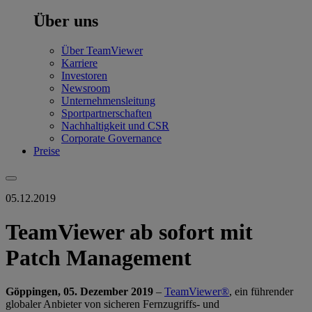
Über uns
Über TeamViewer
Karriere
Investoren
Newsroom
Unternehmensleitung
Sportpartnerschaften
Nachhaltigkeit und CSR
Corporate Governance
Preise
05.12.2019
TeamViewer ab sofort mit
Patch Management
Göppingen, 05. Dezember 2019
–
TeamViewer®
, ein führender
globaler Anbieter von sicheren Fernzugriffs- und