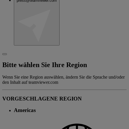
press@teamviewer.com
Bitte wählen Sie Ihre Region
Wenn Sie eine Region auswählen, ändern Sie die Sprache und/oder
den Inhalt auf teamviewer.com
VORGESCHLAGENE REGION
Americas