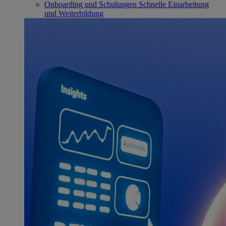
Onboarding und Schulungen
Schnelle Einarbeitung
und Weiterbildung