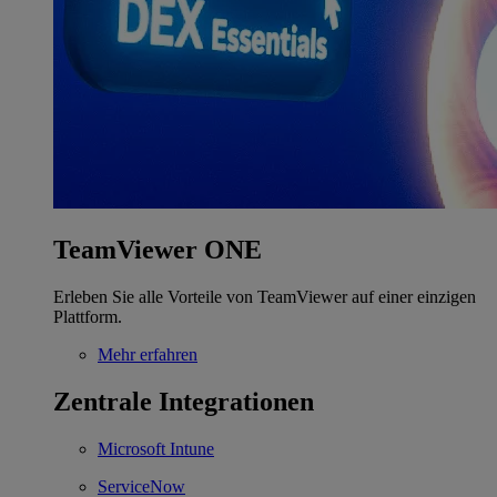
TeamViewer ONE
Erleben Sie alle Vorteile von TeamViewer auf einer einzigen
Plattform.
Mehr erfahren
Zentrale Integrationen
Microsoft Intune
ServiceNow