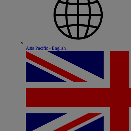
Asia Pacific - English