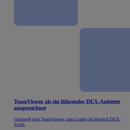
TeamViewer als ein führender DEX-Anbieter
ausgezeichnet
Gartner® kürt TeamViewer zum Leader im Bereich DEX-
Tools.