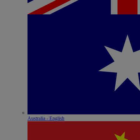
Australia - English