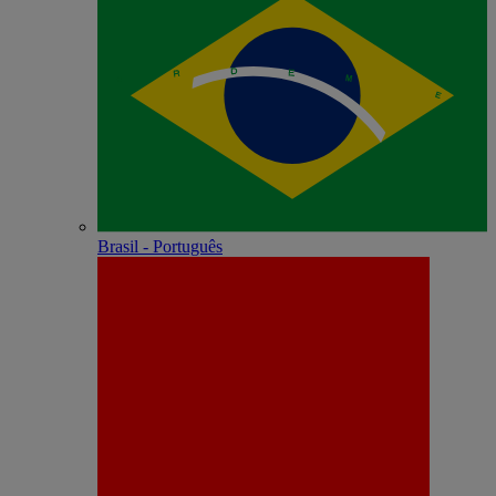
Brasil - Português