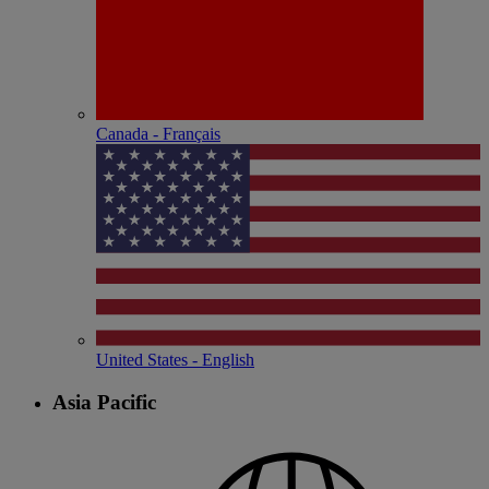
Canada - Français
United States - English
Asia Pacific