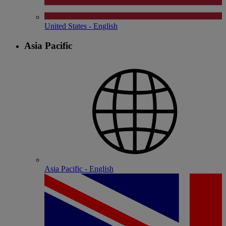
United States - English
Asia Pacific
Asia Pacific - English