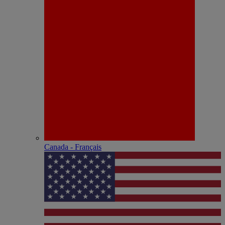
Canada - Français