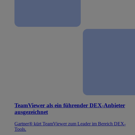
TeamViewer als ein führender DEX-Anbieter
ausgezeichnet
Gartner® kürt TeamViewer zum Leader im Bereich DEX-
Tools.