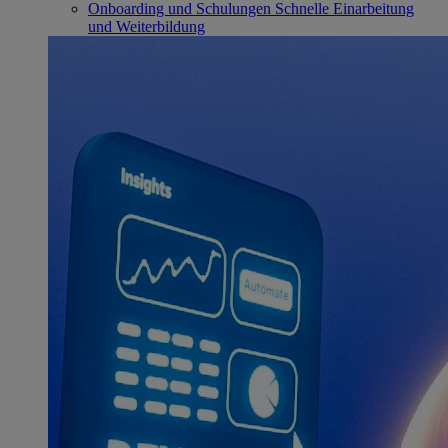
Onboarding und Schulungen
Schnelle Einarbeitung
und Weiterbildung