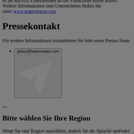
ist als MDAX-Unternehmen an der Frankfurter Börse notiert.
Weitere Informationen zum Unternehmen finden Sie
unter
www.teamviewer.com
.
Pressekontakt
Für weitere Informationen kontaktieren Sie bitte unser Presse-Team.
press@teamviewer.com
Bitte wählen Sie Ihre Region
Wenn Sie eine Region auswählen, ändern Sie die Sprache und/oder