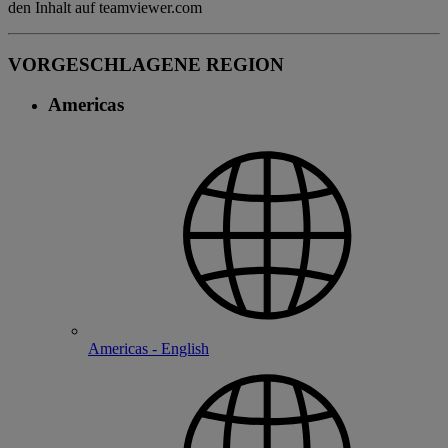
den Inhalt auf teamviewer.com
VORGESCHLAGENE REGION
Americas
Americas - English