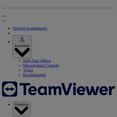
Vertrieb kontaktieren
Anmelden
Web-App öffnen
Management Console
Ticket
Kundenportal
Produkte