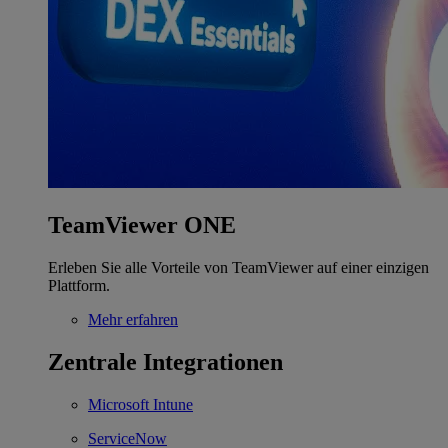
TeamViewer ONE
Erleben Sie alle Vorteile von TeamViewer auf einer einzigen
Plattform.
Mehr erfahren
Zentrale Integrationen
Microsoft Intune
ServiceNow