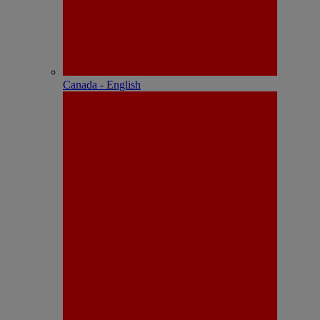
Canada - English